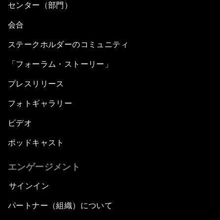
センター（部門）
会合
ステークホルダーのコミュニティ
「フォーラム・ストーリー」
プレスリリース
フォトギャラリー
ビデオ
ポッドキャスト
エンゲージメント
サインイン
パートナー（組織）について