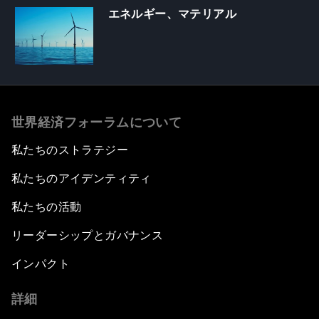
エネルギー、マテリアル
世界経済フォーラムについて
私たちのストラテジー
私たちのアイデンティティ
私たちの活動
リーダーシップとガバナンス
インパクト
詳細