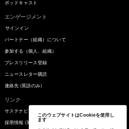
ポッドキャスト
エンゲージメント
サインイン
パートナー（組織）について
参加する（個人、組織）
プレスリリース登録
ニュースレター購読
連絡先 (英語のみ)
リンク
サステナビリティへの取り組み
このウェブサイトはCookieを使用し
ます
採用情報 (英語のみ)