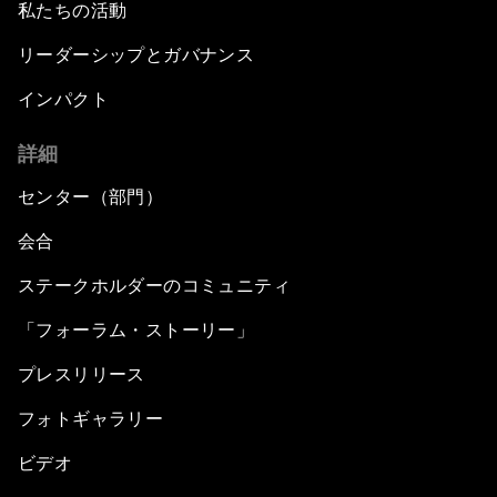
私たちの活動
リーダーシップとガバナンス
インパクト
詳細
センター（部門）
会合
ステークホルダーのコミュニティ
「フォーラム・ストーリー」
プレスリリース
フォトギャラリー
ビデオ