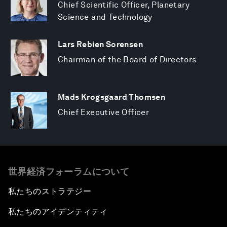
Chief Scientific Officer, Planetary
Science and Technology
Lars Rebien Sorensen
Chairman of the Board of Directors
Mads Krogsgaard Thomsen
Chief Executive Officer
世界経済フォーラムについて
私たちのストラテジー
私たちのアイデンティティ