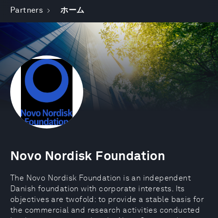
Partners
ホーム
Novo Nordisk Foundation
The Novo Nordisk Foundation is an independent
Danish foundation with corporate interests. Its
objectives are twofold: to provide a stable basis for
the commercial and research activities conducted