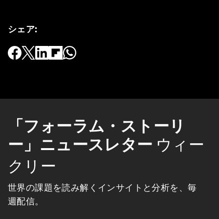
シェア
:
「フォーラム・ストーリ
ー」ニュースレター
ウィー
クリー
世界の課題を読み解くインサイトと分析を、毎
週配信。