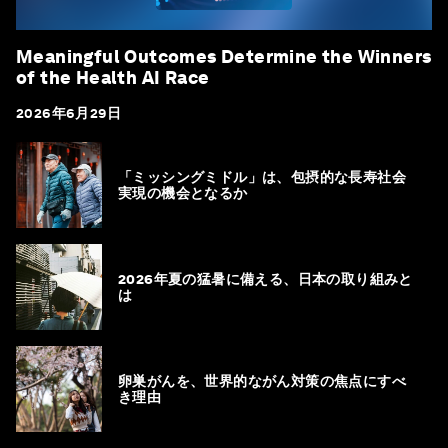
Meaningful Outcomes Determine the Winners
of the Health AI Race
2026年6月29日
「ミッシングミドル」は、包摂的な長寿社会
実現の機会となるか
2026年夏の猛暑に備える、日本の取り組みと
は
卵巣がんを、世界的ながん対策の焦点にすべ
き理由