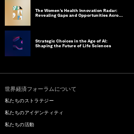
The Women’s Health Innovation Radar:
Revealing Gaps and Opportunities Across
the Science-to-Patient Journey
Strategic Choices in the Age of AI:
Shaping the Future of Life Sciences
世界経済フォーラムについて
私たちのストラテジー
私たちのアイデンティティ
私たちの活動