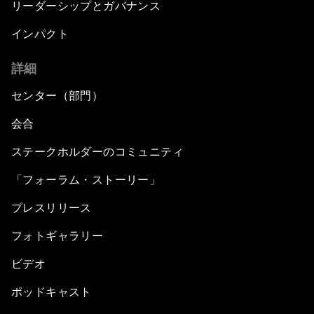
リーダーシップとガバナンス
インパクト
詳細
センター（部門）
会合
ステークホルダーのコミュニティ
「フォーラム・ストーリー」
プレスリリース
フォトギャラリー
ビデオ
ポッドキャスト