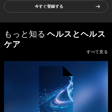
今すぐ登録する
もっと知る
ヘルスとヘルス
ケア
すべて見る