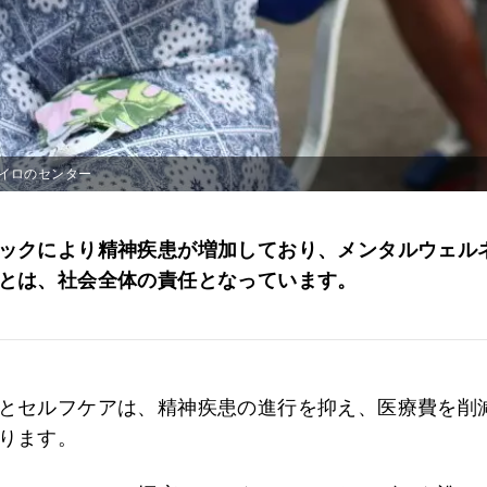
イロのセンター
ックにより精神疾患が増加しており、メンタルウェル
とは、社会全体の責任となっています。
とセルフケアは、精神疾患の進行を抑え、医療費を削
ります。