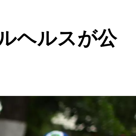
ルヘルスが公