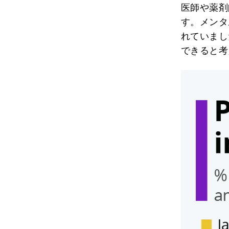
医師や薬剤
す。メンタ
れていまし
できると考