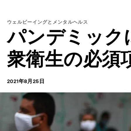
ウェルビーイングとメンタルヘルス
パンデミック
衆衛生の必須
2021年8月25日