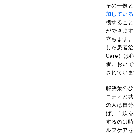
その一例と
加している
携すること
ができます
立ちます。
した患者治
Care）
者において
されていま
解決策のひ
ニティと共
の人は自分
ば、自炊を
するのは時
ルフケアを