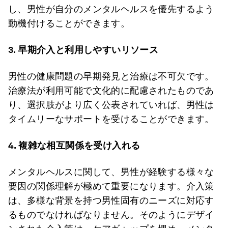
し、男性が自分のメンタルヘルスを優先するよう
動機付けることができます。
3. 早期介入と利用しやすいリソース
男性の健康問題の早期発見と治療は不可欠です。
治療法が利用可能で文化的に配慮されたものであ
り、選択肢がより広く公表されていれば、男性は
タイムリーなサポートを受けることができます。
4. 複雑な相互関係を受け入れる
メンタルヘルスに関して、男性が経験する様々な
要因の関係理解が極めて重要になります。介入策
は、多様な背景を持つ男性固有のニーズに対応す
るものでなければなりません。そのようにデザイ