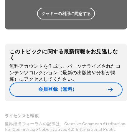
クッキーの利用に同意する
このトピックに関する最新情報をお見逃しな
く
無料アカウントを作成し、パーソナライズされたコ
ンテンツコレクション（最新の出版物や分析が掲
載）にアクセスしてください。
会員登録（無料）
ライセンスと転載
世界経済フォーラムの記事は、Creative Commons Attribution-
NonCommercial-NoDerivatives 4.0 International Public