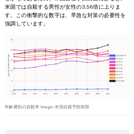
米国では自殺する男性が女性の3.56倍に上りま
す。この衝撃的な数字は、早急な対策の必要性を
強調しています。
年齢層別の自殺率
Image:
米国自殺予防財団