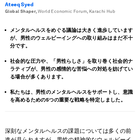
Ateeq Syed
Global Shaper
,
World Economic Forum, Karachi Hub
メンタルヘルスをめぐる議論は大きく進歩しています
が、男性のウェルビーイングへの取り組みはまだ不十
分です。
社会的な圧力や、「男性らしさ」を取り巻く社会的ナ
ラティブが、男性の感情的な苦悩への対処を妨げてい
る場合が多くあります。
私たちは、男性のメンタルヘルスをサポートし、意識
を高めるための5つの重要な戦略を特定しました。
深刻なメンタルヘルスの課題については多くの前
進が見られますが、男性の精神的なウェルビーイ