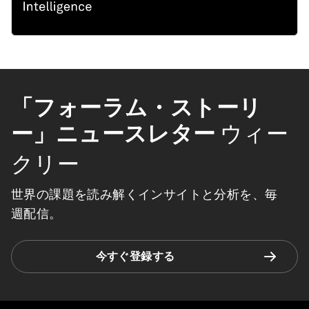
「フォーラム・ストーリ
ー」ニュースレター
ウィー
クリー
世界の課題を読み解くインサイトと分析を、毎
週配信。
今すぐ登録する