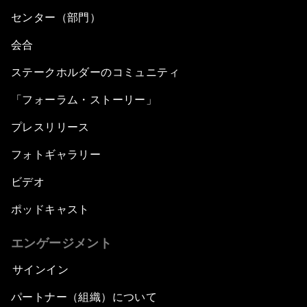
センター（部門）
会合
ステークホルダーのコミュニティ
「フォーラム・ストーリー」
プレスリリース
フォトギャラリー
ビデオ
ポッドキャスト
エンゲージメント
サインイン
パートナー（組織）について