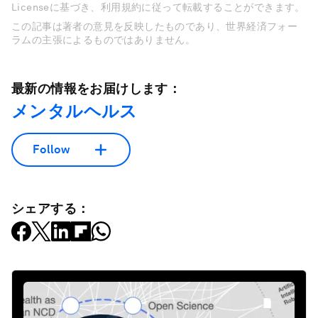
Licenseに基づき、利用規約に従って転載することができます。
この記事は著者の意見を反映したものであり、世界経済フォー
ラムの主張によるものではありません。
最新の情報をお届けします：
メンタルヘルス
Follow
シェアする：