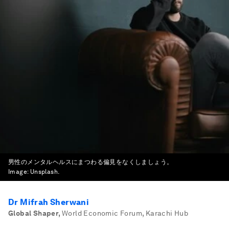
男性のメンタルヘルスにまつわる偏見をなくしましょう。
Image:
Unsplash.
Dr Mifrah Sherwani
Global Shaper
,
World Economic Forum, Karachi Hub