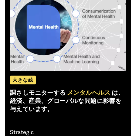
大きな絵
調さしモニターする
メンタルヘルス
は、
経済、産業、グローバルな問題に影響を
与えています。