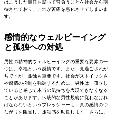
はこうした責任を黙って背負うことを社会から期
待されており、これが苦痛を悪化させてしまいま
す。
感情的なウェルビーイング
と孤独への対処
男性の精神的ウェルビーイングの重要な要素の一
つは、幸福という感情です。また、見過ごされが
ちですが、孤独も重要です。社会がストイックさ
や感情の抑制を強調するために、男性は、孤立し
ていると感じて本当の気持ちを表現できなくなる
ことがあります。伝統的な男性規範に従わなけれ
ばならないというプレッシャーも、真の感情のつ
ながりを阻害し、孤独感を助長します。さらに、