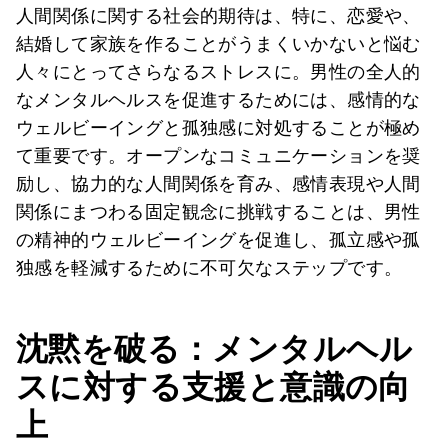
人間関係に関する社会的期待は、特に、恋愛や、
結婚して家族を作ることがうまくいかないと悩む
人々にとってさらなるストレスに。男性の全人的
なメンタルヘルスを促進するためには、感情的な
ウェルビーイングと孤独感に対処することが極め
て重要です。オープンなコミュニケーションを奨
励し、協力的な人間関係を育み、感情表現や人間
関係にまつわる固定観念に挑戦することは、男性
の精神的ウェルビーイングを促進し、孤立感や孤
独感を軽減するために不可欠なステップです。
沈黙を破る：メンタルヘル
スに対する支援と意識の向
上