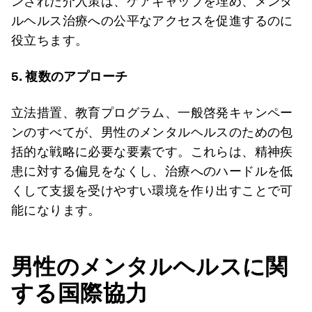
ンされた介入策は、ケアギャップを埋め、メンタ
ルヘルス治療への公平なアクセスを促進するのに
役立ちます。
5. 複数のアプローチ
立法措置、教育プログラム、一般啓発キャンペー
ンのすべてが、男性のメンタルヘルスのための包
括的な戦略に必要な要素です。これらは、精神疾
患に対する偏見をなくし、治療へのハードルを低
くして支援を受けやすい環境を作り出すことで可
能になります。
男性のメンタルヘルスに関
する国際協力