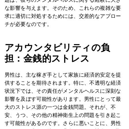
な影響を与えます。そのため、これらの複雑な要
求に適切に対処するためには、交差的なアプロー
チが必要なのです。
アカウンタビリティの負
担：金銭的ストレス
男性は、主な稼ぎ手として家族に経済的安定を提
供することを期待されます。特に、不透明な経済
状況下では、その責任がメンタルヘルスに深刻な
影響を及ぼす可能性があります。男性にとって最
大のストレス源の一つは金銭問題。それが、不
安、うつ、その他の精神衛生上の問題を引き起こ
す可能性があるのです。さらに悪いことに、男性