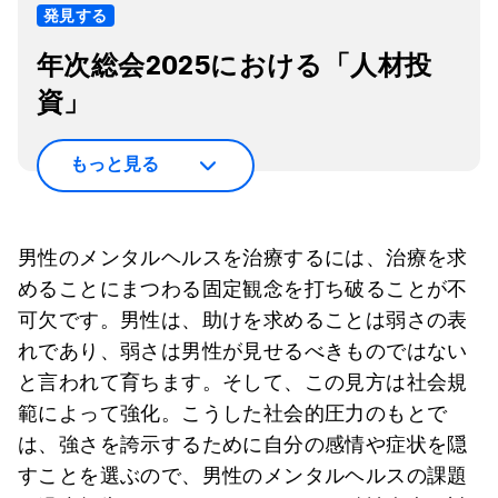
発見する
年次総会2025における「人材投
資」
もっと見る
男性のメンタルヘルスを治療するには、治療を求
めることにまつわる固定観念を打ち破ることが不
可欠です。男性は、助けを求めることは弱さの表
れであり、弱さは男性が見せるべきものではない
と言われて育ちます。そして、この見方は社会規
範によって強化。こうした社会的圧力のもとで
は、強さを誇示するために自分の感情や症状を隠
すことを選ぶので、男性のメンタルヘルスの課題