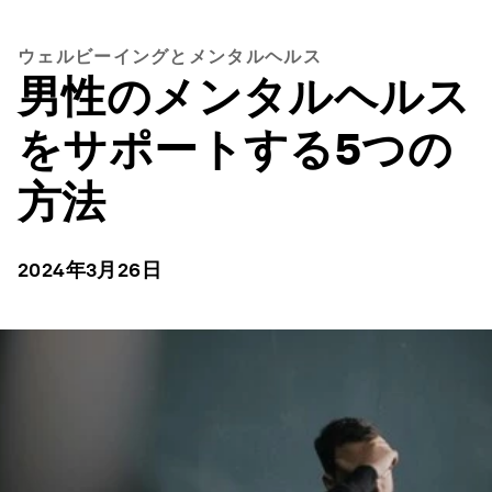
ウェルビーイングとメンタルヘルス
男性のメンタルヘルス
をサポートする5つの
方法
2024年3月26日