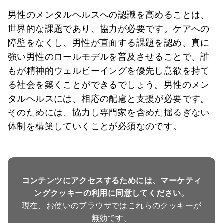
男性のメンタルヘルスへの認識を高めることは、
世界的な課題であり、協力が必要です。ケアへの
障壁をなくし、男性が直面する課題を認め、真に
強い男性のロールモデルを普及させることで、誰
もが精神的ウェルビーイングを優先し意欲を持て
る社会を築くことができるでしょう。男性のメン
タルヘルスには、相応の配慮と支援が必要です。
そのためには、協力し専門家を含めた揺るぎない
体制を構築していくことが必須なのです。
コンテンツにアクセスするためには、マーケティ
ングクッキーの利用に同意してください。
現在、お使いのブラウザではこれらのクッキーが
無効です。