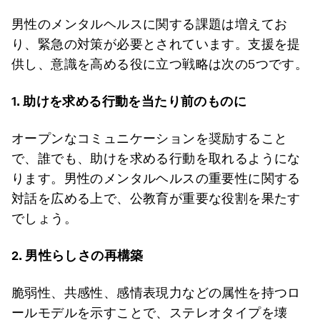
男性のメンタルヘルスに関する課題は増えてお
り、緊急の対策が必要とされています。支援を提
供し、意識を高める役に立つ戦略は次の5つです。
1. 助けを求める行動を当たり前のものに
オープンなコミュニケーションを奨励すること
で、誰でも、助けを求める行動を取れるようにな
ります。男性のメンタルヘルスの重要性に関する
対話を広める上で、公教育が重要な役割を果たす
でしょう。
2. 男性らしさの再構築
脆弱性、共感性、感情表現力などの属性を持つロ
ールモデルを示すことで、ステレオタイプを壊