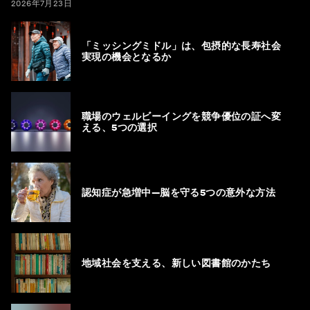
2026年7月23日
「ミッシングミドル」は、包摂的な長寿社会
実現の機会となるか
職場のウェルビーイングを競争優位の証へ変
える、5つの選択
認知症が急増中―脳を守る5つの意外な方法
地域社会を支える、新しい図書館のかたち