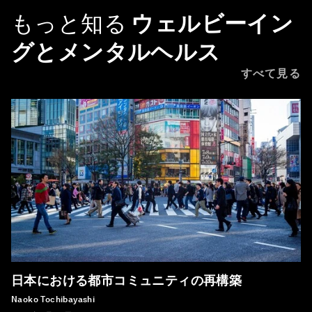
もっと知る
ウェルビーイン
グとメンタルヘルス
すべて見る
日本における都市コミュニティの再構築
Naoko Tochibayashi