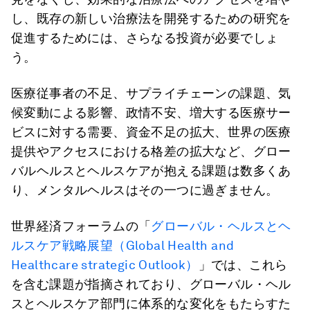
し、既存の新しい治療法を開発するための研究を
促進するためには、さらなる投資が必要でしょ
う。
医療従事者の不足、サプライチェーンの課題、気
候変動による影響、政情不安、増大する医療サー
ビスに対する需要、資金不足の拡大、世界の医療
提供やアクセスにおける格差の拡大など、グロー
バルヘルスとヘルスケアが抱える課題は数多くあ
り、メンタルヘルスはその一つに過ぎません。
世界経済フォーラムの「
グローバル・ヘルスとヘ
ルスケア戦略展望（Global Health and
Healthcare strategic Outlook）
」では、これら
を含む課題が指摘されており、グローバル・ヘル
スとヘルスケア部門に体系的な変化をもたらすた