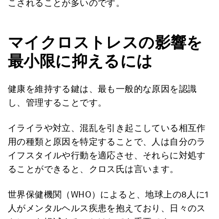
こされることが多いのです。
マイクロストレスの影響を
最小限に抑えるには
健康を維持する鍵は、最も一般的な原因を認識
し、管理することです。
イライラや対立、混乱を引き起こしている相互作
用の種類と原因を特定することで、人は自分のラ
イフスタイルや行動を適応させ、それらに対処す
ることができると、クロス氏は言います。
世界保健機関（WHO）によると、地球上の8人に1
人がメンタルヘルス疾患を抱えており、日々のス