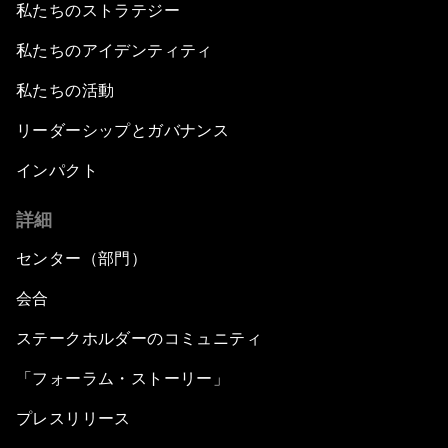
私たちのストラテジー
私たちのアイデンティティ
私たちの活動
リーダーシップとガバナンス
インパクト
詳細
センター（部門）
会合
ステークホルダーのコミュニティ
「フォーラム・ストーリー」
プレスリリース