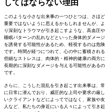
してはならない理由
このような小さな出来事の一つひとつは、さほど
重要ではないように思えるかもしれませんが、よ
り深刻なトラウマが引き起こすような、高血圧や
睡眠パターンの乱れなどといった身体的ダメージ
を誘発する可能性があるため、軽視するのは危険
です。時間が経つにつれて、心の中に蓄積される
些細なストレスは、肉体的・精神的健康の両方に
長期的に深刻なダメージを与える可能性があるの
です。
さらに、こうした混乱を引き起こす出来事は、常
に日常に潜んでおり、威圧的な上司や要求の厳し
いクライアントなどによってではなく、家族や友
人など、私たちの身近にいる人々によって引き起