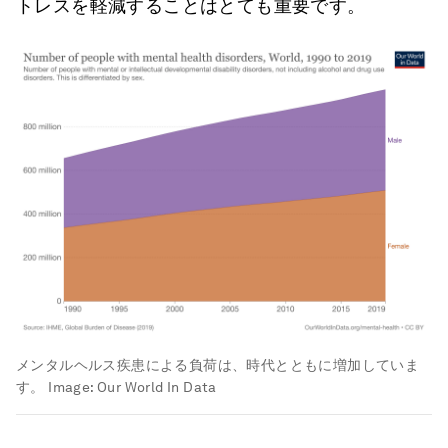
トレスを軽減することはとても重要です。
メンタルヘルス疾患による負荷は、時代とともに増加していま
す。
Image:
Our World In Data