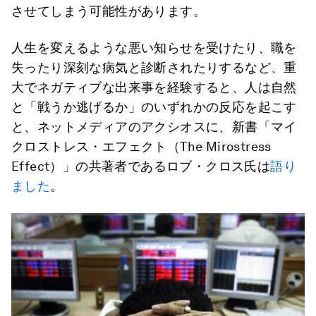
させてしまう可能性があります。
人生を変えるような悪い知らせを受けたり、職を
失ったり深刻な病気と診断されたりするなど、重
大でネガティブな出来事を経験すると、人は自然
と「戦うか逃げるか」のいずれかの反応を起こす
と、ネットメディアのアクシオスに、新書「マイ
クロストレス・エフェクト（The Mirostress
Effect）」の共著者であるロブ・クロス氏は
語り
ました
。