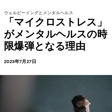
ウェルビーイングとメンタルヘルス
「マイクロストレス」
がメンタルヘルスの時
限爆弾となる理由
2023年7月27日