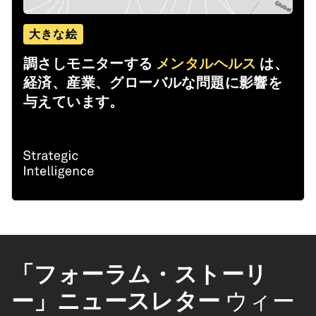
大きな絵
調さしモニターする
メンタルヘルス
は、
経済、産業、グローバルな問題に影響を
与えています。
「フォーラム・ストーリ
ー」ニュースレター
ウィー