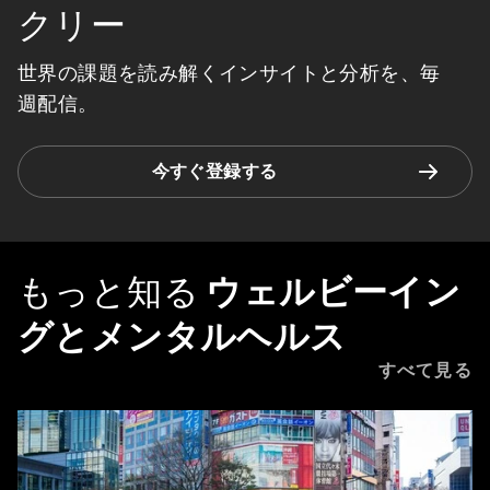
クリー
世界の課題を読み解くインサイトと分析を、毎
週配信。
今すぐ登録する
もっと知る
ウェルビーイン
グとメンタルヘルス
すべて見る