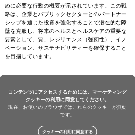
めに必要な行動の概要が示されています。この戦
略は、企業とパブリックセクターとのパートナー
シップを通じた投資を強化することで潜在的な障
壁を克服し、将来のヘルスとヘルスケアの重要な
要素として、質、レジリエンス（強靭性）、イノ
ベーション、サステナビリティーを確保すること
を目指しています。
コンテンツにアクセスするためには、マーケティング
クッキーの利用に同意してください。
現在、お使いのブラウザではこれらのクッキーが無効
です。
クッキーの利用に同意する