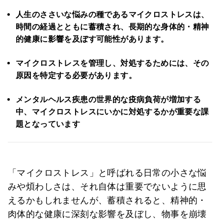
人生のささいな悩みの種であるマイクロストレスは、
時間の経過とともに蓄積され、長期的な身体的・精神
的健康に影響を及ぼす可能性があります。
マイクロストレスを管理し、対処するためには、その
原因を特定する必要があります。
メンタルヘルス疾患の世界的な疫病負荷が増加する
中、マイクロストレスにいかに対処するかが重要な課
題となっています
「マイクロストレス」と呼ばれる日常の小さな悩
みや煩わしさは、それ自体は重要でないように思
えるかもしれませんが、蓄積されると、精神的・
肉体的な健康に深刻な影響を及ぼし、物事を崩壊