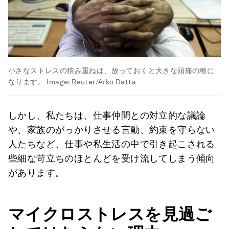
小さなストレスの積み重ねは、放っておくと大きな頭痛の種に
なります。
Image:
Reuter/Arko Datta
しかし、私たちは、仕事仲間との対立的な議論
や、家族のがっかりさせる言動、約束を守らない
人たちなど、仕事や私生活の中で引き起こされる
些細な苛立ちのほとんどを受け流してしまう傾向
があります。
マイクロストレスを見過ご