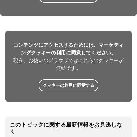
コンテンツにアクセスするためには、マーケティ
ングクッキーの利用に同意してください。
現在、お使いのブラウザではこれらのクッキーが
無効です。
クッキーの利用に同意する
このトピックに関する最新情報をお見逃しな
く