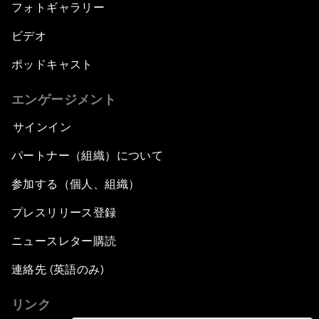
フォトギャラリー
ビデオ
ポッドキャスト
エンゲージメント
サインイン
パートナー（組織）について
参加する（個人、組織）
プレスリリース登録
ニュースレター購読
連絡先 (英語のみ)
リンク