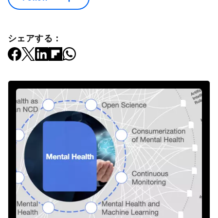
シェアする：