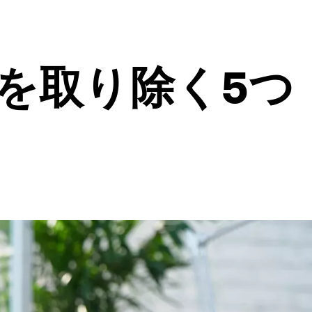
を取り除く5つ