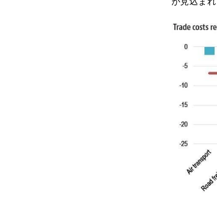
が見込まれ