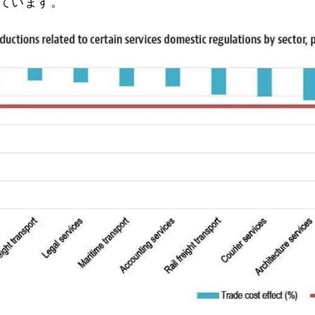
ています。