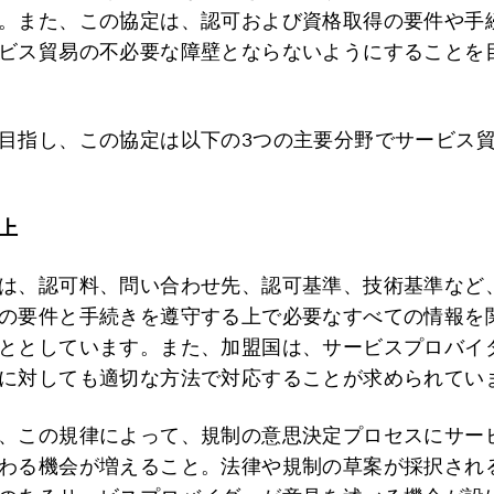
。また、この協定は、認可および資格取得の要件や手
ビス貿易の不必要な障壁とならないようにすることを
目指し、この協定は以下の3つの主要分野でサービス
上
は、認可料、問い合わせ先、認可基準、技術基準など
の要件と手続きを遵守する上で必要なすべての情報を
ととしています。また、加盟国は、サービスプロバイ
に対しても適切な方法で対応することが求められてい
、この規律によって、規制の意思決定プロセスにサー
わる機会が増えること。法律や規制の草案が採択され