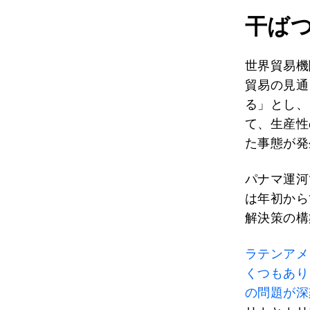
干ば
世界貿易機
貿易の見通
る」とし、
て、生産性
た事態が発
パナマ運河
は年初から
解決策の構
ラテンアメ
くつもあり
の問題が深