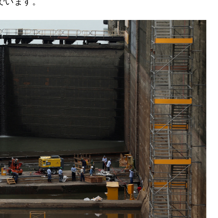
でいます。