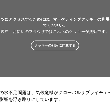
ンツにアクセスするためには、マーケティングクッキーの利用
てください。
現在、お使いのブラウザではこれらのクッキーが無効です。
クッキーの利用に同意する
の水不足問題は、気候危機がグローバルサプライチェ
影響を浮き彫りにしています。