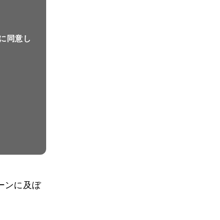
に同意し
ーンに及ぼ