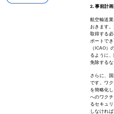
2.
事前計画
航空輸送業
おきます。
取得する必
ポートでき
（ICAO
るように、
免除するな
さらに、国
です。ワク
を簡略化し
へのワクチ
るセキュリ
しなければ