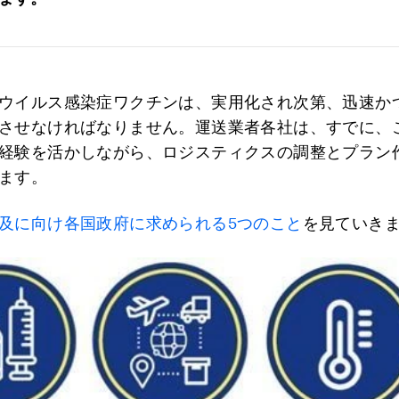
ウイルス感染症ワクチンは、実用化され次第、迅速か
させなければなりません。運送業者各社は、すでに、
経験を活かしながら、ロジスティクスの調整とプラン
ます。
及に向け各国政府に求められる5つのこと
を見ていき