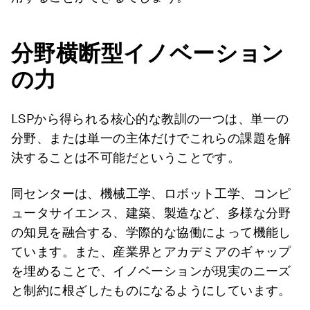
分野横断型イノベーション
の力
LSPから得られる核心的な教訓の一つは、単一の
分野、または単一の主体だけでこれらの課題を解
決することは不可能だということです。
同センターは、機械工学、ロボット工学、コンピ
ュータサイエンス、建築、製造など、多様な分野
の知見を融合する、学際的な協働によって機能し
ています。また、産業界とアカデミアのギャップ
を埋めることで、イノベーションが現実のニーズ
と制約に根ざしたものになるようにしています。