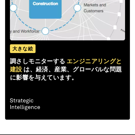
大きな絵
調さしモニターする
エンジニアリングと
建設
は、経済、産業、グローバルな問題
に影響を与えています。