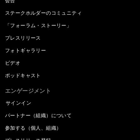
会合
ステークホルダーのコミュニティ
「フォーラム・ストーリー」
プレスリリース
フォトギャラリー
ビデオ
ポッドキャスト
エンゲージメント
サインイン
パートナー（組織）について
参加する（個人、組織）