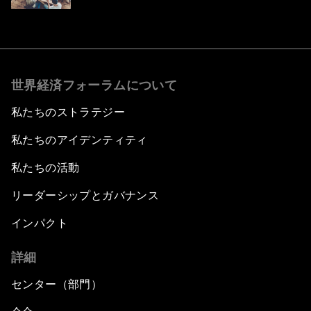
世界経済フォーラムについて
私たちのストラテジー
私たちのアイデンティティ
私たちの活動
リーダーシップとガバナンス
インパクト
詳細
センター（部門）