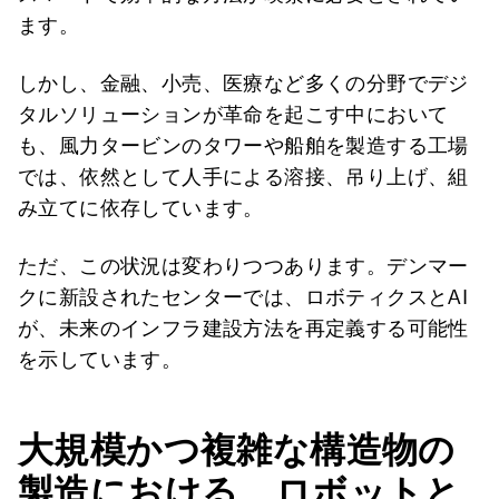
ます。
しかし、金融、小売、医療など多くの分野でデジ
タルソリューションが革命を起こす中において
も、風力タービンのタワーや船舶を製造する工場
では、依然として人手による溶接、吊り上げ、組
み立てに依存しています。
ただ、この状況は変わりつつあります。デンマー
クに新設されたセンターでは、ロボティクスとAI
が、未来のインフラ建設方法を再定義する可能性
を示しています。
大規模かつ複雑な構造物の
製造における、ロボットと