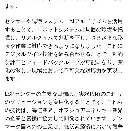
ます。
センサーや認識システム、AIアルゴリズムを活用
することで、ロボットシステムは周囲の環境を把
握し、リアルタイムで判断を下し、さまざまな形
状や作業に対応できるようになりました。これに
デジタルツイン技術を組み合わせることで、動的
な計画とフィードバックループが可能になり、変
化の激しい現場において不可欠な対応力を実現し
ます。
LSPセンターの主要な目標は、実験段階のこれら
のソリューションを実用化することです。これら
の技術は、海運業界、オフショアエネルギー業界
の企業と密接に協力して開発されています。デン
マーク国内外の企業は、低炭素経済において競争