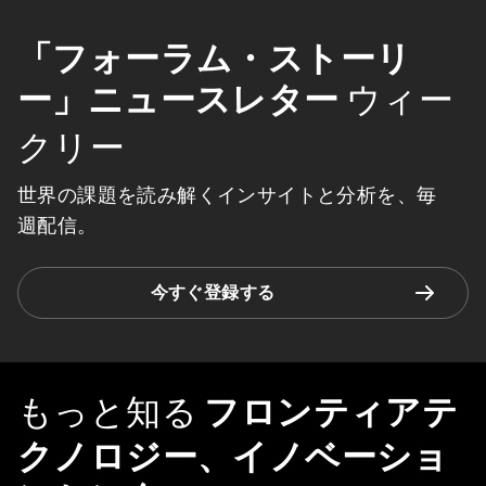
「フォーラム・ストーリ
ー」ニュースレター
ウィー
クリー
世界の課題を読み解くインサイトと分析を、毎
週配信。
今すぐ登録する
もっと知る
フロンティアテ
クノロジー、イノベーショ