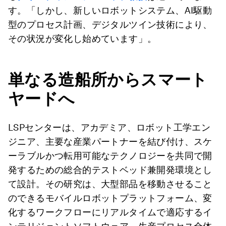
す。「しかし、新しいロボットシステム、AI駆動
型のプロセス計画、デジタルツイン技術により、
その状況が変化し始めています」。
単なる造船所からスマート
ヤードへ
LSPセンターは、アカデミア、ロボット工学エン
ジニア、主要な産業パートナーを結び付け、スケ
ーラブルかつ転用可能なテクノロジーを共同で開
発するための総合的テストベッド兼開発環境とし
て設計。その研究は、大型部品を移動させること
のできるモバイルロボットプラットフォーム、変
化するワークフローにリアルタイムで適応するイ