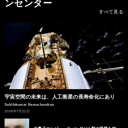
ンセンター
すべて見る
宇宙空間の未来は、人工衛星の長寿命化にあり
Sakthikumar Ramachandran
2026年7月22日