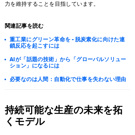
力を維持することを目指しています。
関連記事を読む
重工業にグリーン革命を - 脱炭素化に向けた連
鎖反応を起こすには
AIが「話題の技術」から「グローバルソリュー
ション」になるには
必要なのは人間：自動化で仕事を失わない理由
持続可能な生産の未来を拓
くモデル