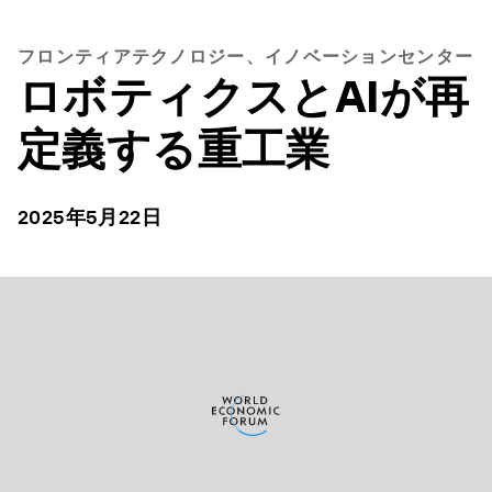
フロンティアテクノロジー、イノベーションセンター
ロボティクスとAIが再
定義する重工業
2025年5月22日