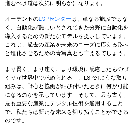
進むべき道は次第に明らかになります。
オーデンセの
LSPセンター
は、単なる施設ではな
く、自動化が難しいとされてきた分野に自動化を
導入するための新たなモデルを提示しています。
これは、過去の産業を未来のニーズに応える形へ
と進化させるための青写真とも言えるでしょう。
より賢く、より速く、より環境に配慮したものづ
くりが世界中で求められる中、LSPのような取り
組みは、野心と協働が結び付いたときに何が可能
になるのかを示しています。そして、最も古く、
最も重要な産業にデジタル技術を適用すること
で、私たちは新たな未来を切り拓くことができる
のです。