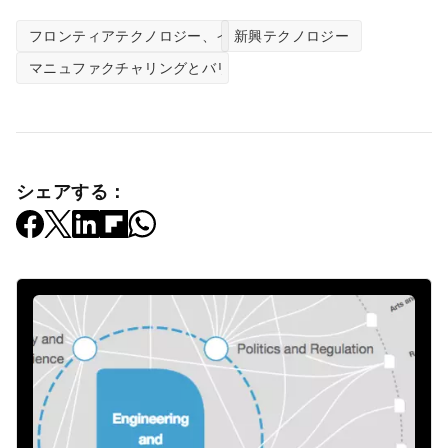
フロンティアテクノロジー、イノベーションセンター
新興テクノロジー
マニュファクチャリングとバリューチェーン
シェアする：