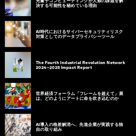
光量子コンピューティングが人類の課題を解
決する可能性を秘めている理由
AI時代におけるサイバーセキュリティリスク
対策としてのデータプライバシーツール
The Fourth Industrial Revolution Network
2024–2025 Impact Report
世界経済フォーラム「フレームを超えて」展
は、どのようにアートに命を吹き込むのか
AI導入の格差解消へ、先進企業が実践する独
自の取り組み