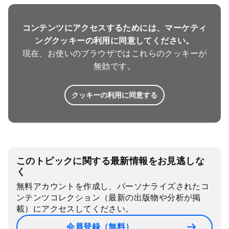
コンテンツにアクセスするためには、マーケティ
ングクッキーの利用に同意してください。
現在、お使いのブラウザではこれらのクッキーが
無効です。
クッキーの利用に同意する
このトピックに関する最新情報をお見逃しな
く
無料アカウントを作成し、パーソナライズされたコ
ンテンツコレクション（最新の出版物や分析が掲
載）にアクセスしてください。
会員登録（無料）