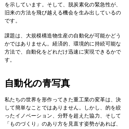
を示しています。そして、脱炭素化の緊急性が、
旧来の方法を飛び越える機会を生み出しているの
です。
課題は、大規模構造物生産の自動化が可能かどう
かではありません。経済的、環境的に持続可能な
方法で、自動化をどれだけ迅速に実現できるかで
す。
自動化の青写真
私たちの世界を形作ってきた重工業の変革は、決
して簡単なことではありません。しかし、的を絞
ったイノベーション、分野を超えた協力、そして
「ものづくり」のあり方を見直す姿勢があれば、