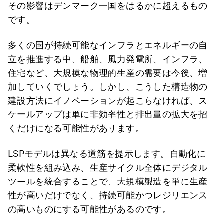
その影響はデンマーク一国をはるかに超えるもの
です。
多くの国が持続可能なインフラとエネルギーの自
立を推進する中、船舶、風力発電所、インフラ、
住宅など、大規模な物理的生産の需要は今後、増
加していくでしょう。しかし、こうした構造物の
建設方法にイノベーションが起こらなければ、ス
ケールアップは単に非効率性と排出量の拡大を招
くだけになる可能性があります。
LSPモデルは異なる道筋を提示します。自動化に
柔軟性を組み込み、生産サイクル全体にデジタル
ツールを統合することで、大規模製造を単に生産
性が高いだけでなく、持続可能かつレジリエンス
の高いものにする可能性があるのです。