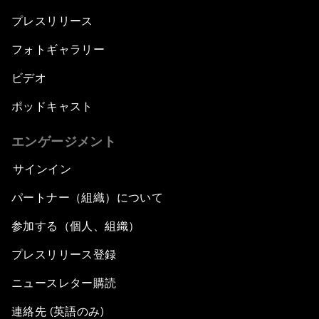
プレスリリース
フォトギャラリー
ビデオ
ポッドキャスト
エンゲージメント
サインイン
パートナー（組織）について
参加する（個人、組織）
プレスリリース登録
ニュースレター購読
連絡先 (英語のみ)