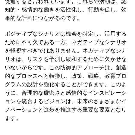
促進すると言われています。これらの活動は、認
知的・感情的な働きを活性化し、行動を促し、効
果的な計画につながるのです。
ポジティブなシナリオは機会を特定し、活用する
ために不可欠である一方、ネガティブなシナリオ
を軽視すべきではありません。ネガティブなシナ
リオは、リスクを予測し緩和するために欠かせな
いないからです。この防御的アプローチは、創造
的なプロセスへと転換し、政策、戦略、教育プロ
グラムの設計を強化することができます。このよ
うに、合理的な厳密さと感情的なインスピレーシ
ョンを統合するビジョンは、未来のさまざまなイ
ノベーションと進歩を推進する重要な要素となり
ます。