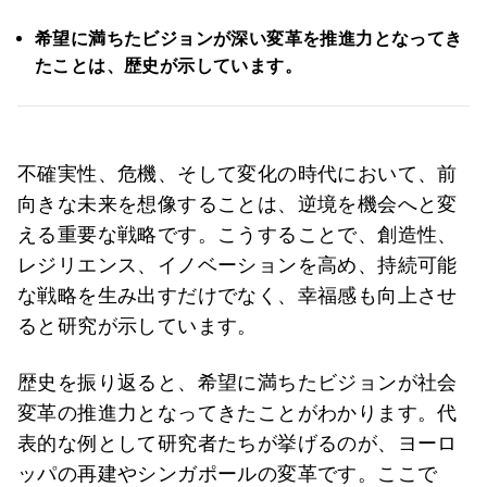
希望に満ちたビジョンが深い変革を推進力となってき
たことは、歴史が示しています。
不確実性、危機、そして変化の時代において、前
向きな未来を想像することは、逆境を機会へと変
える重要な戦略です。こうすることで、創造性、
レジリエンス、イノベーションを高め、持続可能
な戦略を生み出すだけでなく、幸福感も向上させ
ると研究が示しています。
歴史を振り返ると、希望に満ちたビジョンが社会
変革の推進力となってきたことがわかります。代
表的な例として研究者たちが挙げるのが、ヨーロ
ッパの再建やシンガポールの変革です。ここで