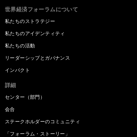
世界経済フォーラムについて
私たちのストラテジー
私たちのアイデンティティ
私たちの活動
リーダーシップとガバナンス
インパクト
詳細
センター（部門）
会合
ステークホルダーのコミュニティ
「フォーラム・ストーリー」