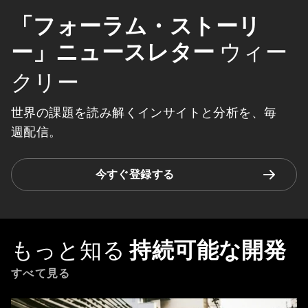
「フォーラム・ストーリ
ー」ニュースレター
ウィー
クリー
世界の課題を読み解くインサイトと分析を、毎
週配信。
今すぐ登録する
もっと知る
持続可能な開発
すべて見る