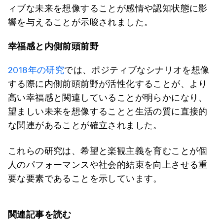
ィブな未来を想像することが感情や認知状態に影
響を与えることが示唆されました。
幸福感と内側前頭前野
2018年の研究
では、ポジティブなシナリオを想像
する際に内側前頭前野が活性化することが、より
高い幸福感と関連していることが明らかになり、
望ましい未来を想像することと生活の質に直接的
な関連があることが確立されました。
これらの研究は、希望と楽観主義を育むことが個
人のパフォーマンスや社会的結束を向上させる重
要な要素であることを示しています。
関連記事を読む