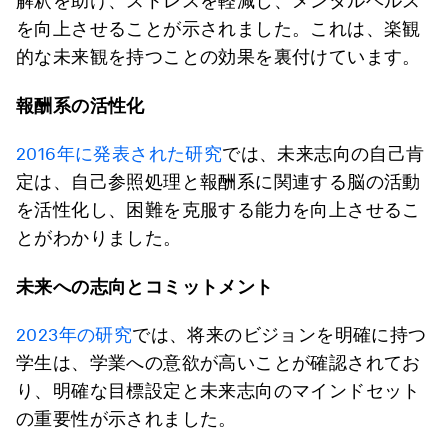
解釈を助け、ストレスを軽減し、メンタルヘルス
を向上させることが示されました。これは、楽観
的な未来観を持つことの効果を裏付けています。
報酬系の活性化
2016年に発表された研究
では、未来志向の自己肯
定は、自己参照処理と報酬系に関連する脳の活動
を活性化し、困難を克服する能力を向上させるこ
とがわかりました。
未来への志向とコミットメント
2023年の研究
では、将来のビジョンを明確に持つ
学生は、学業への意欲が高いことが確認されてお
り、明確な目標設定と未来志向のマインドセット
の重要性が示されました。