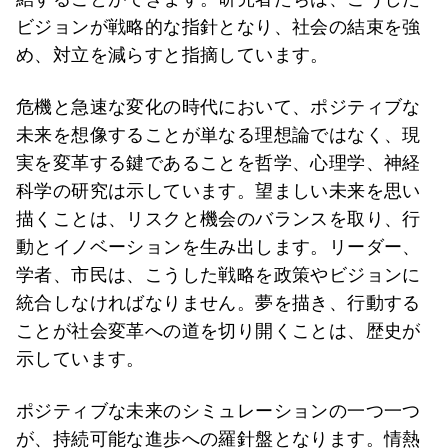
ビジョンが戦略的な指針となり、社会の結束を強
め、対立を減らすと指摘しています。
危機と急速な変化の時代において、ポジティブな
未来を想像することが単なる理想論ではなく、現
実を変革する鍵であることを哲学、心理学、神経
科学の研究は示しています。望ましい未来を思い
描くことは、リスクと機会のバランスを取り、行
動とイノベーションを生み出します。リーダー、
学者、市民は、こうした戦略を政策やビジョンに
統合しなければなりません。夢を描き、行動する
ことが社会変革への道を切り開くことは、歴史が
示しています。
ポジティブな未来のシミュレーションの一つ一つ
が、持続可能な進歩への羅針盤となります。情熱