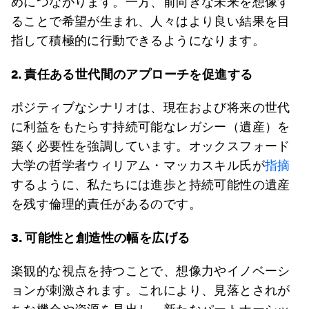
めにつながります。一方、前向きな未来を想像す
ることで希望が生まれ、人々はより良い結果を目
指して積極的に行動できるようになります。
2. 責任ある世代間のアプローチを促進する
ポジティブなシナリオは、現在および将来の世代
に利益をもたらす持続可能なレガシー（遺産）を
築く必要性を強調しています。オックスフォード
大学の哲学者ウィリアム・マッカスキル氏が
指摘
するように、私たちには進歩と持続可能性の遺産
を残す倫理的責任があるのです。
3. 可能性と創造性の幅を広げる
楽観的な視点を持つことで、想像力やイノベーシ
ョンが刺激されます。これにより、見落とされが