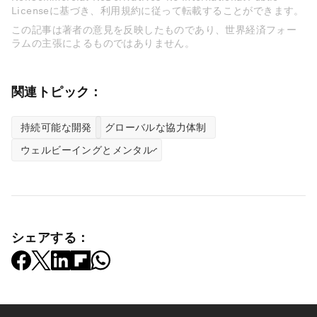
Licenseに基づき、利用規約に従って転載することができます。
この記事は著者の意見を反映したものであり、世界経済フォー
ラムの主張によるものではありません。
関連トピック：
持続可能な開発
グローバルな協力体制
ウェルビーイングとメンタルヘルス
シェアする：