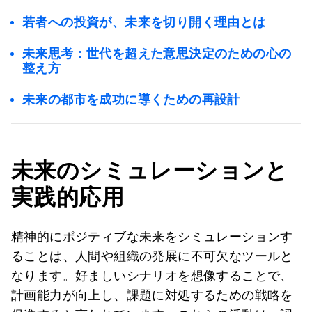
若者への投資が、未来を切り開く理由とは
未来思考：世代を超えた意思決定のための心の
整え方
未来の都市を成功に導くための再設計
未来のシミュレーションと
実践的応用
精神的にポジティブな未来をシミュレーションす
ることは、人間や組織の発展に不可欠なツールと
なります。好ましいシナリオを想像することで、
計画能力が向上し、課題に対処するための戦略を