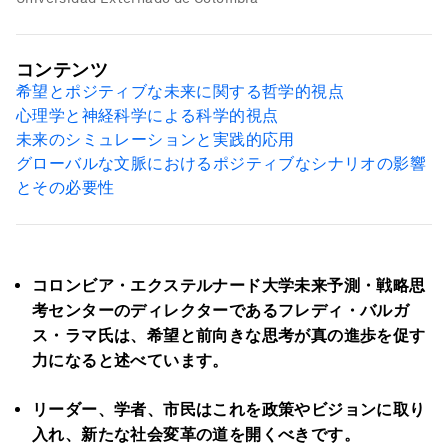
コンテンツ
希望とポジティブな未来に関する哲学的視点
心理学と神経科学による科学的視点
未来のシミュレーションと実践的応用
グローバルな文脈におけるポジティブなシナリオの影響
とその必要性
コロンビア・エクステルナード大学未来予測・戦略思
考センターのディレクターであるフレディ・バルガ
ス・ラマ氏は、希望と前向きな思考が真の進歩を促す
力になると述べています。
リーダー、学者、市民はこれを政策やビジョンに取り
入れ、新たな社会変革の道を開くべきです。