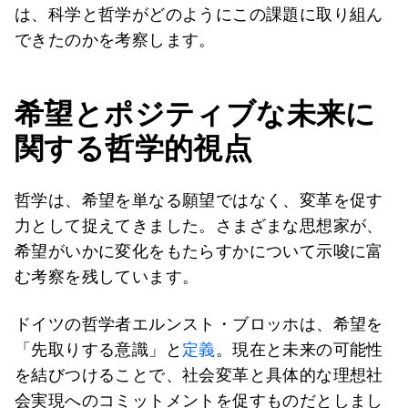
は、科学と哲学がどのようにこの課題に取り組ん
できたのかを考察します。
希望とポジティブな未来に
関する哲学的視点
哲学は、希望を単なる願望ではなく、変革を促す
力として捉えてきました。さまざまな思想家が、
希望がいかに変化をもたらすかについて示唆に富
む考察を残しています。
ドイツの哲学者エルンスト・ブロッホは、希望を
「先取りする意識」と
定義
。現在と未来の可能性
を結びつけることで、社会変革と具体的な理想社
会実現へのコミットメントを促すものだとしまし