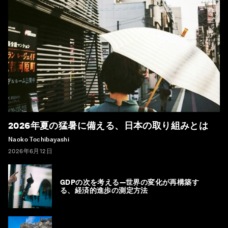
2026年夏の猛暑に備える、日本の取り組みとは
Naoko Tochibayashi
2026年6月12日
GDPの次を考える―世界の変化が再構築す
る、経済的進歩の測定方法