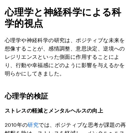
心理学と神経科学による科
学的視点
心理学や神経科学の研究は、ポジティブな未来を
想像することが、感情調整、意思決定、逆境への
レジリエンスといった側面に作用することによ
り、行動や幸福感にどのように影響を与えるかを
明らかにしてきました。
心理学的検証
ストレスの軽減とメンタルヘルスの向上
2010年の
研究
では、ポジティブな思考が課題の再