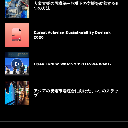
人道支援の再構築―危機下の支援を改善する5
つの方法
Global Aviation Sustainability Outlook
2026
Open Forum: Which 2050 Do We Want?
アジアの炭素市場統合に向けた、5つのステッ
プ