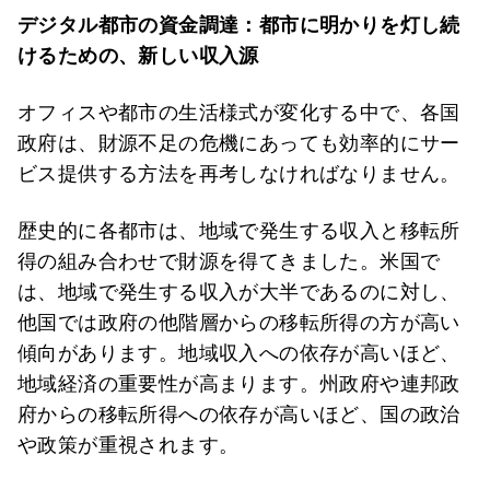
デジタル都市の資金調達：都市に明かりを灯し続
けるための、新しい収入源
オフィスや都市の生活様式が変化する中で、各国
政府は、財源不足の危機にあっても効率的にサー
ビス提供する方法を再考しなければなりません。
歴史的に各都市は、地域で発生する収入と移転所
得の組み合わせで財源を得てきました。米国で
は、地域で発生する収入が大半であるのに対し、
他国では政府の他階層からの移転所得の方が高い
傾向があります。地域収入への依存が高いほど、
地域経済の重要性が高まります。州政府や連邦政
府からの移転所得への依存が高いほど、国の政治
や政策が重視されます。