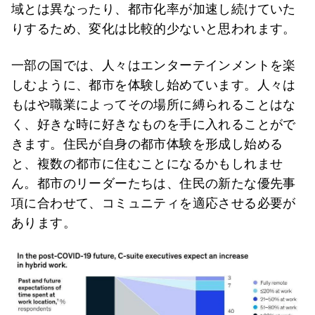
域とは異なったり、都市化率が加速し続けていた
りするため、変化は比較的少ないと思われます。
一部の国では、人々はエンターテインメントを楽
しむように、都市を体験し始めています。人々は
もはや職業によってその場所に縛られることはな
く、好きな時に好きなものを手に入れることがで
きます。住民が自身の都市体験を形成し始める
と、複数の都市に住むことになるかもしれませ
ん。都市のリーダーたちは、住民の新たな優先事
項に合わせて、コミュニティを適応させる必要が
あります。