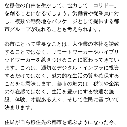
な移住の自由を生かして、協力して「コリドー」
を創ることになるでしょう。労働者や従業員に対
し、複数の勤務地をパッケージとして提供する都
市グループが現れることも考えられます。
都市にとって重要なことは、大企業の本社を誘致
することではなく、リモートワーカーやハイブリ
ッドワーカーを惹きつけることに変わってきてい
ます。これは、適切なデジタル・インフラに投資
するだけではなく、魅力的な生活の質を確保する
ことをも意味します。都市の魅力は、税制や企業
の存在感ではなく、生活を豊かにする快適な施
設、体験、才能ある人々、そして住民に基づいて
決まります。
住民が自ら移住先の都市を選ぶようになった今、