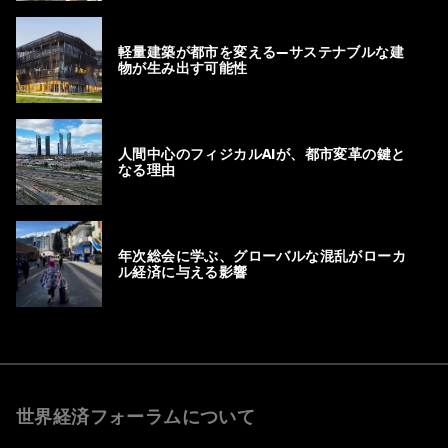
軽量建築が都市を変える―サステナブルな建
物が生み出す可能性
人間中心のフィジカルAIが、都市変革の鍵と
なる理由
年次総会に学ぶ、グローバルな混乱がローカ
ル経済に与える影響
世界経済フォーラムについて