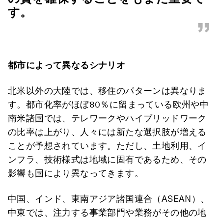
す。
”
都市によって異なるシナリオ
北米以外の大陸では、移住のパターンは異なりま
す。都市化率がほぼ80％に留まっている欧州や中
南米諸国では、テレワークやハイブリッドワーク
の比率は上がり、人々には新たな選択肢が増える
ことが予想されています。ただし、土地利用、イ
ンフラ、技術様式は地域に固有であるため、その
影響も国により異なってきます。
中国、インド、東南アジア諸国連合（ASEAN）、
中東では、注力する事業部門や業務がその他の地