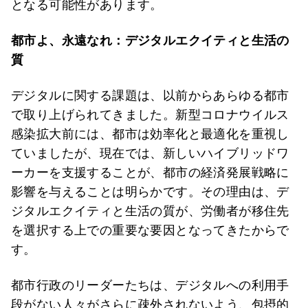
となる可能性があります。
都市よ、永遠なれ：デジタルエクイティと生活の
質
デジタルに関する課題は、以前からあらゆる都市
で取り上げられてきました。新型コロナウイルス
感染拡大前には、都市は効率化と最適化を重視し
ていましたが、現在では、新しいハイブリッドワ
ーカーを支援することが、都市の経済発展戦略に
影響を与えることは明らかです。その理由は、デ
ジタルエクイティと生活の質が、労働者が移住先
を選択する上での重要な要因となってきたからで
す。
都市行政のリーダーたちは、デジタルへの利用手
段がない人々がさらに疎外されないよう、包摂的