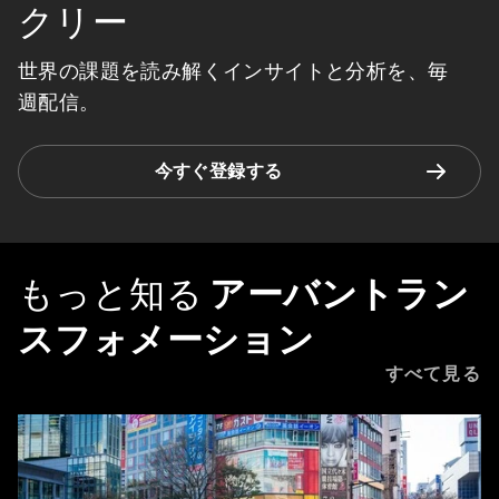
クリー
世界の課題を読み解くインサイトと分析を、毎
週配信。
今すぐ登録する
もっと知る
アーバントラン
スフォメーション
すべて見る