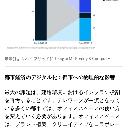
未来はよりハイブリッドに
Image:
McKinsey & Company
都市経済のデジタル化：都市への物理的な影響
最大の課題は、建造環境におけるインフラの役割
を再考することです。テレワークが主流となって
いる多くの都市では、オフィススペースの使い方
を変えていく必要があります。オフィススペース
は、ブランド構築、クリエイティブなコラボレー