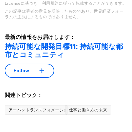
Licenseに基づき、利用規約に従って転載することができます。
この記事は著者の意見を反映したものであり、世界経済フォー
ラムの主張によるものではありません。
最新の情報をお届けします：
持続可能な開発目標11: 持続可能な都
市とコミュニティ
Follow
関連トピック：
アーバントランスフォメーション
仕事と働き方の未来