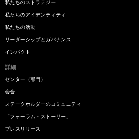
私たちのストラテジー
私たちのアイデンティティ
私たちの活動
リーダーシップとガバナンス
インパクト
詳細
センター（部門）
会合
ステークホルダーのコミュニティ
「フォーラム・ストーリー」
プレスリリース