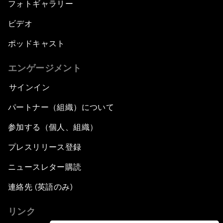
フォトギャラリー
ビデオ
ポッドキャスト
エンゲージメント
サインイン
パートナー（組織）について
参加する（個人、組織）
プレスリリース登録
ニュースレター購読
連絡先 (英語のみ)
リンク