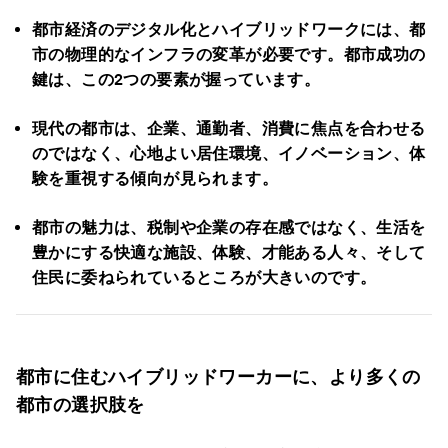
都市経済のデジタル化とハイブリッドワークには、都
市の物理的なインフラの変革が必要です。都市成功の
鍵は、この2つの要素が握っています。
現代の都市は、企業、通勤者、消費に焦点を合わせる
のではなく、心地よい居住環境、イノベーション、体
験を重視する傾向が見られます。
都市の魅力は、税制や企業の存在感ではなく、生活を
豊かにする快適な施設、体験、才能ある人々、そして
住民に委ねられているところが大きいのです。
都市に住むハイブリッドワーカーに、より多くの
都市の選択肢を