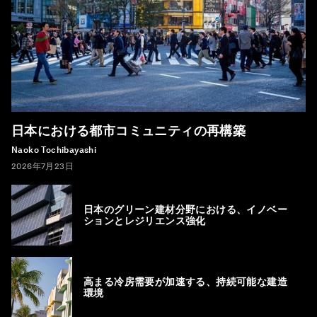
日本における都市コミュニティの再構築
Naoko Tochibayashi
2026年7月23日
日本のグリーン建材分野における、イノベー
ションとレジリエンス強化
高まる冷房需要が加速する、持続可能な建造
環境