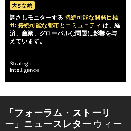
大きな絵
調さしモニターする
持続可能な開発目標
11: 持続可能な都市とコミュニティ
は、経
済、産業、グローバルな問題に影響を与
えています。
「フォーラム・ストーリ
ー」ニュースレター
ウィー