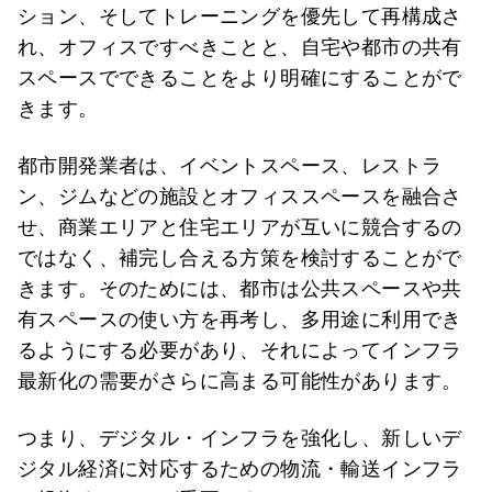
ション、そしてトレーニングを優先して再構成さ
れ、オフィスですべきことと、自宅や都市の共有
スペースでできることをより明確にすることがで
きます。
都市開発業者は、イベントスペース、レストラ
ン、ジムなどの施設とオフィススペースを融合さ
せ、商業エリアと住宅エリアが互いに競合するの
ではなく、補完し合える方策を検討することがで
きます。そのためには、都市は公共スペースや共
有スペースの使い方を再考し、多用途に利用でき
るようにする必要があり、それによってインフラ
最新化の需要がさらに高まる可能性があります。
つまり、デジタル・インフラを強化し、新しいデ
ジタル経済に対応するための物流・輸送インフラ