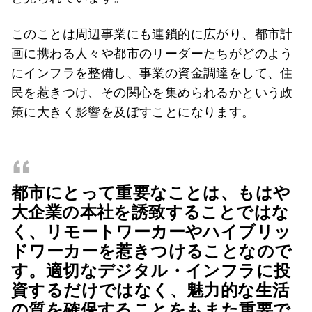
このことは周辺事業にも連鎖的に広がり、都市計
画に携わる人々や都市のリーダーたちがどのよう
にインフラを整備し、事業の資金調達をして、住
民を惹きつけ、その関心を集められるかという政
策に大きく影響を及ぼすことになります。
“
都市にとって重要なことは、もはや
大企業の本社を誘致することではな
く、リモートワーカーやハイブリッ
ドワーカーを惹きつけることなので
す。適切なデジタル・インフラに投
資するだけではなく、魅力的な生活
の質を確保することをもまた重要で