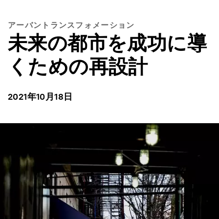
アーバントランスフォメーション
未来の都市を成功に導
くための再設計
2021年10月18日