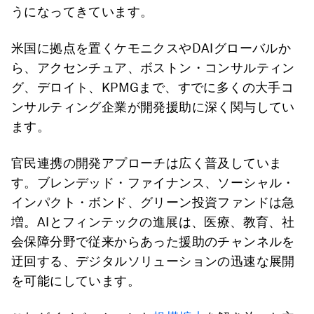
うになってきています。
米国に拠点を置くケモニクスやDAIグローバルか
ら、アクセンチュア、ボストン・コンサルティン
グ、デロイト、KPMGまで、すでに多くの大手コ
ンサルティング企業が開発援助に深く関与してい
ます。
官民連携の開発アプローチは広く普及していま
す。ブレンデッド・ファイナンス、ソーシャル・
インパクト・ボンド、グリーン投資ファンドは急
増。AIとフィンテックの進展は、医療、教育、社
会保障分野で従来からあった援助のチャンネルを
迂回する、デジタルソリューションの迅速な展開
を可能にしています。