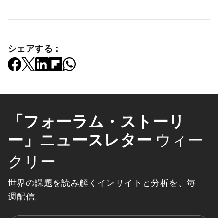
シェアする：
「フォーラム・ストーリ
ー」ニュースレター
ウィー
クリー
世界の課題を読み解くインサイトと分析を、毎
週配信。