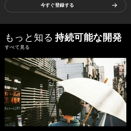
今すぐ登録する
もっと知る
持続可能な開発
すべて見る