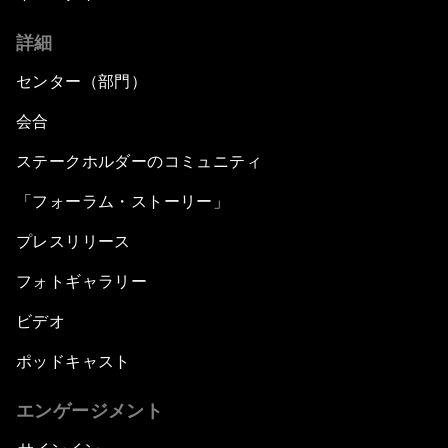
詳細
センター（部門）
会合
ステークホルダーのコミュニティ
「フォーラム・ストーリー」
プレスリリース
フォトギャラリー
ビデオ
ポッドキャスト
エンゲージメント