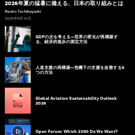
2026年夏の猛暑に備える、日本の取り組みとは
Naoko Tochibayashi
2026年6月12日
GDPの次を考える―世界の変化が再構築す
る、経済的進歩の測定方法
人道支援の再構築―危機下の支援を改善する5
つの方法
Global Aviation Sustainability Outlook
2026
Open Forum: Which 2050 Do We Want?