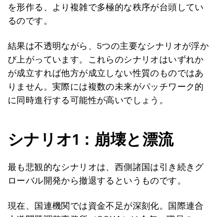
を形作る、より複雑で多極的な秩序が台頭してい
るのです。
結果は不透明ながら、5つの主要なシナリオが浮か
び上がっています。これらのシナリオはいずれか
が成立すれば他方が成立しない性質のものではあ
りません。実際には複数の未来がパッチワーク的
に同時進行する可能性が高いでしょう。
シナリオ
1
：崩壊と漂流
最も悲観的なシナリオは、西側諸国は引き続きグ
ローバル開発から撤退するというものです。
現在、国連機関では資金不足が深刻化。国際連合