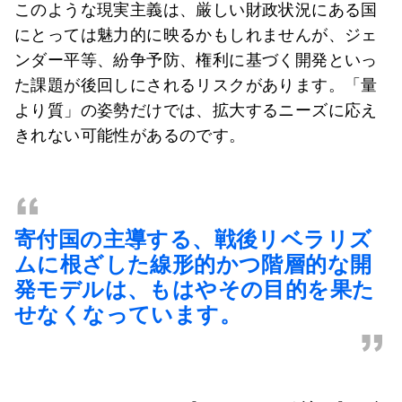
このような現実主義は、厳しい財政状況にある国
にとっては魅力的に映るかもしれませんが、ジェ
ンダー平等、紛争予防、権利に基づく開発といっ
た課題が後回しにされるリスクがあります。「量
より質」の姿勢だけでは、拡大するニーズに応え
きれない可能性があるのです。
“
寄付国の主導する、戦後リベラリズ
ムに根ざした線形的かつ階層的な開
発モデルは、もはやその目的を果た
せなくなっています。
”