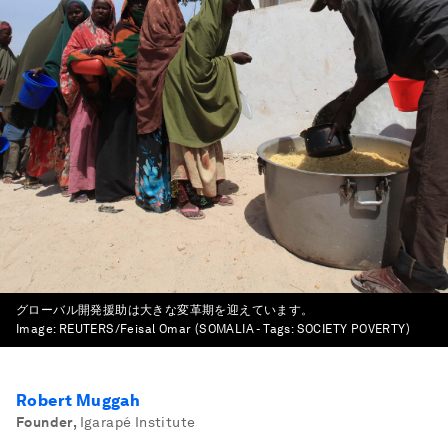
グローバル開発援助は大きな変革期を迎えています。
Image:
REUTERS/Feisal Omar (SOMALIA - Tags: SOCIETY POVERTY)
Robert Muggah
Founder
,
Igarapé Institute