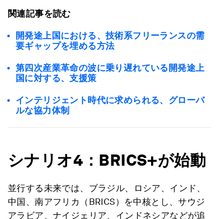
関連記事を読む
開発途上国における、技術系フリーランスの需
要ギャップを埋める方法
第四次産業革命の波に乗り遅れている開発途上
国に対する、支援策
インテリジェント時代に求められる、グローバ
ルな協力体制
シナリオ4：BRICS+が始動
並行する未来では、ブラジル、ロシア、インド、
中国、南アフリカ（BRICS）を中核とし、サウジ
アラビア、ナイジェリア、インドネシアなどが追