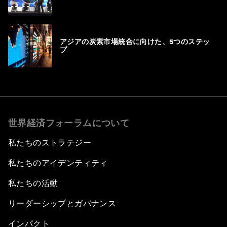
アジアの炭素市場統合に向けた、5つのステッ
プ
世界経済フォーラムについて
私たちのストラテジー
私たちのアイデンティティ
私たちの活動
リーダーシップとガバナンス
インパクト