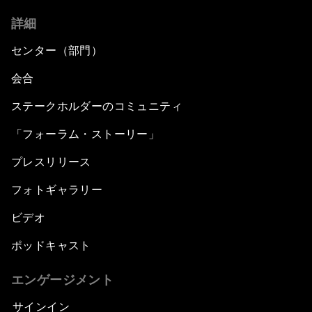
詳細
センター（部門）
会合
ステークホルダーのコミュニティ
「フォーラム・ストーリー」
プレスリリース
フォトギャラリー
ビデオ
ポッドキャスト
エンゲージメント
サインイン