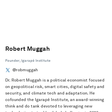
Robert Muggah
Founder, Igarapé Institute
@robmuggah
Dr. Robert Muggah is a political economist focused
on geopolitical risk, smart cities, digital safety and
security, and climate tech and adaptation. He
cofounded the Igarapé Institute, an award-winning
think and do tank devoted to leveraging new