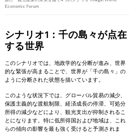
Economic Forum
シナリオ1
：千の島々が点在
する世界
このシナリオでは、地政学的な分断が進み、世界
的な緊張が高まることで、世界が「千の島々」の
ように分断された状態を描いています。
このような状況下では、グローバル貿易の減少、
保護主義的な渡航制限、経済成長の停滞、可処分
所得の減少などにより、観光支出が抑制されるこ
とになります。特に低所得国および地域は、これ
らの傾向の影響を最も強く受けると予測されま