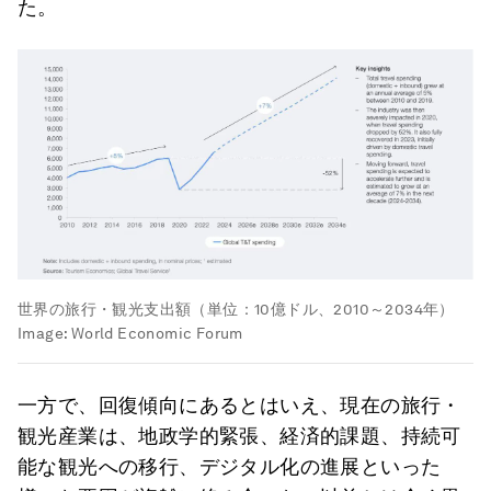
た。
世界の旅行・観光支出額（単位：10億ドル、2010～2034年）
Image:
World Economic Forum
一方で、回復傾向にあるとはいえ、現在の旅行・
観光産業は、地政学的緊張、経済的課題、持続可
能な観光への移行、デジタル化の進展といった