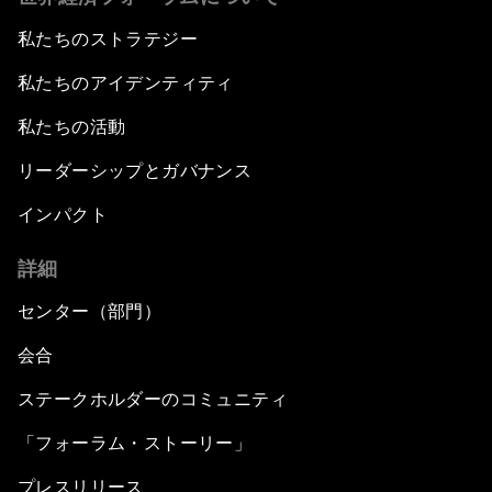
私たちのストラテジー
私たちのアイデンティティ
私たちの活動
リーダーシップとガバナンス
インパクト
詳細
センター（部門）
会合
ステークホルダーのコミュニティ
「フォーラム・ストーリー」
プレスリリース