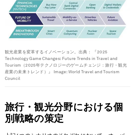
観光産業を変革するイノベーション。出典： 『2025
Technology Game Changes: Future Trends in Travel and
Tourism（2025年テクノロジーのゲームチェンジ：旅行・観光
産業の未来トレンド）』
Image:
World Travel and Tourism
Council
旅行・観光分野における個
別戦略の策定