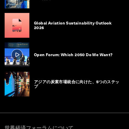
Global Aviation Sustainability Outlook
2026
Open Forum: Which 2050 Do We Want?
アジアの炭素市場統合に向けた、5つのステッ
プ
世界経済フォーラムについて