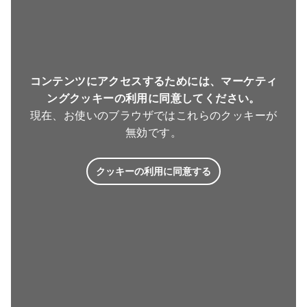
コンテンツにアクセスするためには、マーケティ
ングクッキーの利用に同意してください。
現在、お使いのブラウザではこれらのクッキーが
無効です。
クッキーの利用に同意する