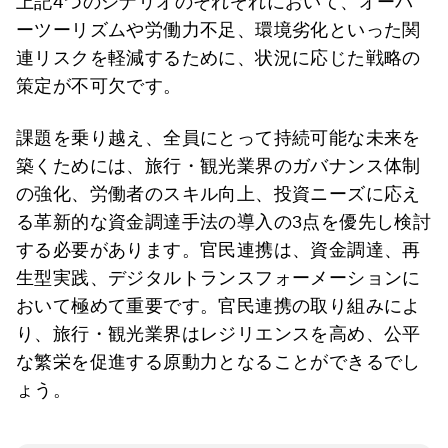
上記4つのシナリオのそれぞれにおいて、オーバ
ーツーリズムや労働力不足、環境劣化といった関
連リスクを軽減するために、状況に応じた戦略の
策定が不可欠です。
課題を乗り越え、全員にとって持続可能な未来を
築くためには、旅行・観光業界のガバナンス体制
の強化、労働者のスキル向上、投資ニーズに応え
る革新的な資金調達手法の導入の3点を優先し検討
する必要があります。官民連携は、資金調達、再
生型実践、デジタルトランスフォーメーションに
おいて極めて重要です。官民連携の取り組みによ
り、旅行・観光業界はレジリエンスを高め、公平
な繁栄を促進する原動力となることができるでし
ょう。