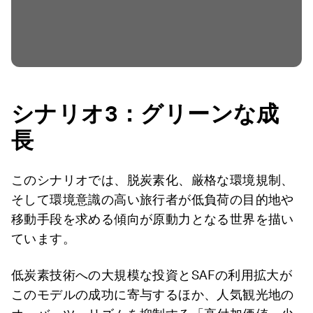
シナリオ3
：グリーンな成
長
このシナリオでは、脱炭素化、厳格な環境規制、
そして環境意識の高い旅行者が低負荷の目的地や
移動手段を求める傾向が原動力となる世界を描い
ています。
低炭素技術への大規模な投資とSAFの利用拡大が
このモデルの成功に寄与するほか、人気観光地の