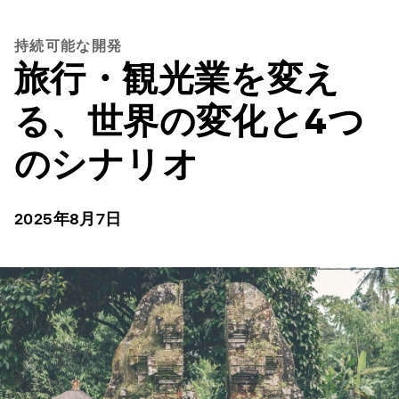
持続可能な開発
旅行・観光業を変え
る、世界の変化と4つ
のシナリオ
2025年8月7日