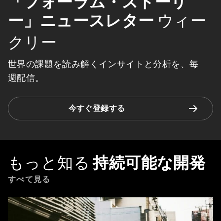
「フォーラム・ストーリ
ー」ニュースレター
ウィー
クリー
世界の課題を読み解くインサイトと分析を、毎
週配信。
今すぐ登録する
もっと知る
持続可能な開発
すべて見る