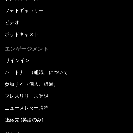
フォトギャラリー
ビデオ
ポッドキャスト
エンゲージメント
サインイン
パートナー（組織）について
参加する（個人、組織）
プレスリリース登録
ニュースレター購読
連絡先 (英語のみ)