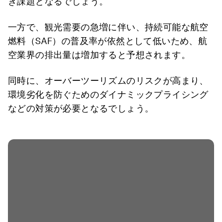
き課題となるでしょう。
一方で、観光需要の急増に伴い、持続可能な航空
燃料（SAF）の普及率が依然として低いため、航
空業界の排出量は増加すると予想されます。
同時に、オーバーツーリズムのリスクが高まり、
環境劣化を防ぐためのダイナミックプライシング
などの対策が必要となるでしょう。