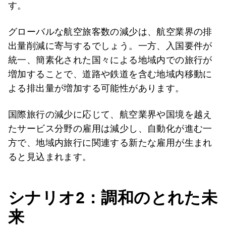
す。
グローバルな航空旅客数の減少は、航空業界の排
出量削減に寄与するでしょう。一方、入国要件が
統一、簡素化された国々による地域内での旅行が
増加することで、道路や鉄道を含む地域内移動に
よる排出量が増加する可能性があります。
国際旅行の減少に応じて、航空業界や国境を越え
たサービス分野の雇用は減少し、自動化が進む一
方で、地域内旅行に関連する新たな雇用が生まれ
ると見込まれます。
シナリオ2
：調和のとれた未
来