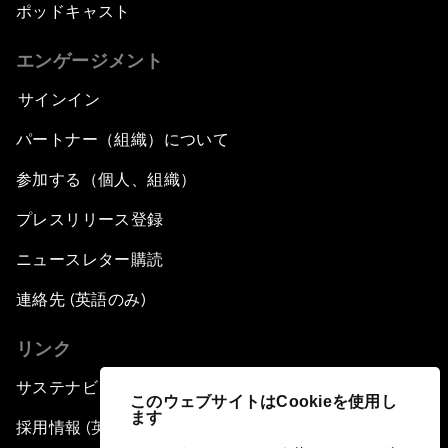
ポッドキャスト
エンゲージメント
サインイン
パートナー（組織）について
参加する（個人、組織）
プレスリリース登録
ニュースレター購読
連絡先 (英語のみ)
リンク
サステナビリティへの取り組み
このウェブサイトはCookieを使用し
ます
採用情報 (英語のみ)