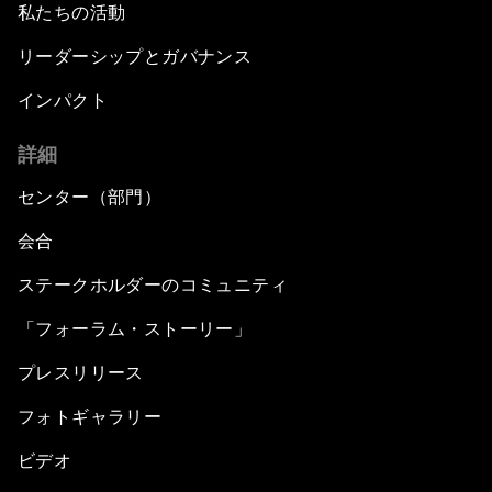
私たちの活動
リーダーシップとガバナンス
インパクト
詳細
センター（部門）
会合
ステークホルダーのコミュニティ
「フォーラム・ストーリー」
プレスリリース
フォトギャラリー
ビデオ