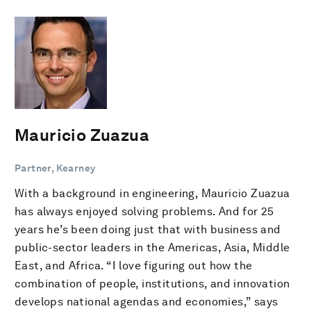
Mauricio Zuazua
Partner, Kearney
With a background in engineering, Mauricio Zuazua
has always enjoyed solving problems. And for 25
years he’s been doing just that with business and
public-sector leaders in the Americas, Asia, Middle
East, and Africa. “I love figuring out how the
combination of people, institutions, and innovation
develops national agendas and economies,” says