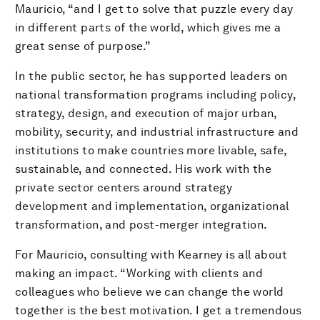
Mauricio, “and I get to solve that puzzle every day
in different parts of the world, which gives me a
great sense of purpose.”
In the public sector, he has supported leaders on
national transformation programs including policy,
strategy, design, and execution of major urban,
mobility, security, and industrial infrastructure and
institutions to make countries more livable, safe,
sustainable, and connected. His work with the
private sector centers around strategy
development and implementation, organizational
transformation, and post-merger integration.
For Mauricio, consulting with Kearney is all about
making an impact. “Working with clients and
colleagues who believe we can change the world
together is the best motivation. I get a tremendous