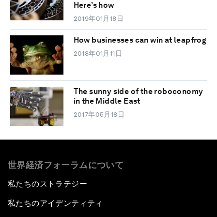
Here’s how
2019年01月18日
How businesses can win at leapfrog
2018年01月11日
The sunny side of the roboconomy
in the Middle East
2017年05月18日
世界経済フォーラムについて
私たちのストラテジー
私たちのアイデンティティ