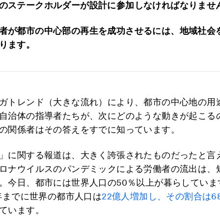
のステークホルダーが設計に参加しなければなりませ
者が都市の中心部の再生を成功させるには、地域社会
ります。
ガトレンド（大きな流れ）により、都市の中心地の用
自治体の指導者たちが、次にどのような動きが起こる
の関係者はその答えをすでに知っています。
」に関する報道は、大きく誇張されたものだったと言
ロナウイルスのパンデミックによる労働者の流出は、
。今日、都市には世界人口の50％以上が暮らしていま
0年までに世界の都市人口は
22億人増加
し、その割合は6
ています。