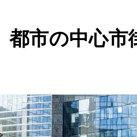
、都市の中心市