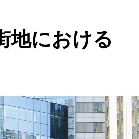
街地における