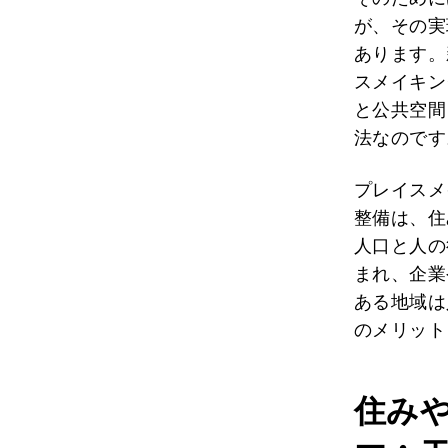
が、その実
あります。
スメイキン
と公共空間
法なのです
プレイスメ
整備は、住
人口と人の
まれ、企業
ある地域は
のメリット
住み