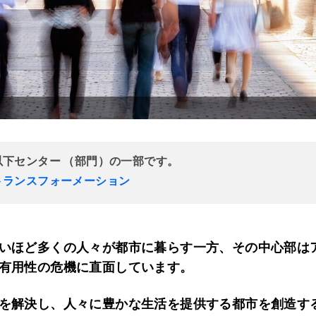
以下センター （部門）の一部です。
トランスフォーメーション
いほど多くの人々が都市に暮らす一方、その中心部は
有用性の危機に直面しています。
を解決し、人々に豊かな生活を提供する都市を創造す