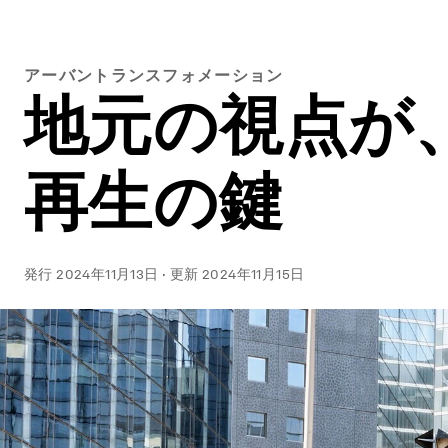
アーバントランスフォメーション
地元の視点が
再生の鍵
発行
2024年11月13日
·
更新
2024年11月15日