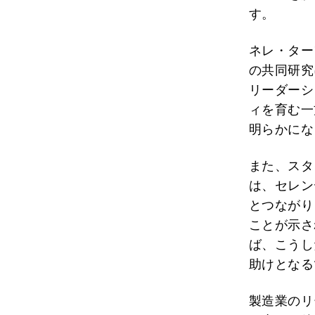
す。
ネレ・ター
の共同研究
リーダーシ
ィを育む一
明らかにな
また、スタ
は、セレン
とつながり
ことが示さ
ば、こうし
助けとなる
製造業のリ