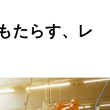
もたらす、レ