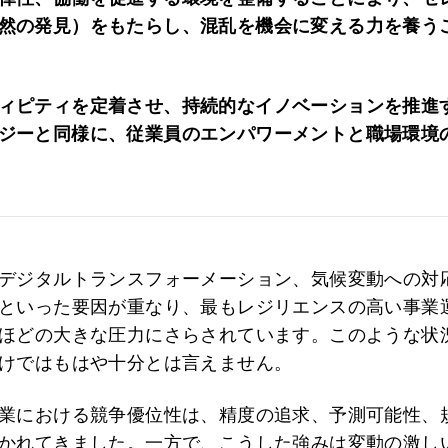
然の発見）をもたらし、混乱を機会に変える力を養う
ィピティを定着させ、持続的なイノベーションを推進
ジーと同様に、従業員のエンパワーメントと職場環境
デジタルトランスフォーメーション、気候変動への対
といった要因が重なり、最もレジリエンスの高い事業
ほどの大きな圧力にさらされています。このような状
けではもはや十分とは言えません。
業における競争優位性は、精度の追求、予測可能性、
かれてきました。一方で、こうした強みは変動の激し