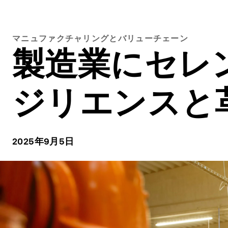
マニュファクチャリングとバリューチェーン
製造業にセレ
ジリエンスと
2025年9月5日