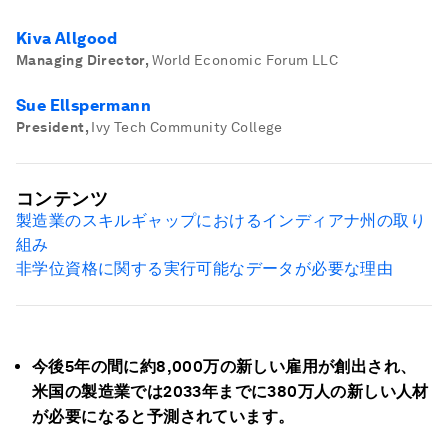
Kiva Allgood
Managing Director
,
World Economic Forum LLC
Sue Ellspermann
President
,
Ivy Tech Community College
コンテンツ
製造業のスキルギャップにおけるインディアナ州の取り
組み
非学位資格に関する実行可能なデータが必要な理由
今後5年の間に約8,000万の新しい雇用が創出され、
米国の製造業では2033年までに380万人の新しい人材
が必要になると予測されています。