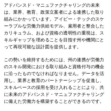
アドバンスド・マニュファクチャリングの未来
は、業界、教育、政策立案者による連携した取り
組みにかかっています。アイビー・テックのスケ
ーラブルな労働力供給モデル、雇用者と整合した
カリキュラム、および資格の透明性の重視は、ス
キルギャップを埋めることを目指す州や機関にと
って再現可能な設計図を提供します。
この勢いを維持するためには、州の連携が労働力
のスキル開発における取り組みと資格付与の機会
に沿ったものでなければなりません。データを活
用し、業界と教育のパートナーシップを促進し、
スキルベースの採用を受け入れることにより、共
に未来のアドバンスド・マニュファクチャリング
に備えた労働力を構築することができるのです。