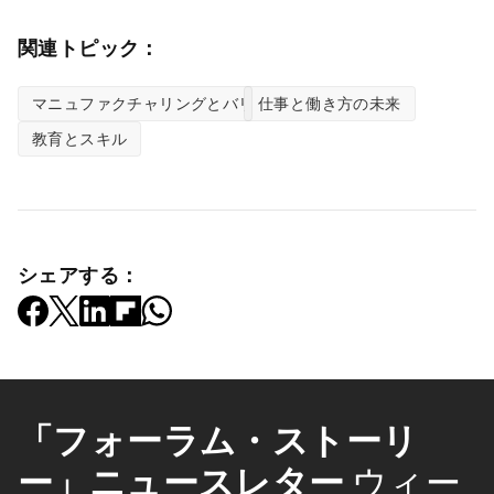
関連トピック：
マニュファクチャリングとバリューチェーン
仕事と働き方の未来
教育とスキル
シェアする：
「フォーラム・ストーリ
ー」ニュースレター
ウィー