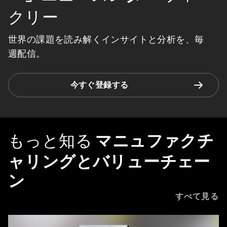
クリー
世界の課題を読み解くインサイトと分析を、毎
週配信。
今すぐ登録する
もっと知る
マニュファクチ
ャリングとバリューチェー
ン
すべて見る