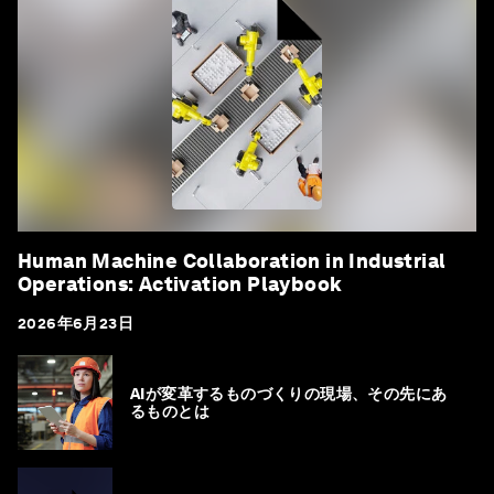
Human Machine Collaboration in Industrial
Operations: Activation Playbook
2026年6月23日
AIが変革するものづくりの現場、その先にあ
るものとは