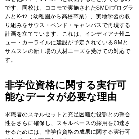
です。同校は、ココモで実施されたSMDIプログラ
ムとK-12（幼稚園から高校卒業）、実地学習の取
り組みをサウス・ベンド・キャンパスで再現する
計画を立てています。これは、インディアナ州ニ
ュー・カーライルに建設が予定されているGMと
サムスンの新工場の人材ニーズを受けての対応で
す。
非学位資格に関する実行可
能なデータが必要な理由
求職者のスキルセットと充足困難な役割との整合
性をさらに確保し、スキルベースの採用を加速さ
せるためには、非学位資格の成果に関する実行可