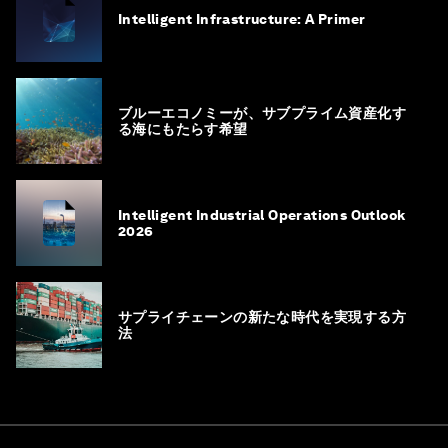
Intelligent Infrastructure: A Primer
ブルーエコノミーが、サブプライム資産化す
る海にもたらす希望
Intelligent Industrial Operations Outlook
2026
サプライチェーンの新たな時代を実現する方
法