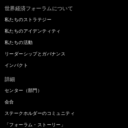
世界経済フォーラムについて
私たちのストラテジー
私たちのアイデンティティ
私たちの活動
リーダーシップとガバナンス
インパクト
詳細
センター（部門）
会合
ステークホルダーのコミュニティ
「フォーラム・ストーリー」