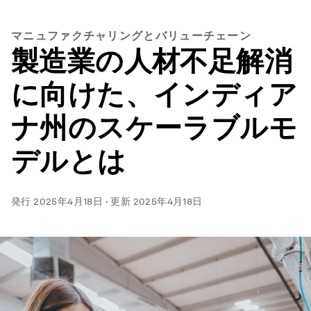
マニュファクチャリングとバリューチェーン
製造業の人材不足解消
に向けた、インディア
ナ州のスケーラブルモ
デルとは
発行
2025年4月18日
·
更新
2025年4月18日