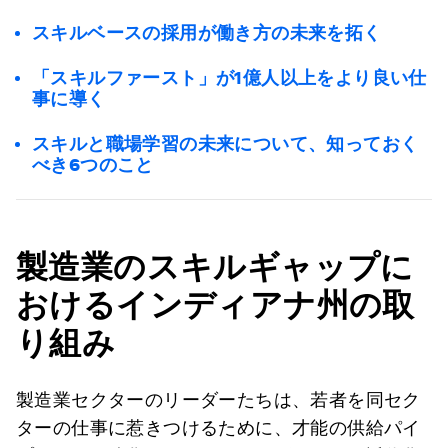
スキルベースの採用が働き方の未来を拓く
「スキルファースト」が1億人以上をより良い仕
事に導く
スキルと職場学習の未来について、知っておく
べき6つのこと
製造業のスキルギャップに
おけるインディアナ州の取
り組み
製造業セクターのリーダーたちは、若者を同セク
ターの仕事に惹きつけるために、才能の供給パイ