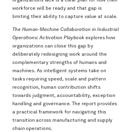
workforce will be ready and that gap is
limiting their ability to capture value at scale.
The Human-Machine Collaboration in Industrial
Operations: Activation Playbook
explores how
organizations can close this gap by
deliberately redesigning work around the
complementary strengths of humans and
machines. As intelligent systems take on
tasks requiring speed, scale and pattern
recognition, human contribution shifts
towards judgment, accountability, exception
handling and governance. The report provides
a practical framework for navigating this
transition across manufacturing and supply
chain operations.