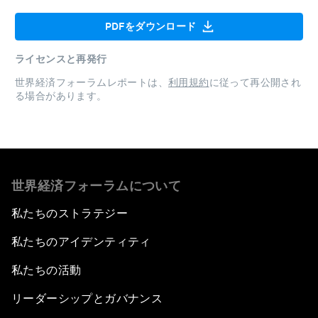
PDFをダウンロード
ライセンスと再発行
世界経済フォーラムレポートは、
利用規約
に従って再公開され
る場合があります。
世界経済フォーラムについて
私たちのストラテジー
私たちのアイデンティティ
私たちの活動
リーダーシップとガバナンス