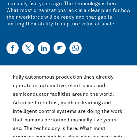
manually five years ago. The technology is here.
What most organizations lack is a clear plan for how
their workforce will be ready and that gap is
limiting their ability to capture value at scale.
Fully autonomous production lines already
operate in automotive, electronics and
semiconductor facilities around the world.
Advanced robotics, machine learning and
intelligent control systems are doing the work
that humans performed manually five years
ago. The technology is here. What most
organizations lack is a clear plan for how their