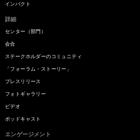
インパクト
詳細
センター（部門）
会合
ステークホルダーのコミュニティ
「フォーラム・ストーリー」
プレスリリース
フォトギャラリー
ビデオ
ポッドキャスト
エンゲージメント