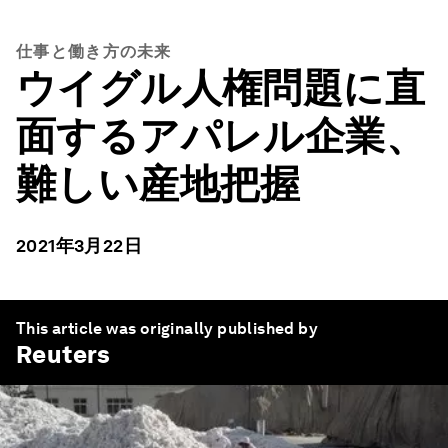
仕事と働き方の未来
ウイグル人権問題に直
面するアパレル企業、
難しい産地把握
2021年3月22日
This article was originally published by
Reuters