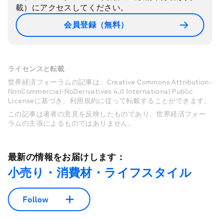
載）にアクセスしてください。
会員登録（無料）
ライセンスと転載
世界経済フォーラムの記事は、Creative Commons Attribution-
NonCommercial-NoDerivatives 4.0 International Public
Licenseに基づき、利用規約に従って転載することができます。
この記事は著者の意見を反映したものであり、世界経済フォー
ラムの主張によるものではありません。
最新の情報をお届けします：
小売り・消費材・ライフスタイル
Follow