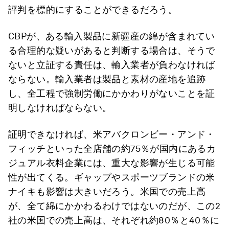
評判を標的にすることができるだろう。
CBPが、ある輸入製品に新疆産の綿が含まれてい
る合理的な疑いがあると判断する場合は、そうで
ないと立証する責任は、輸入業者が負わなければ
ならない。輸入業者は製品と素材の産地を追跡
し、全工程で強制労働にかかわりがないことを証
明しなければならない。
証明できなければ、米アバクロンビー・アンド・
フィッチといった全店舗の約75％が国内にあるカ
ジュアル衣料企業には、重大な影響が生じる可能
性が出てくる。ギャップやスポーツブランドの米
ナイキも影響は大きいだろう。米国での売上高
が、全て綿にかかわるわけではないのだが、この2
社の米国での売上高は、それぞれ約80％と40％に