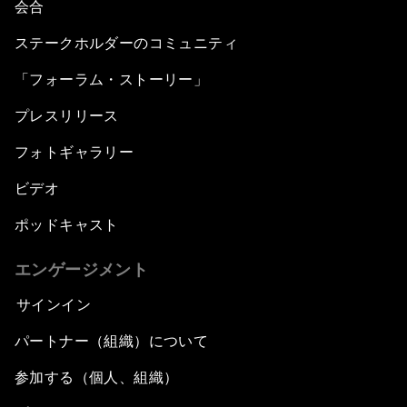
会合
ステークホルダーのコミュニティ
「フォーラム・ストーリー」
プレスリリース
フォトギャラリー
ビデオ
ポッドキャスト
エンゲージメント
サインイン
パートナー（組織）について
参加する（個人、組織）