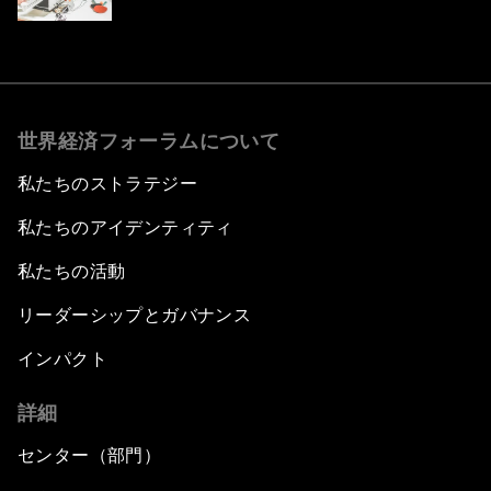
世界経済フォーラムについて
私たちのストラテジー
私たちのアイデンティティ
私たちの活動
リーダーシップとガバナンス
インパクト
詳細
センター（部門）