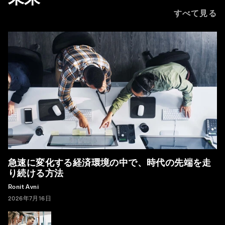
すべて見る
急速に変化する経済環境の中で、時代の先端を走
り続ける方法
Ronit Avni
2026年7月16日