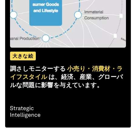
大きな絵
調さしモニターする
小売り・消費材・ラ
イフスタイル
は、経済、産業、グローバ
ルな問題に影響を与えています。