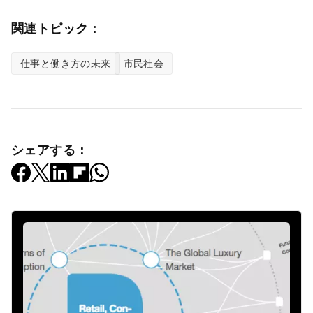
関連トピック：
仕事と働き方の未来
市民社会
シェアする：