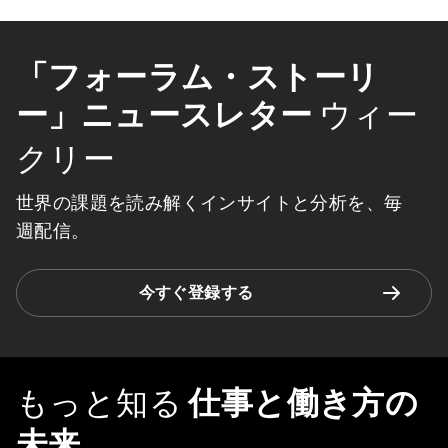
「フォーラム・ストーリ
ー」ニュースレター
ウィー
クリー
世界の課題を読み解くインサイトと分析を、毎
週配信。
今すぐ登録する
もっと知る
仕事と働き方の
未来