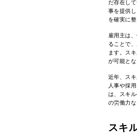
だ存在して
事を提供し
を確実に整
雇用主は、
ることで、
ます。スキ
が可能とな
近年、スキ
人事や採用
は、スキル
の労働力な
スキ