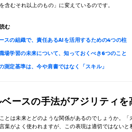
を含むそれ以上のもの」に変えているのです。
読む
ースの組織で、責任あるAIを活用するための4つの柱
職場学習の未来について、知っておくべき6つのこと
の測定基準は、今や肩書ではなく「スキル」
ルベースの手法がアジリティを
ことは未来とどのような関係があるのでしょうか。「
言葉がよく使われますが、この表現は適切ではないと