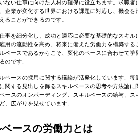
いない仕事に向けた人材の確保に役立ちます。求職者
、企業が変化する世界における課題に対応し、機会を
えることができるのです。
仕事を細分化し、成功と適応に必要な基礎的なスキル
雇用の流動性を高め、将来に備えた労働力を構築する
ルベースであるからこそ、変化のペースに合わせて学
るのです。
ルベースの採用に関する議論が活発化しています。毎
に関する見出しを飾るスキルベースの思考や方法論に
ベースのオンボーディング、スキルベースの給与、ス
ど、広がりを見せています。
ルベースの労働力とは