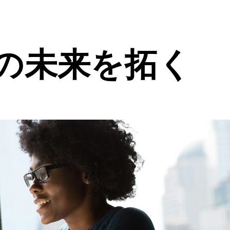
の未来を拓く