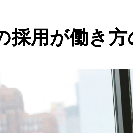
の採用が働き方