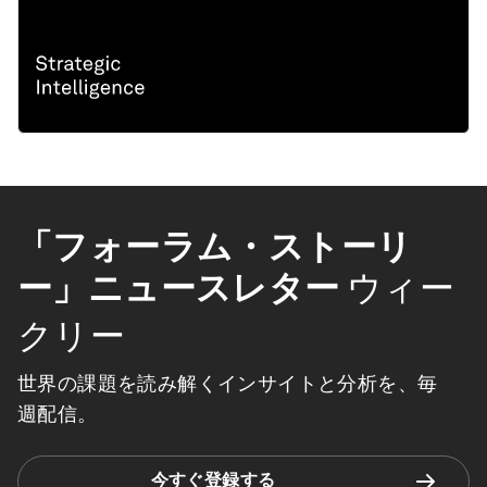
「フォーラム・ストーリ
ー」ニュースレター
ウィー
クリー
世界の課題を読み解くインサイトと分析を、毎
週配信。
今すぐ登録する