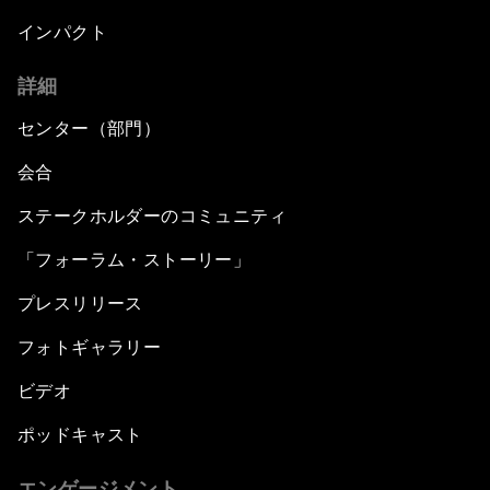
インパクト
詳細
センター（部門）
会合
ステークホルダーのコミュニティ
「フォーラム・ストーリー」
プレスリリース
フォトギャラリー
ビデオ
ポッドキャスト
エンゲージメント