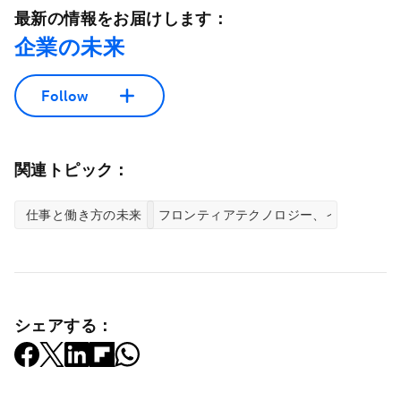
最新の情報をお届けします：
企業の未来
Follow
関連トピック：
仕事と働き方の未来
フロンティアテクノロジー、イノベーシ
シェアする：