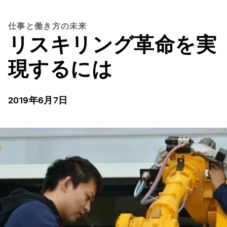
仕事と働き方の未来
リスキリング革命を実
現するには
2019年6月7日