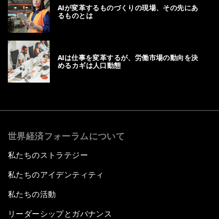
AIが変革するものづくりの現場、その先にあ
るものとは
AIは仕事を変革するが、労働市場の動向を決
めるカギは人口動態
世界経済フォーラムについて
私たちのストラテジー
私たちのアイデンティティ
私たちの活動
リーダーシップとガバナンス