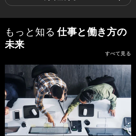
もっと知る
仕事と働き方の
未来
すべて見る