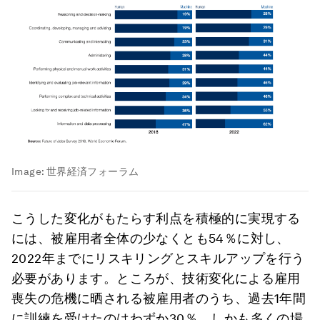
Image:
世界経済フォーラム
こうした変化がもたらす利点を積極的に実現する
には、被雇用者全体の少なくとも54％に対し、
2022年までにリスキリングとスキルアップを行う
必要があります。ところが、技術変化による雇用
喪失の危機に晒される被雇用者のうち、過去1年間
に訓練を受けたのはわずか30％。しかも多くの場