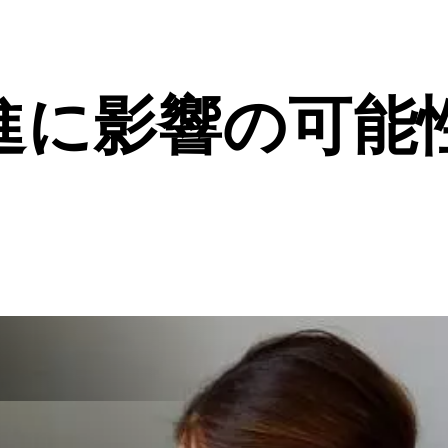
進に影響の可能