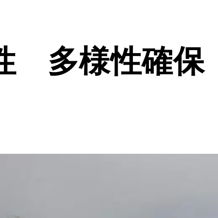
性 多様性確保