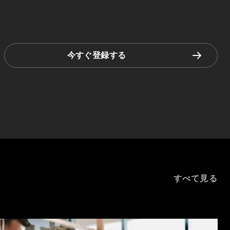
今すぐ登録する
すべて見る