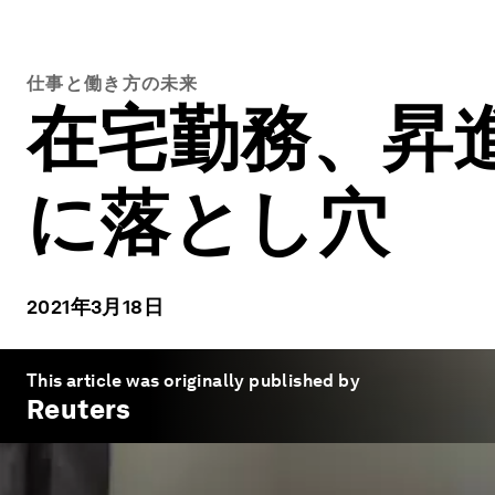
仕事と働き方の未来
在宅勤務、昇
に落とし穴
2021年3月18日
This article was originally published by
Reuters