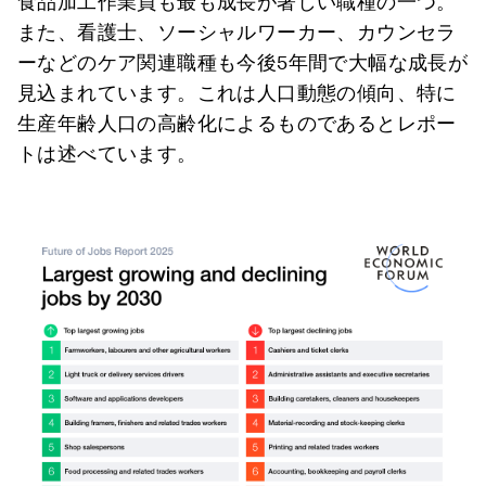
食品加工作業員も最も成長が著しい職種の一つ。
また、看護士、ソーシャルワーカー、カウンセラ
ーなどのケア関連職種も今後5年間で大幅な成長が
見込まれています。これは人口動態の傾向、特に
生産年齢人口の高齢化によるものであるとレポー
トは述べています。