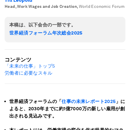
Till Leopold
Head, Work Wages and Job Creation
,
World Economic Forum
本稿は、以下会合の一部です。
世界経済フォーラム年次総会2025
コンテンツ
「未来の仕事」トップ
5
労働者に必要なスキル
世界経済フォーラムの「
仕事の未来レポート2025
」に
よると、2030年までに約1億7000万の新しい雇用が創
出される見込みです。