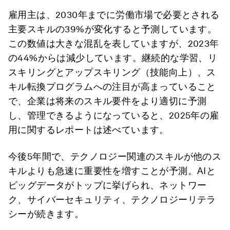
雇用主は、2030年までに労働市場で必要とされる
主要スキルの39%が変化すると予測しています。
この数値は大きな混乱を表していますが、2023年
の44%からは減少しています。継続的な学習、リ
スキリングとアップスキリング（技能向上）、ス
キル転換プログラムへの注目が高まっていること
で、企業は将来のスキル要件をより適切に予測
し、管理できるようになっていると、2025年の雇
用に関するレポートは述べています。
今後5年間で、テクノロジー関連のスキルが他のス
キルよりも急速に重要性を増すことが予測。AIと
ビッグデータがトップに挙げられ、ネットワー
ク、サイバーセキュリティ、テクノロジーリテラ
シーが続きます。