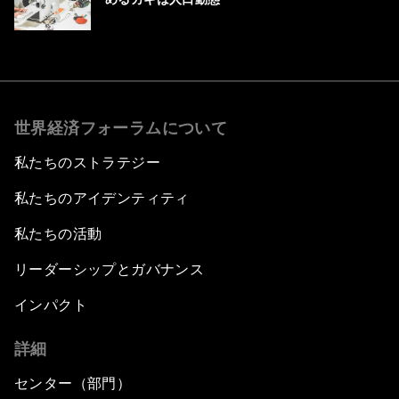
世界経済フォーラムについて
私たちのストラテジー
私たちのアイデンティティ
私たちの活動
リーダーシップとガバナンス
インパクト
詳細
センター（部門）