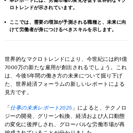
本レポートには、労働市場の変化を促す世界的なマク
ロトレンドが示されています。
ここでは、需要の増加が予測される職種と、未来に向
けて労働者が身につけるべきスキルを示します。
世界的なマクロトレンドにより、今世紀には約1億
7000万の新たな雇用が創出されるでしょう。これ
は、今後5年間の働き方の未来について掘り下げ
た、世界経済フォーラムの新しいレポートによる
見方です。
「
仕事の未来レポート
2025
」によると、テクノロ
ジーの開発、グリーン転換、経済および人口動態
の変化に後押しされ、グローバルな労働市場が再
編成されていることが分かりました。