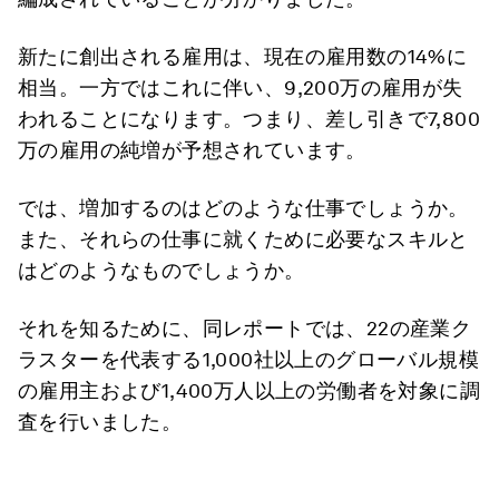
新たに創出される雇用は、現在の雇用数の14%に
相当。一方ではこれに伴い、9,200万の雇用が失
われることになります。つまり、差し引きで7,800
万の雇用の純増が予想されています。
では、増加するのはどのような仕事でしょうか。
また、それらの仕事に就くために必要なスキルと
はどのようなものでしょうか。
それを知るために、同レポートでは、22の産業ク
ラスターを代表する1,000社以上のグローバル規模
の雇用主および1,400万人以上の労働者を対象に調
査を行いました。