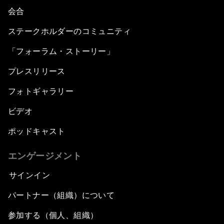
会合
ステークホルダーのコミュニティ
「フォーラム・ストーリー」
プレスリリース
フォトギャラリー
ビデオ
ポッドキャスト
エンゲージメント
サインイン
パートナー（組織）について
参加する（個人、組織）