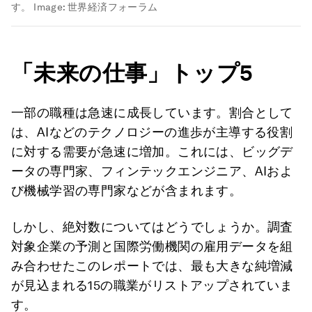
す。
Image:
世界経済フォーラム
「未来の仕事」トップ
5
一部の職種は急速に成長しています。割合として
は、AIなどのテクノロジーの進歩が主導する役割
に対する需要が急速に増加。これには、ビッグデ
ータの専門家、フィンテックエンジニア、AIおよ
び機械学習の専門家などが含まれます。
しかし、絶対数についてはどうでしょうか。調査
対象企業の予測と国際労働機関の雇用データを組
み合わせたこのレポートでは、最も大きな純増減
が見込まれる15の職業がリストアップされていま
す。