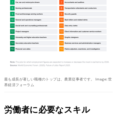
最も成長が著しい職種のトップは、農業従事者です。
Image:
世
界経済フォーラム
労働者に必要なスキル