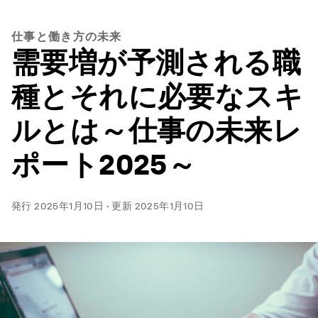
仕事と働き方の未来
需要増が予測される職
種とそれに必要なスキ
ルとは～仕事の未来レ
ポート2025～
発行
2025年1月10日
·
更新
2025年1月10日