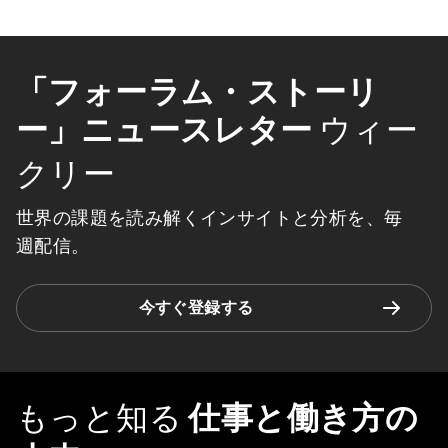
「フォーラム・ストーリ
ー」ニュースレター
ウィー
クリー
世界の課題を読み解くインサイトと分析を、毎
週配信。
今すぐ登録する
もっと知る
仕事と働き方の