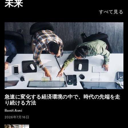
未来
すべて見る
急速に変化する経済環境の中で、時代の先端を走
り続ける方法
Ronit Avni
2026年7月16日