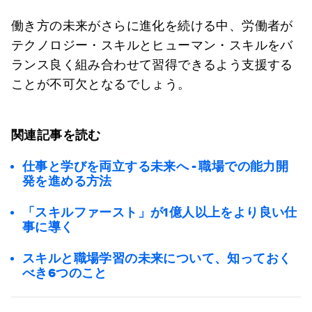
働き方の未来がさらに進化を続ける中、労働者が
テクノロジー・スキルとヒューマン・スキルをバ
ランス良く組み合わせて習得できるよう支援する
ことが不可欠となるでしょう。
関連記事を読む
仕事と学びを両立する未来へ - 職場での能力開
発を進める方法
「スキルファースト」が1億人以上をより良い仕
事に導く
スキルと職場学習の未来について、知っておく
べき6つのこと