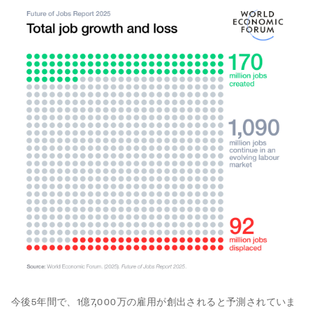
今後5年間で、1億7,000万の雇用が創出されると予測されていま