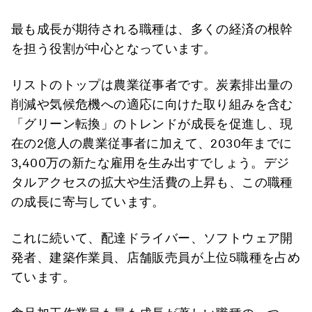
最も成長が期待される職種は、多くの経済の根幹
を担う役割が中心となっています。
リストのトップは農業従事者です。炭素排出量の
削減や気候危機への適応に向けた取り組みを含む
「グリーン転換」のトレンドが成長を促進し、現
在の2億人の農業従事者に加えて、2030年までに
3,400万の新たな雇用を生み出すでしょう。デジ
タルアクセスの拡大や生活費の上昇も、この職種
の成長に寄与しています。
これに続いて、配達ドライバー、ソフトウェア開
発者、建築作業員、店舗販売員が上位5職種を占め
ています。