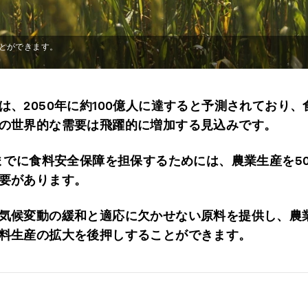
とができます。
は、2050年に約100億人に達すると予測されており、
の世界的な需要は飛躍的に増加する見込みです。
年までに食料安全保障を担保するためには、農業生産を5
要があります。
気候変動の緩和と適応に欠かせない原料を提供し、農
料生産の拡大を後押しすることができます。