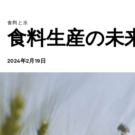
食料と水
食料生産の未
2024年2月19日