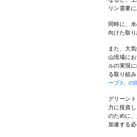
リン需要に
同時に、水
向けた取り
また、大気
山現場にお
ルの実現に
る取り組み
ープ3」の
グリーント
力に投資し
のために、
加速する必