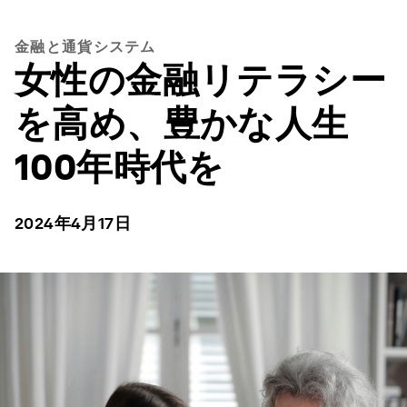
金融と通貨システム
女性の金融リテラシー
を高め、豊かな人生
100年時代を
2024年4月17日