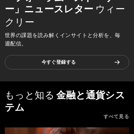
ー」ニュースレター
ウィー
クリー
世界の課題を読み解くインサイトと分析を、毎
週配信。
今すぐ登録する
もっと知る
金融と通貨シス
テム
すべて見る