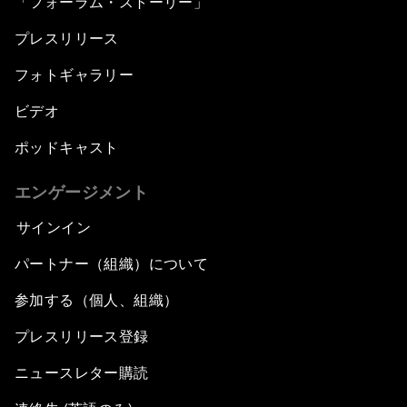
「フォーラム・ストーリー」
プレスリリース
フォトギャラリー
ビデオ
ポッドキャスト
エンゲージメント
サインイン
パートナー（組織）について
参加する（個人、組織）
プレスリリース登録
ニュースレター購読