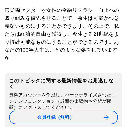
官民両セクターが女性の金融リテラシー向上への
取り組みを優先させることで、余生は可能かつ意
義深いものにすることができます。その上で、私
たちは経済的自由を獲得し、今生きる21世紀をよ
り持続可能なものにすることができるのです。あ
なたの100年人生は、どのような姿をしています
か。
このトピックに関する最新情報をお見逃しな
く
無料アカウントを作成し、パーソナライズされたコ
ンテンツコレクション（最新の出版物や分析が掲
載）にアクセスしてください。
会員登録（無料）