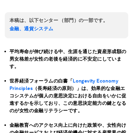
本稿は、以下センター （部門）の一部です。
金融、通貨システム
平均寿命が伸び続ける中、生涯を通じた資産形成額の
男女格差が女性の老後を経済的に不安定にしていま
す。
世界経済フォーラムの白書「
Longevity Economy
Principles
（長寿経済の原則）」は、効果的な金融エ
コシステムが個人の意思決定における自由をいかに促
進するかを示しており、この意思決定能力の鍵となる
のが女性の金融リテラシーです。
金融教育へのアクセス向上に向けた政策や、女性向け
の金融サービスおよび経済的機会に対する産業界の投