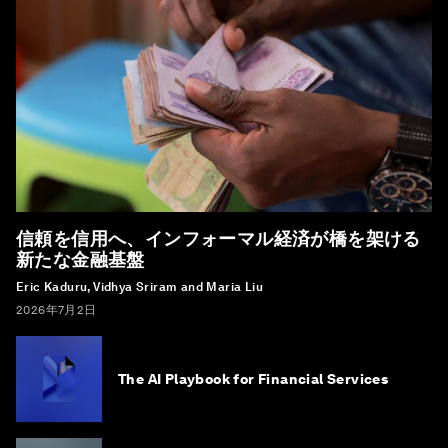
信頼を信用へ、インフォーマル経済が橋を架ける
新たな金融基盤
Eric Kaduru, Vidhya Sriram and Maria Liu
2026年7月2日
The AI Playbook for Financial Services