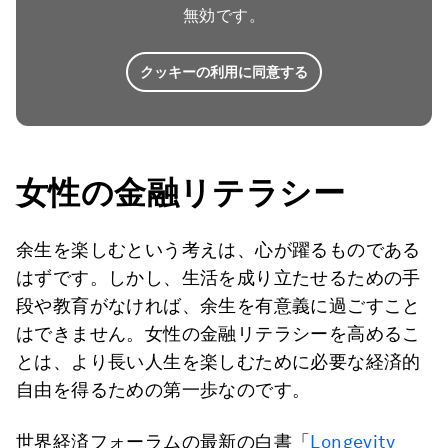
無効です。
クッキーの利用に同意する
女性の金融リテラシー
余生を楽しむという考えは、心が躍るものである
はずです。しかし、生活を成り立たせるための手
段や教育がなければ、余生を有意義に過ごすこと
はできません。女性の金融リテラシーを高めるこ
とは、より長い人生を楽しむために必要な経済的
自由を得るための第一歩なのです。
世界経済フォーラムの最新の白書「
Longevity