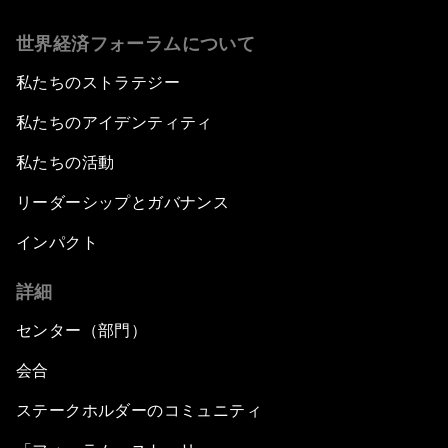
世界経済フォーラムについて
私たちのストラテジー
私たちのアイデンティティ
私たちの活動
リーダーシップとガバナンス
インパクト
詳細
センター（部門）
会合
ステークホルダーのコミュニティ