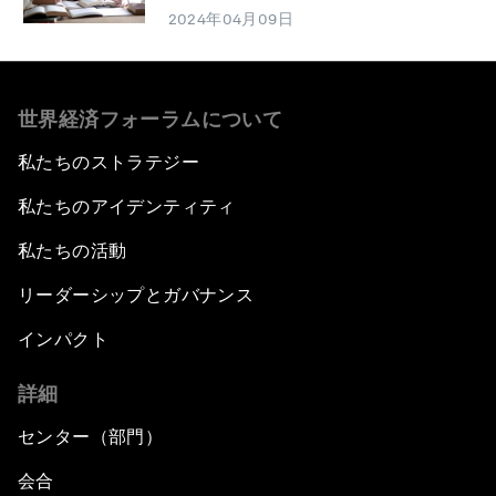
2024年04月09日
世界経済フォーラムについて
私たちのストラテジー
私たちのアイデンティティ
私たちの活動
リーダーシップとガバナンス
インパクト
詳細
センター（部門）
会合