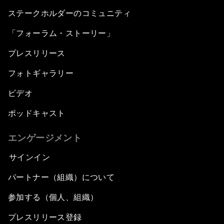
ステークホルダーのコミュニティ
「フォーラム・ストーリー」
プレスリリース
フォトギャラリー
ビデオ
ポッドキャスト
エンゲージメント
サインイン
パートナー（組織）について
参加する（個人、組織）
プレスリリース登録