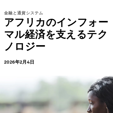
金融と通貨システム
アフリカのインフォー
マル経済を支えるテク
ノロジー
2026年2月4日