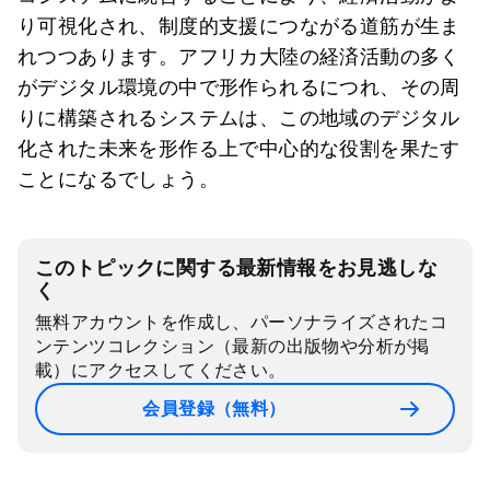
り可視化され、制度的支援につながる道筋が生ま
れつつあります。アフリカ大陸の経済活動の多く
がデジタル環境の中で形作られるにつれ、その周
りに構築されるシステムは、この地域のデジタル
化された未来を形作る上で中心的な役割を果たす
ことになるでしょう。
このトピックに関する最新情報をお見逃しな
く
無料アカウントを作成し、パーソナライズされたコ
ンテンツコレクション（最新の出版物や分析が掲
載）にアクセスしてください。
会員登録（無料）