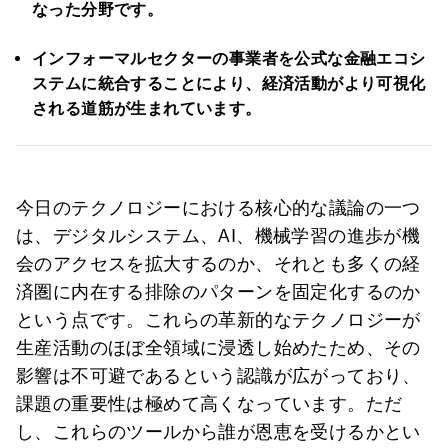
なった分野です。
インフォーマルセクターの事業者を公式な金融エコシ
ステムに統合することにより、経済活動がより可視化
される道筋が生まれています。
今日のテクノロジーにおける核心的な議論の一つ
は、デジタルシステム、AI、機械学習の進歩が機
会のアクセスを拡大するのか、それとも多くの経
済圏に内在する排除のパターンを固定化するのか
という点です。これらの革新的なテクノロジーが
生産活動のほぼ全領域に浸透し始めたため、その
影響は不可避であるという認識が広がっており、
課題の重要性は極めて高くなっています。ただ
し、これらのツールから誰が恩恵を受けるかとい