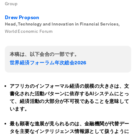
Group
Drew Propson
Head, Technology and Innovation in Financial Services
,
World Economic Forum
本稿は、以下会合の一部です。
世界経済フォーラム年次総会2026
アフリカのインフォーマル経済の規模の大きさは、文
書化された活動パターンに依存するAI
システムにとっ
て、経済活動の大部分が不可視であることを意味して
います。
最も顕著な進展が見られるのは、金融機関が代替デー
タを主要なインテリジェンス情報源として扱うように