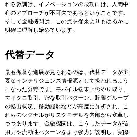
れる教訓は、イノベーションの成功には、人間中
心のアプローチが不可欠であるということです。
そして金融機関は、この点を従来よりもはるかに
明確に理解し始めています。
代替データ
最も顕著な進展が見られるのは、代替データが主
要なインテリジェンス情報源として扱われるよう
になった分野です。モバイル端末上のやり取り、
マイクロ取引、密な取引パターン、貯蓄グループ
の拠出状況、移動履歴などが高度に分析され、こ
れらのシグナルがリスクモデルを内部から変革し
つつあります。金融機関は、こうしたデータが信
用力や流動性パターンをより強力に説明し、実際