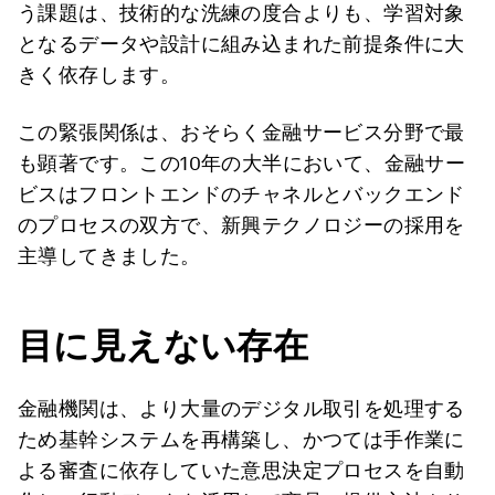
う課題は、技術的な洗練の度合よりも、学習対象
となるデータや設計に組み込まれた前提条件に大
きく依存します。
この緊張関係は、おそらく金融サービス分野で最
も顕著です。この10年の大半において、金融サー
ビスはフロントエンドのチャネルとバックエンド
のプロセスの双方で、新興テクノロジーの採用を
主導してきました。
目に見えない存在
金融機関は、より大量のデジタル取引を処理する
ため基幹システムを再構築し、かつては手作業に
よる審査に依存していた意思決定プロセスを自動