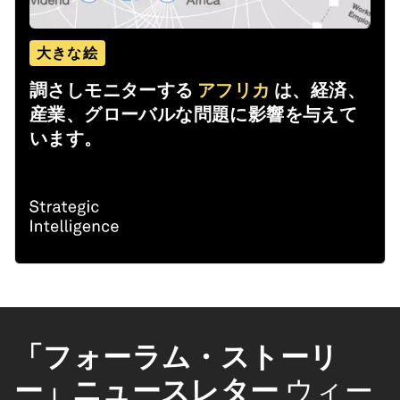
大きな絵
調さしモニターする
アフリカ
は、経済、
産業、グローバルな問題に影響を与えて
います。
「フォーラム・ストーリ
ー」ニュースレター
ウィー