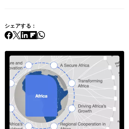
シェアする：