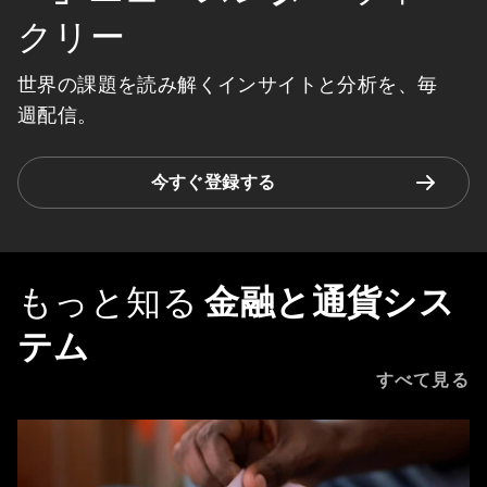
クリー
世界の課題を読み解くインサイトと分析を、毎
週配信。
今すぐ登録する
もっと知る
金融と通貨シス
テム
すべて見る