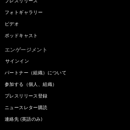
プレスリリース
フォトギャラリー
ビデオ
ポッドキャスト
エンゲージメント
サインイン
パートナー（組織）について
参加する（個人、組織）
プレスリリース登録
ニュースレター購読
連絡先 (英語のみ)