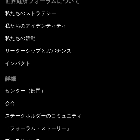
世界経済フォーラムについて
私たちのストラテジー
私たちのアイデンティティ
私たちの活動
リーダーシップとガバナンス
インパクト
詳細
センター（部門）
会合
ステークホルダーのコミュニティ
「フォーラム・ストーリー」