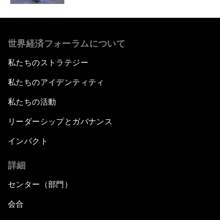
世界経済フォーラムについて
私たちのストラテジー
私たちのアイデンティティ
私たちの活動
リーダーシップとガバナンス
インパクト
詳細
センター（部門）
会合