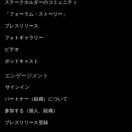
ステークホルダーのコミュニティ
「フォーラム・ストーリー」
プレスリリース
フォトギャラリー
ビデオ
ポッドキャスト
エンゲージメント
サインイン
パートナー（組織）について
参加する（個人、組織）
プレスリリース登録