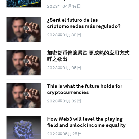
2023年04月14日
¿Será el futuro de las
criptomonedas más regulado?
2023年01月30日
加密货币普遍暴跌 更成熟的应用方式
呼之欲出
2023年01月05日
This is what the future holds for
cryptocurrencies
2023年01月02日
How Web3 will level the playing
field and unlock income equality
2022年05月25日