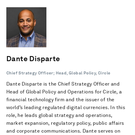
Dante Disparte
Chief Strategy Officer; Head, Global Policy, Circle
Dante Disparte is the Chief Strategy Officer and
Head of Global Policy and Operations for Circle, a
financial technology firm and the issuer of the
world’s leading regulated digital currencies. In this
role, he leads global strategy and operations,
market expansion, regulatory policy, public affairs
and corporate communications. Dante serves on