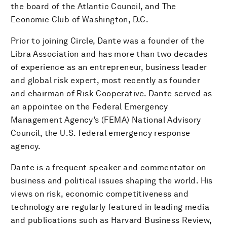
the board of the Atlantic Council, and The
Economic Club of Washington, D.C.
Prior to joining Circle, Dante was a founder of the
Libra Association and has more than two decades
of experience as an entrepreneur, business leader
and global risk expert, most recently as founder
and chairman of Risk Cooperative. Dante served as
an appointee on the Federal Emergency
Management Agency’s (FEMA) National Advisory
Council, the U.S. federal emergency response
agency.
Dante is a frequent speaker and commentator on
business and political issues shaping the world. His
views on risk, economic competitiveness and
technology are regularly featured in leading media
and publications such as Harvard Business Review,