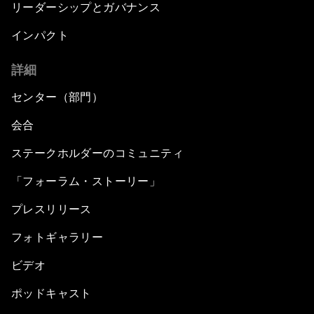
リーダーシップとガバナンス
インパクト
詳細
センター（部門）
会合
ステークホルダーのコミュニティ
「フォーラム・ストーリー」
プレスリリース
フォトギャラリー
ビデオ
ポッドキャスト