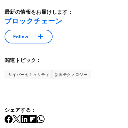
最新の情報をお届けします：
ブロックチェーン
Follow
関連トピック：
サイバーセキュリティ
新興テクノロジー
シェアする：