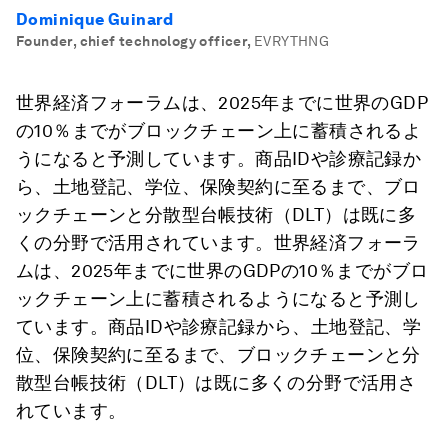
Dominique Guinard
Founder, chief technology officer
,
EVRYTHNG
世界経済フォーラムは、2025年までに世界のGDP
の10％までがブロックチェーン上に蓄積されるよ
うになると予測しています。商品IDや診療記録か
ら、土地登記、学位、保険契約に至るまで、ブロ
ックチェーンと分散型台帳技術（DLT）は既に多
くの分野で活用されています。世界経済フォーラ
ムは、2025年までに世界のGDPの10％までがブロ
ックチェーン上に蓄積されるようになると予測し
ています。商品IDや診療記録から、土地登記、学
位、保険契約に至るまで、ブロックチェーンと分
散型台帳技術（DLT）は既に多くの分野で活用さ
れています。