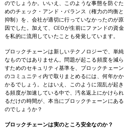
のでしょうか。いいえ、このような事態を防ぐた
めのチェック・アンド・バランス（権力の均衡と
抑制）を、会社が適切に行っていなかったのが原
因でした。加えて、CEOが生前にファンドの資金
を私的に流用していたことも発覚しています。
ブロックチェーンは新しいテクノロジーで、単純
なものではありません。問題が起こる頻度を減ら
すためのセキュリティ基準を、ブロックチェーン
のコミュニティ内で取りまとめるには、何年かか
かるでしょう。とはいえ、このように混乱が起き
る頻度が加速している中で、汚名返上にかけられ
るだけの時間が、本当にブロックチェーンにある
のでしょうか？
ブロックチェーンは実のところ安全なのか？