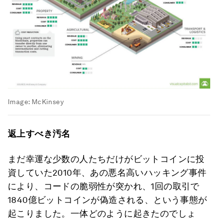
Image:
McKinsey
返上すべき汚名
まだ幸運な少数の人たちだけがビットコインに投
資していた2010年、あの悪名高いハッキング事件
により、コードの脆弱性が突かれ、1回の取引で
1840億ビットコインが偽造される、という事態が
起こりました。一体どのように起きたのでしょ