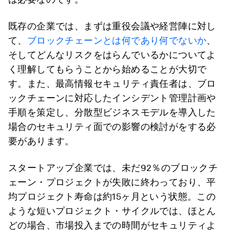
既存の企業では、まずは重役会議や経営陣に対し
て、
ブロックチェーンとは何であり何でないか
、
そしてどんなリスクをはらんでいるかについてよ
く理解してもらうことから始めることが大切で
す。また、最高情報セキュリティ責任者は、ブロ
ックチェーンに対応したインシデント管理計画や
手順を策定し、分散型ビジネスモデルを導入した
場合のセキュリティ面での影響の検討がをする必
要があります。
スタートアップ企業では、未だ92％のブロックチ
ェーン・プロジェクトが失敗に終わっており、平
均プロジェクト寿命は約15ヶ月という状態。この
ような短いプロジェクト・サイクルでは、ほとん
どの場合、市場投入までの時間がセキュリティよ