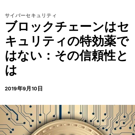
サイバーセキュリティ
ブロックチェーンはセ
キュリティの特効薬で
はない：その信頼性と
は
2019年9月10日