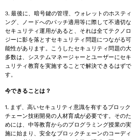
3. 最後に、暗号鍵の管理、ウォレットのホスティ
ング、ノードへのパッチ適用等に際して不適切な
セキュリティ運用があると、それは全てテクノロ
ジーに影を落とすセキュリティ問題につながる可
能性があります。こうしたセキュリティ問題の大
多数は、システムマネージャーとユーザーにセキ
ュリティ教育を実施することで解決できるはずで
す。
今できることは？
1. まず、高いセキュリティ意識を有するブロック
チェーン技術開発の人材育成が必要です。そのた
めには、中等教育からのプログラミング授業の実
施に始まり、安全なブロックチェーンのコーディ