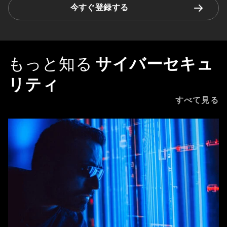
今すぐ登録する
もっと知る
サイバーセキュ
リティ
すべて見る