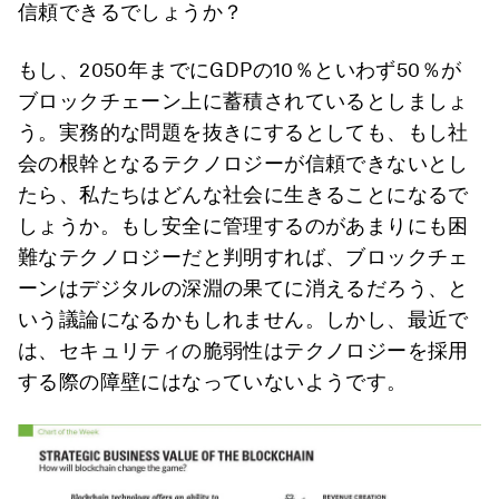
信頼できるでしょうか？
もし、2050年までにGDPの10％といわず50％が
ブロックチェーン上に蓄積されているとしましょ
う。実務的な問題を抜きにするとしても、もし社
会の根幹となるテクノロジーが信頼できないとし
たら、私たちはどんな社会に生きることになるで
しょうか。もし安全に管理するのがあまりにも困
難なテクノロジーだと判明すれば、ブロックチェ
ーンはデジタルの深淵の果てに消えるだろう、と
いう議論になるかもしれません。しかし、最近で
は、セキュリティの脆弱性はテクノロジーを採用
する際の障壁にはなっていないようです。