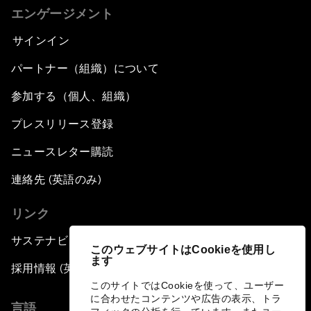
エンゲージメント
サインイン
パートナー（組織）について
参加する（個人、組織）
プレスリリース登録
ニュースレター購読
連絡先 (英語のみ)
リンク
サステナビリティへの取り組み
このウェブサイトはCookieを使用し
ます
採用情報 (英語のみ)
このサイトではCookieを使って、ユーザー
に合わせたコンテンツや広告の表示、トラ
言語