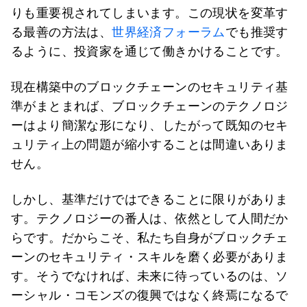
りも重要視されてしまいます。この現状を変革す
る最善の方法は、
世界経済フォーラム
でも推奨す
るように、投資家を通じて働きかけることです。
現在構築中のブロックチェーンのセキュリティ基
準がまとまれば、ブロックチェーンのテクノロジ
ーはより簡潔な形になり、したがって既知のセキ
ュリティ上の問題が縮小することは間違いありま
せん。
しかし、基準だけではできることに限りがありま
す。テクノロジーの番人は、依然として人間だか
らです。だからこそ、私たち自身がブロックチェ
ーンのセキュリティ・スキルを磨く必要がありま
す。そうでなければ、未来に待っているのは、ソ
ーシャル・コモンズの復興ではなく終焉になるで