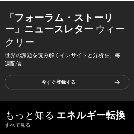
「フォーラム・ストーリ
ー」ニュースレター
ウィー
クリー
世界の課題を読み解くインサイトと分析を、毎
週配信。
今すぐ登録する
もっと知る
エネルギー転換
すべて見る