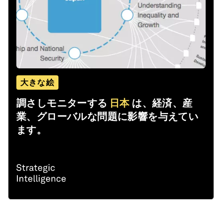
大きな絵
調さしモニターする
日本
は、経済、産
業、グローバルな問題に影響を与えてい
ます。