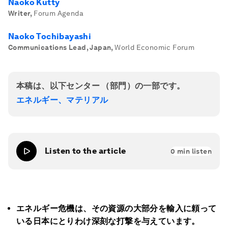
Naoko Kutty
Writer
,
Forum Agenda
Naoko Tochibayashi
Communications Lead, Japan
,
World Economic Forum
本稿は、以下センター （部門）の一部です。
エネルギー、マテリアル
Listen to the article
0
min listen
エネルギー危機は、その資源の大部分を輸入に頼って
いる日本にとりわけ深刻な打撃を与えています。