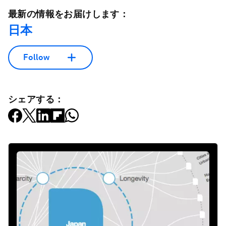
最新の情報をお届けします：
日本
Follow
シェアする：