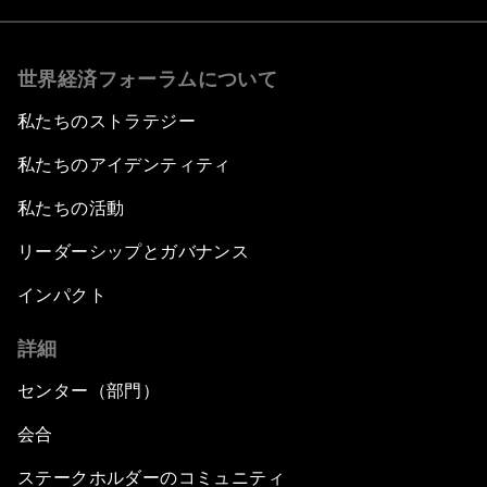
世界経済フォーラムについて
私たちのストラテジー
私たちのアイデンティティ
私たちの活動
リーダーシップとガバナンス
インパクト
詳細
センター（部門）
会合
ステークホルダーのコミュニティ