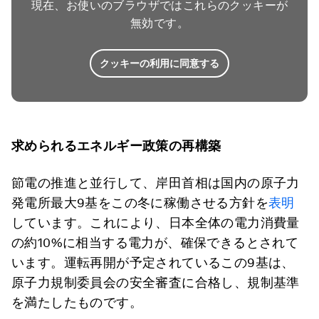
現在、お使いのブラウザではこれらのクッキーが
無効です。
クッキーの利用に同意する
求められるエネルギー政策の再構築
節電の推進と並行して、岸田首相は国内の原子力
発電所最大9基をこの冬に稼働させる方針を
表明
しています。これにより、日本全体の電力消費量
の約10%に相当する電力が、確保できるとされて
います。運転再開が予定されているこの9基は、
原子力規制委員会の安全審査に合格し、規制基準
を満たしたものです。