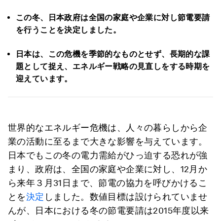
この冬、日本政府は全国の家庭や企業に対し節電要請
を行うことを決定しました。
日本は、この危機を季節的なものとせず、長期的な課
題として捉え、エネルギー戦略の見直しをする時期を
迎えています。
世界的なエネルギー危機は、人々の暮らしから企
業の活動に至るまで大きな影響を与えています。
日本でもこの冬の電力需給がひっ迫する恐れが強
まり、政府は、全国の家庭や企業に対し、12月か
ら来年３月31日まで、節電の協力を呼びかけるこ
とを
決定
しました。数値目標は設けられていませ
んが、日本における冬の節電要請は2015年度以来