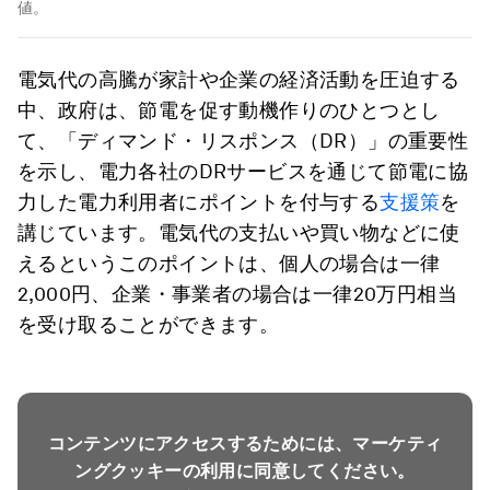
値。
電気代の高騰が家計や企業の経済活動を圧迫する
中、政府は、節電を促す動機作りのひとつとし
て、「ディマンド・リスポンス（DR）」の重要性
を示し、電力各社のDRサービスを通じて節電に協
力した電力利用者にポイントを付与する
支援策
を
講じています。電気代の支払いや買い物などに使
えるというこのポイントは、個人の場合は一律
2,000円、企業・事業者の場合は一律20万円相当
を受け取ることができます。
コンテンツにアクセスするためには、マーケティ
ングクッキーの利用に同意してください。