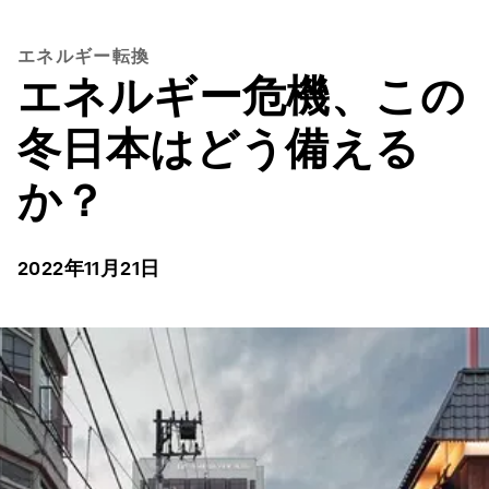
エネルギー転換
エネルギー危機、この
冬日本はどう備える
か？
2022年11月21日