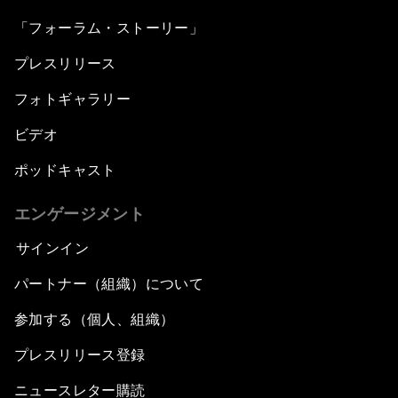
「フォーラム・ストーリー」
プレスリリース
フォトギャラリー
ビデオ
ポッドキャスト
エンゲージメント
サインイン
パートナー（組織）について
参加する（個人、組織）
プレスリリース登録
ニュースレター購読