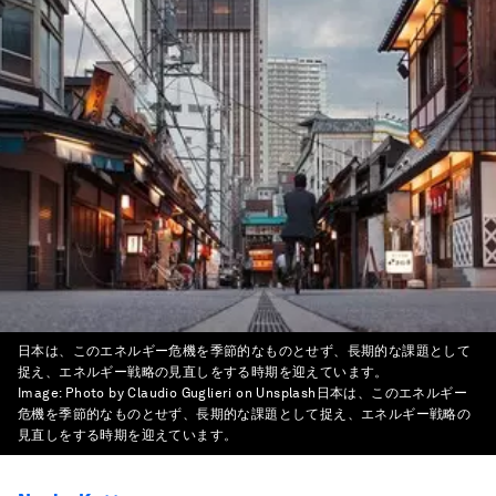
日本は、このエネルギー危機を季節的なものとせず、長期的な課題として
捉え、エネルギー戦略の見直しをする時期を迎えています。
Image:
Photo by Claudio Guglieri on Unsplash日本は、このエネルギー
危機を季節的なものとせず、長期的な課題として捉え、エネルギー戦略の
見直しをする時期を迎えています。