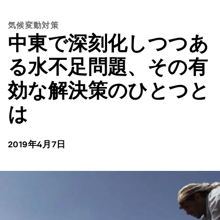
気候変動対策
中東で深刻化しつつあ
る水不足問題、その有
効な解決策のひとつと
は
2019年4月7日