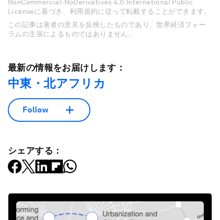
NonCommercial-NoDerivatives 4.0 International Public
Licenseに基づき、利用規約に従って転載することができます。
この記事は著者の意見を反映したものであり、世界経済フォー
ラムの主張によるものではありません。
最新の情報をお届けします：
中東・北アフリカ
Follow
シェアする：