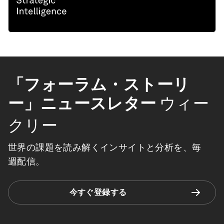
「フォーラム・ストーリ
ー」ニュースレター
ウィー
クリー
世界の課題を読み解くインサイトと分析を、毎
週配信。
今すぐ登録する