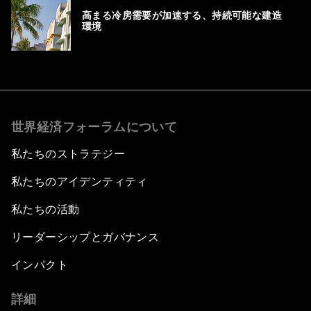
高まる冷房需要が加速する、持続可能な建造
環境
世界経済フォーラムについて
私たちのストラテジー
私たちのアイデンティティ
私たちの活動
リーダーシップとガバナンス
インパクト
詳細