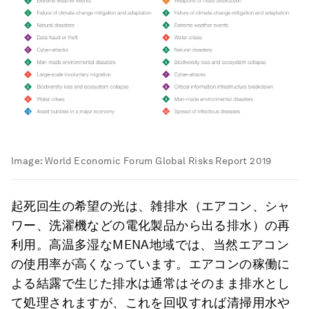
Image:
World Economic Forum Global Risks Report 2019
起死回生の希望の光は、雑排水（エアコン、シャ
ワー、洗濯機などの電化製品から出る排水）の再
利用。高温多湿なMENA地域では、当然エアコン
の使用率が高くなっています。エアコンの稼働に
よる結露で生じた排水は通常はそのまま排水とし
て処理されますが、これを回収すれば清掃用水や