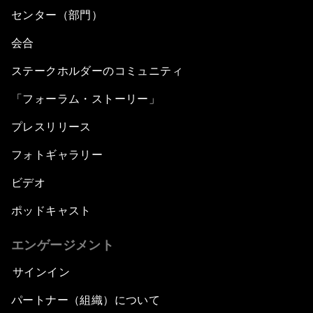
センター（部門）
会合
ステークホルダーのコミュニティ
「フォーラム・ストーリー」
プレスリリース
フォトギャラリー
ビデオ
ポッドキャスト
エンゲージメント
サインイン
パートナー（組織）について