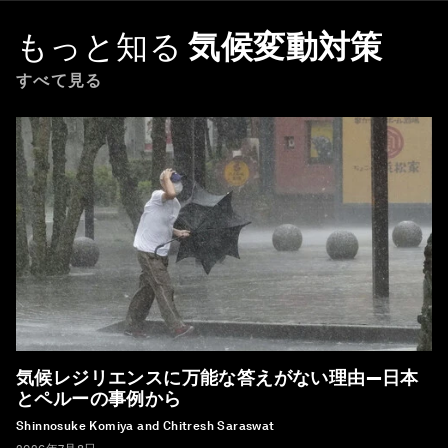
もっと知る
気候変動対策
すべて見る
気候レジリエンスに万能な答えがない理由―日本
とペルーの事例から
Shinnosuke Komiya and Chitresh Saraswat