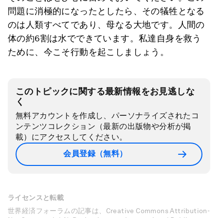
問題に消極的になったとしたら、その犠牲となる
のは人類すべてであり、母なる大地です。人間の
体の約6割は水でできています。私達自身を救う
ために、今こそ行動を起こしましょう。
このトピックに関する最新情報をお見逃しな
く
無料アカウントを作成し、パーソナライズされたコ
ンテンツコレクション（最新の出版物や分析が掲
載）にアクセスしてください。
会員登録（無料）
ライセンスと転載
世界経済フォーラムの記事は、Creative Commons Attribution-