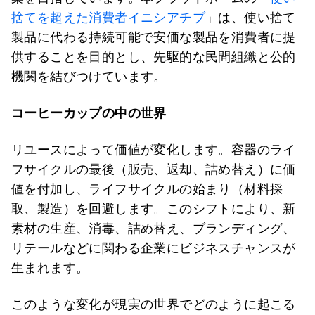
捨てを超えた消費者イニシアチブ
」は、使い捨て
製品に代わる持続可能で安価な製品を消費者に提
供することを目的とし、先駆的な民間組織と公的
機関を結びつけています。
コーヒーカップの中の世界
リユースによって価値が変化します。容器のライ
フサイクルの最後（販売、返却、詰め替え）に価
値を付加し、ライフサイクルの始まり（材料採
取、製造）を回避します。このシフトにより、新
素材の生産、消毒、詰め替え、ブランディング、
リテールなどに関わる企業にビジネスチャンスが
生まれます。
このような変化が現実の世界でどのように起こる