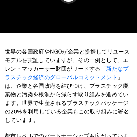
世界の各国政府やNGOが企業と提携してリユース
モデルを実証していますが、その一例として、エ
レン・マッカーサー財団がリードする「
新たなプ
ラスチック経済のグローバルコミットメント
」
は、企業と各国政府を結びつけ、プラスチック廃
棄物と汚染を根源から減らす取り組みを進めてい
ます。世界で生産されるプラスチックパッケージ
の20%を利用している企業もこの取り組みに署名
しています。
都市レベルでのパートナーシップも広がっていま