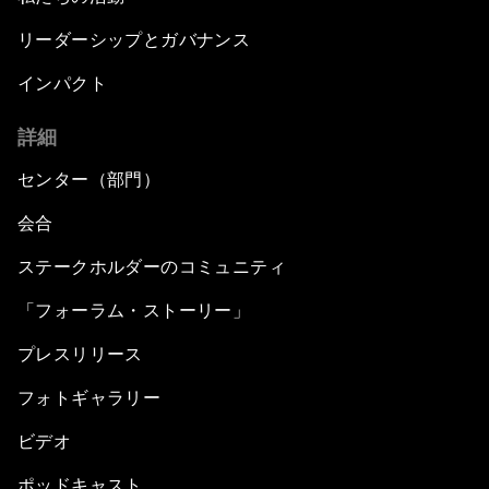
高まる冷房需要が加速する、持続可能な建造
環境
世界経済フォーラムについて
私たちのストラテジー
私たちのアイデンティティ
私たちの活動
リーダーシップとガバナンス
インパクト
詳細