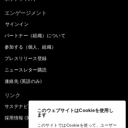
センター（部門）
会合
ステークホルダーのコミュニティ
「フォーラム・ストーリー」
プレスリリース
フォトギャラリー
ビデオ
ポッドキャスト
エンゲージメント
サインイン
このウェブサイトはCookieを使用し
ます
パートナー（組織）について
このサイトではCookieを使って、ユーザー