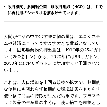
政府機関、多国籍企業、非政府組織（NGO）は、すで
に再利用のシナリオを描き始めています。
人間が生活の中で出す廃棄物の量は、エコシステ
ムや経済にとってますます大きな脅威となってい
ます。固形廃棄物の排出量は、1990年の25ギガト
ン（250億トン）から、2020年には86ギガトン、
2050年には140ギガトンに増加すると予測されて
います。
これは、人口増加を上回る規模の拡大で、短期的
な使用にも関わらず長期的な環境破壊をもたらす
使い捨て商品の特徴が生んだ結果です。プラスチ
ック製品の生産量の半分は、使い捨てを前提とし