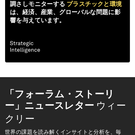
大きな絵
調さしモニターする
プラスチックと環境
は、経済、産業、グローバルな問題に影
響を与えています。