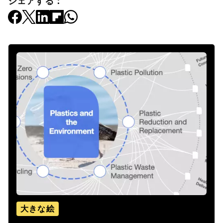
Licenseに基づき、利用規約に従って転載することができます。
この記事は著者の意見を反映したものであり、世界経済フォー
ラムの主張によるものではありません。
最新の情報をお届けします：
プラスチックと環境
Follow
シェアする：