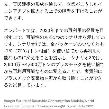
立、官民連携の形成を通じて、企業がこうしたイ
ニシアチブを拡大する上での障壁を下げることが
できます。
本レポートでは、2030年までの再利用の発展を目
指す上で、可能性のある3つのシナリオを示してい
ます。シナリオ1では、全パッケージの少なくとも
10％（700万トン相当）を使い捨てから再利用可
能なものに変えることを提示し、シナリオ3では、
2,600万〜4,600万トンのプラスチックを使い捨て
から再利用可能なものに変えることで、実質的に
プラスチック廃棄物を海から取り除くことができ
ると試算しています。