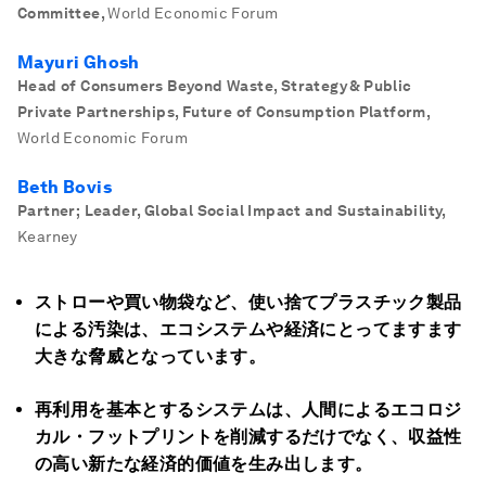
Committee
,
World Economic Forum
Mayuri Ghosh
Head of Consumers Beyond Waste, Strategy & Public
Private Partnerships, Future of Consumption Platform
,
World Economic Forum
Beth Bovis
Partner; Leader, Global Social Impact and Sustainability
,
Kearney
ストローや買い物袋など、使い捨てプラスチック製品
による汚染は、エコシステムや経済にとってますます
大きな脅威となっています。
再利用を基本とするシステムは、人間によるエコロジ
カル・フットプリントを削減するだけでなく、収益性
の高い新たな経済的価値を生み出します。