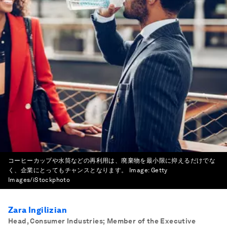
コーヒーカップや水筒などの再利用は、廃棄物を最小限に抑えるだけでな
く、企業にとってもチャンスとなります。
Image:
Getty
Images/iStockphoto
Zara Ingilizian
Head, Consumer Industries; Member of the Executive