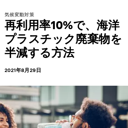
気候変動対策
再利用率10%で、海洋
プラスチック廃棄物を
半減する方法
2021年8月29日