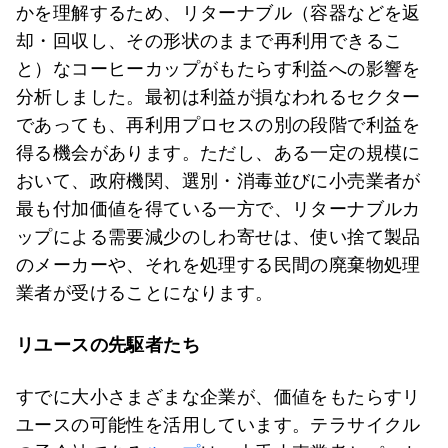
かを理解するため、リターナブル（容器などを返
却・回収し、その形状のままで再利用できるこ
と）なコーヒーカップがもたらす利益への影響を
分析しました。最初は利益が損なわれるセクター
であっても、再利用プロセスの別の段階で利益を
得る機会があります。ただし、ある一定の規模に
おいて、政府機関、選別・消毒並びに小売業者が
最も付加価値を得ている一方で、リターナブルカ
ップによる需要減少のしわ寄せは、使い捨て製品
のメーカーや、それを処理する民間の廃棄物処理
業者が受けることになります。
リユースの先駆者たち
すでに大小さまざまな企業が、価値をもたらすリ
ユースの可能性を活用しています。テラサイクル