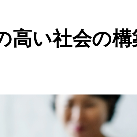
の高い社会の構