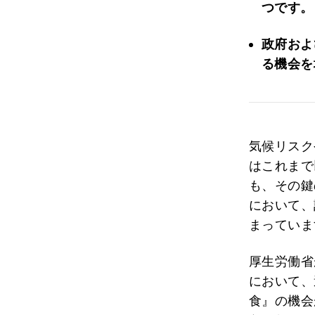
つです。
政府およ
る機会を
気候リスク
はこれまで
も、その鍵
において、
まっていま
厚生労働省
において、
食』の機会