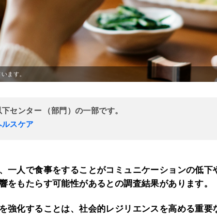
ています。
以下センター （部門）の一部です。
ヘルスケア
、一人で食事をすることがコミュニケーションの低下
響をもたらす可能性があるとの調査結果があります。
を強化することは、社会的レジリエンスを高める重要