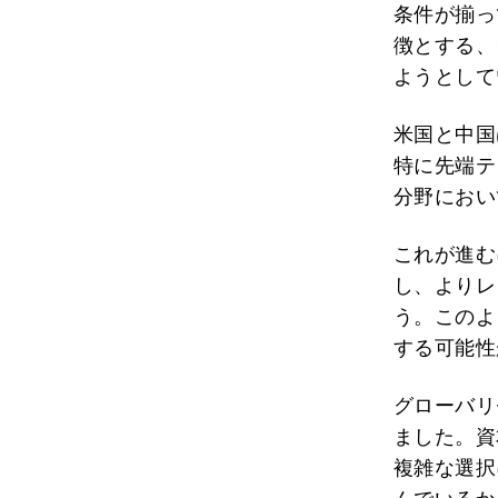
条件が揃っ
徴とする、
ようとして
米国と中国
特に先端テ
分野におい
これが進む
し、よりレ
う。このよ
する可能性
グローバリ
ました。資
複雑な選択