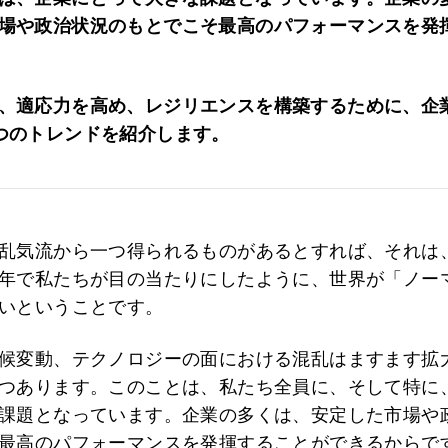
場や政治状況のもとでこそ最高のパフォーマンスを発
、適応力を高め、レジリエンスを構築するために、企
つのトレンドを紹介します。
乱気流から一つ得られるものがあるとすれば、それは
年で私たちが目の当たりにしたように、世界が「ノー
いということです。
候変動、テクノロジーの面における混乱はますます拡
つあります。このことは、私たち全員に、そして特に
課題となっています。企業の多くは、安定した市場や
最高のパフォーマンスを発揮することができるからで