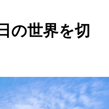
日の世界を切