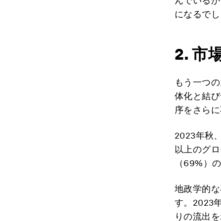
んでいるか
になるでし
2. 
もう一つの
体化と結び
序をさらに
2023年
以上のグロ
（69%）
地政学的な
す。2023
りの流出を