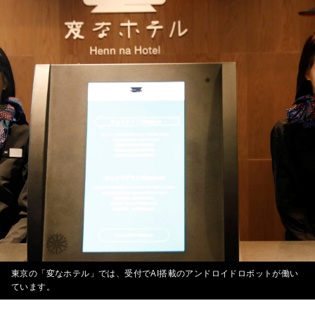
東京の「変なホテル」では、受付でAI搭載のアンドロイドロボットが働い
ています。