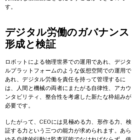
す。
デジタル労働のガバナンス
形成と検証
ロボットによる物理世界での運用であれ、デジタ
ルプラットフォームのような仮想空間での運用で
あれ、デジタル労働を責任を持って管理するに
は、人間と機械の両者にまたがる自律性、アカウ
ンタビリティ、整合性を考慮した新たな枠組みが
必要です。
したがって、CEOには見極める力、形作る力、検
証する力という三つの能力が求められます。あら
ゆる自律的行動は監査可能でなければならず、使