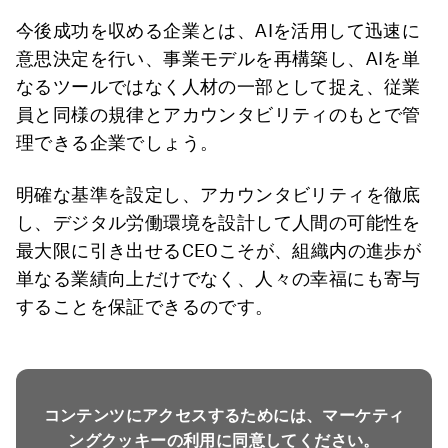
今後成功を収める企業とは、AIを活用して迅速に
意思決定を行い、事業モデルを再構築し、AIを単
なるツールではなく人材の一部として捉え、従業
員と同様の規律とアカウンタビリティのもとで管
理できる企業でしょう。
明確な基準を設定し、アカウンタビリティを徹底
し、デジタル労働環境を設計して人間の可能性を
最大限に引き出せるCEOこそが、組織内の進歩が
単なる業績向上だけでなく、人々の幸福にも寄与
することを保証できるのです。
コンテンツにアクセスするためには、マーケティ
ングクッキーの利用に同意してください。