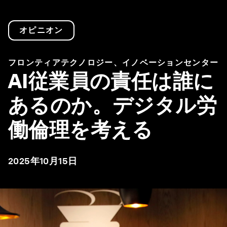
オピニオン
フロンティアテクノロジー、イノベーションセンター
AI従業員の責任は誰に
あるのか。デジタル労
働倫理を考える
2025年10月15日