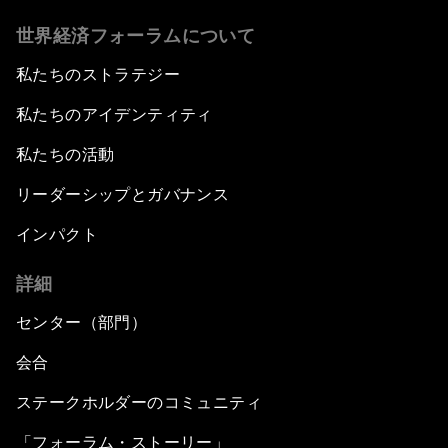
世界経済フォーラムについて
私たちのストラテジー
私たちのアイデンティティ
私たちの活動
リーダーシップとガバナンス
インパクト
詳細
センター（部門）
会合
ステークホルダーのコミュニティ
「フォーラム・ストーリー」