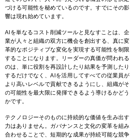
づける可能性を秘めているのです。すでにその影
響は現れ始めています。
AIを単なるコスト削減ツールと見なすことは、企
業が人々と組織の双方に機会を創出する、真に変
革的なポジティブな変化を実現する可能性を制限
することになります。リーダーの真価が問われる
のは、単に役割を再設計したり結果を予測したり
するだけでなく、AIを活用してすべての従業員が
より高いレベルで貢献できるようにし、組織がそ
の可能性を最大限に発揮できるよう導けるかどう
かです。
テクノロジーそのものに持続的な価値を生み出す
力はありません。ガバナンスと文化の変革を組み
合わせることで、短期的な成果が持続可能な競争