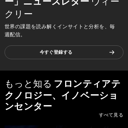
ー」ニュースレター
ウィー
クリー
世界の課題を読み解くインサイトと分析を、毎
週配信。
今すぐ登録する
もっと知る
フロンティアテ
クノロジー、イノベーショ
ンセンター
すべて見る