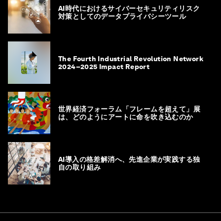
AI時代におけるサイバーセキュリティリスク
対策としてのデータプライバシーツール
The Fourth Industrial Revolution Network
2024–2025 Impact Report
世界経済フォーラム「フレームを超えて」展
は、どのようにアートに命を吹き込むのか
AI導入の格差解消へ、先進企業が実践する独
自の取り組み