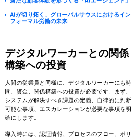
新たな顧客体験を形づくる「AIエージェント」
AIが切り拓く、グローバルサウスにおけるイン
フォーマル労働の未来
デジタルワーカーとの関係
構築への投資
人間の従業員と同様に、デジタルワーカーにも時
間、資金、関係構築への投資が必要です。まず、
システムが解決すべき課題の定義、自律的に判断
可能な事項、エスカレーションが必要な事項を明
確にします。
導入時には、認証情報、プロセスのフロー、ポリ