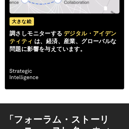
大きな絵
調さしモニターする
デジタル・アイデン
ティティ
は、経済、産業、グローバルな
問題に影響を与えています。
「フォーラム・ストーリ