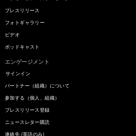
プレスリリース
フォトギャラリー
ビデオ
ポッドキャスト
エンゲージメント
サインイン
パートナー（組織）について
参加する（個人、組織）
プレスリリース登録
ニュースレター購読
連絡先 (英語のみ)