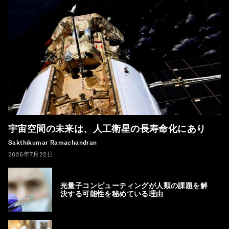
宇宙空間の未来は、人工衛星の長寿命化にあり
Sakthikumar Ramachandran
2026年7月22日
光量子コンピューティングが人類の課題を解
決する可能性を秘めている理由