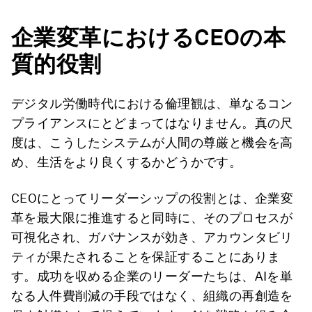
企業変革におけるCEO
の本
質的役割
デジタル労働時代における倫理観は、単なるコン
プライアンスにとどまってはなりません。真の尺
度は、こうしたシステムが人間の尊厳と機会を高
め、生活をより良くするかどうかです。
CEOにとってリーダーシップの役割とは、企業変
革を最大限に推進すると同時に、そのプロセスが
可視化され、ガバナンスが効き、アカウンタビリ
ティが果たされることを保証することにありま
す。成功を収める企業のリーダーたちは、AIを単
なる人件費削減の手段ではなく、組織の再創造を