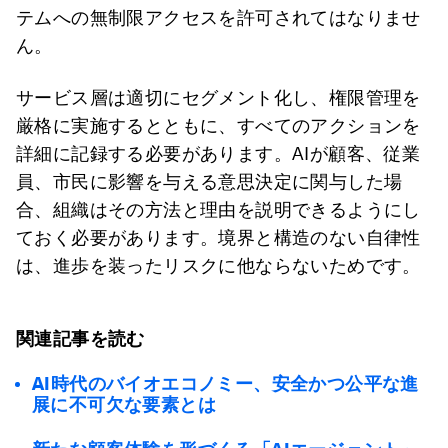
テムへの無制限アクセスを許可されてはなりませ
ん。
サービス層は適切にセグメント化し、権限管理を
厳格に実施するとともに、すべてのアクションを
詳細に記録する必要があります。AIが顧客、従業
員、市民に影響を与える意思決定に関与した場
合、組織はその方法と理由を説明できるようにし
ておく必要があります。境界と構造のない自律性
は、進歩を装ったリスクに他ならないためです。
関連記事を読む
AI時代のバイオエコノミー、安全かつ公平な進
展に不可欠な要素とは