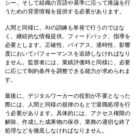
シー、そして組織の言語や基準に沿って推論を行
うための背景情報を提供する必要があります。
人間と同様に、AIの訓練も単発で行うのではな
く、継続的な情報提供、フィードバック、指導を
必要とします。正確性、バイアス、適時性、影響
度においてパフォーマンスを追跡しなければなり
ません。監督者には、業績評価時と同様に、必要
に応じて制約条件を調整できる能力が求められま
す。
最後に、デジタルワーカーの役割が不要となった
際には、人間と同様の規律のもとで退職処理を行
う必要があります。具体的には、アクセス権限の
解除、作成した成果物の保存、業務の適切な終了
処理などを徹底しなければなりません。