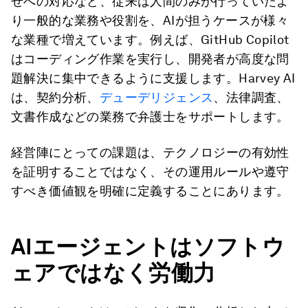
せへの対応など、従来は人間のみが行っていたよ
り一般的な業務や役割を、AIが担うケースが様々
な業種で増えています。例えば、GitHub Copilot
はコーディング作業を実行し、開発者が高度な問
題解決に集中できるように支援します。Harvey AI
は、契約分析、
デューデリジェンス
、法律調査、
文書作成などの業務で弁護士をサポートします。
経営陣にとっての課題は、テクノロジーの有効性
を証明することではなく、その運用ルールや遵守
すべき価値観を明確に定義することにあります。
AI
エージェントはソフトウ
ェアではなく労働力