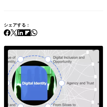
シェアする：