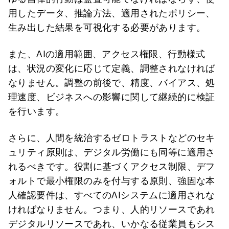
用したデータ、推論方法、適用されたポリシー、
生み出した結果を可視化する必要があります。
また、AIの適用範囲、アクセス権限、行動様式
は、状況の変化に応じて定義、調整されなければ
なりません。調整の前後で、精度、バイアス、処
理速度、ビジネスへの影響に関して継続的に検証
を行います。
さらに、人間を統治するゼロトラストなどのセキ
ュリティ原則は、デジタル労働にも同等に適用さ
れるべきです。役割に基づくアクセス制限、デフ
ォルトで最小権限のみを付与する原則、強固な本
人確認要件は、すべてのAIシステムに適用されな
ければなりません。つまり、人的リソースであれ
デジタルリソースであれ、いかなる従業員もシス