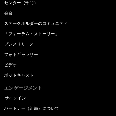
センター（部門）
会合
ステークホルダーのコミュニティ
「フォーラム・ストーリー」
プレスリリース
フォトギャラリー
ビデオ
ポッドキャスト
エンゲージメント
サインイン
パートナー（組織）について