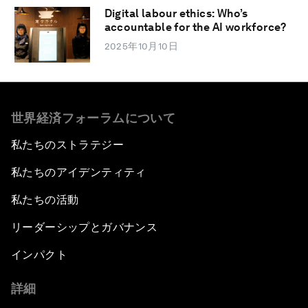
Digital labour ethics: Who’s
accountable for the AI workforce?
2025年10月10日
世界経済フォーラムについて
私たちのストラテジー
私たちのアイデンティティ
私たちの活動
リーダーシップとガバナンス
インパクト
詳細