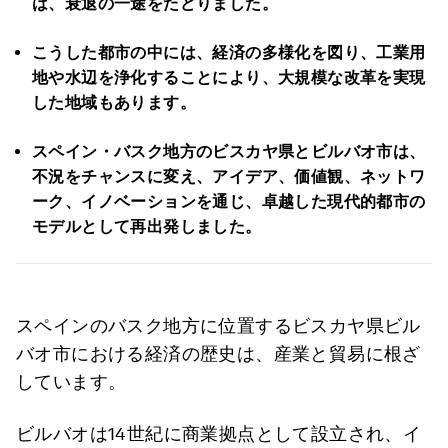
は、衰退の一途をたどりました。
こうした都市の中には、経済の多様化を図り、工業用
地や水辺を浄化することにより、大規模な改革を実現
した地域もあります。
スペイン・バスク地方のビスカヤ県とビルバオ市は、
不況をチャンスに変え、アイデア、価値観、ネットワ
ーク、イノベーションを通じ、卓越した現代的都市の
モデルとして再出発しました。
スペインのバスク地方に位置するビスカヤ県ビル
バオ市における経済の歴史は、産業と貿易に根ざ
しています。
ビルバオは14世紀に商業拠点として設立され、イ