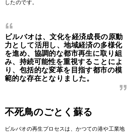
したのです。
“
ビルバオは、文化を経済成長の原動
力として活用し、地域経済の多様化
を進め、協調的な都市再生に取り組
み、持続可能性を重視することによ
り、包括的な変革を目指す都市の模
範的な存在となりました。
”
不死鳥のごとく蘇る
ビルバオの再生プロセスは、かつての港や工業地