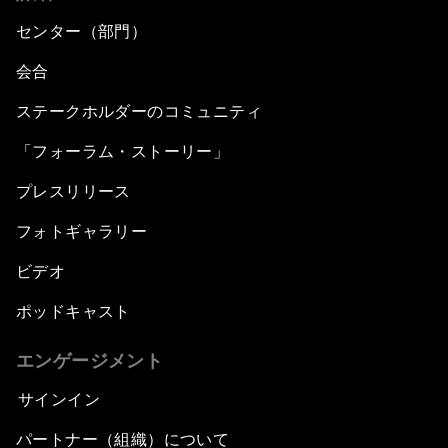
センター（部門）
会合
ステークホルダーのコミュニティ
「フォーラム・ストーリー」
プレスリリース
フォトギャラリー
ビデオ
ポッドキャスト
エンゲージメント
サインイン
パートナー（組織）について