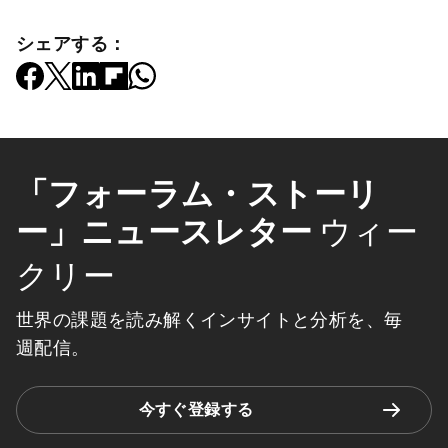
シェアする：
「フォーラム・ストーリ
ー」ニュースレター
ウィー
クリー
世界の課題を読み解くインサイトと分析を、毎
週配信。
今すぐ登録する