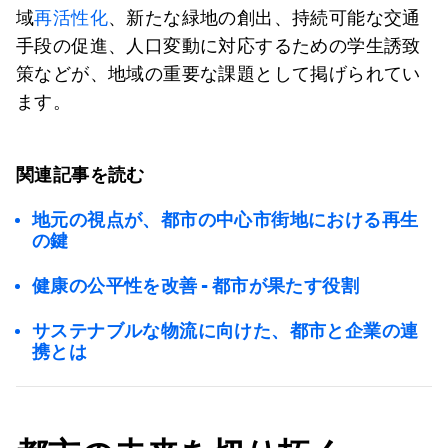
域
再活性化
、新たな緑地の創出、持続可能な交通
手段の促進、人口変動に対応するための学生誘致
策などが、地域の重要な課題として掲げられてい
ます。
関連記事を読む
地元の視点が、都市の中心市街地における再生
の鍵
健康の公平性を改善 - 都市が果たす役割
サステナブルな物流に向けた、都市と企業の連
携とは