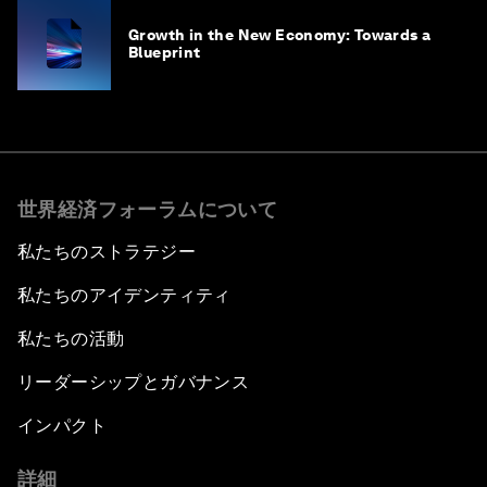
Growth in the New Economy: Towards a
Blueprint
世界経済フォーラムについて
私たちのストラテジー
私たちのアイデンティティ
私たちの活動
リーダーシップとガバナンス
インパクト
詳細