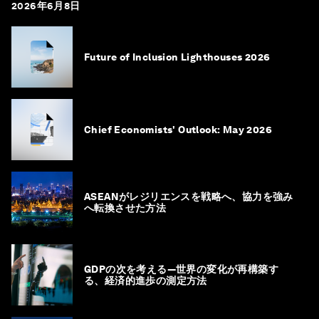
2026年6月8日
Future of Inclusion Lighthouses 2026
Chief Economists' Outlook: May 2026
ASEANがレジリエンスを戦略へ、協力を強み
へ転換させた方法
GDPの次を考える―世界の変化が再構築す
る、経済的進歩の測定方法