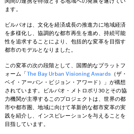
関間の連携を特徴とする地域への発展を遂げてい
ます。
ビルバオは、文化を経済成長の推進力に地域経済
を多様化し、協調的な都市再生を進め、持続可能
性を追求することにより、包括的な変革を目指す
都市のモデルとなりました。
この変革の次の段階として、国際的なプラットフ
ォーム「
The Bay Urban Visioning Awards
（ザ・
ベイ・アーバン・ビジョン・アワード）」が構想
されています。ビルバオ・メトロポリ30とその協
力機関が主導するこのプロジェクトは、世界の都
市や都市圏、地域に向けて革新的な都市変革の実
践を紹介し、インスピレーションを与えることを
目指しています。