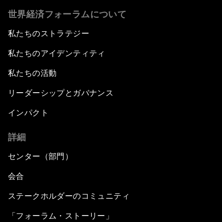
世界経済フォーラムについて
私たちのストラテジー
私たちのアイデンティティ
私たちの活動
リーダーシップとガバナンス
インパクト
詳細
センター（部門）
会合
ステークホルダーのコミュニティ
「フォーラム・ストーリー」