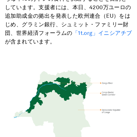
しています。支援者には、本日、4200万ユーロの
追加助成金の拠出を発表した欧州連合（EU）をは
じめ、グラミン銀行、シュミット・ファミリー財
団、世界経済フォーラムの
「1t.org」イニシアチブ
が含まれています。