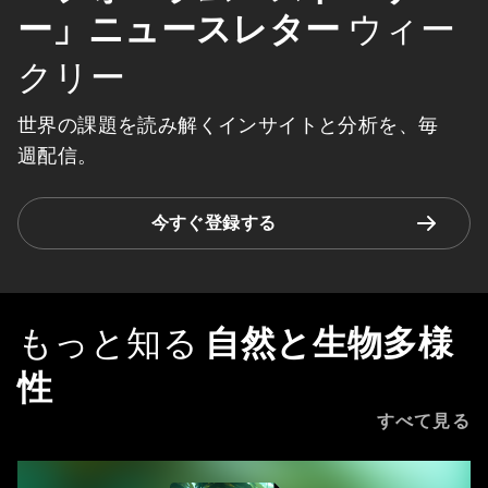
ー」ニュースレター
ウィー
クリー
世界の課題を読み解くインサイトと分析を、毎
週配信。
今すぐ登録する
もっと知る
自然と生物多様
性
すべて見る