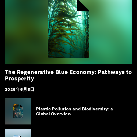
The Regenerative Blue Economy: Pathways to
Prosperity
2026年6月8日
Plastic Pollution and Biodiversity: a
Global Overview