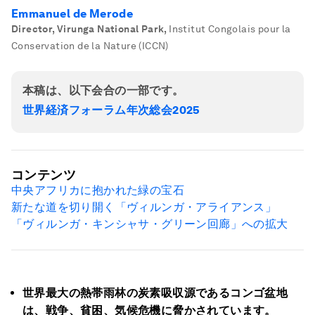
Emmanuel de Merode
Director, Virunga National Park
,
Institut Congolais pour la
Conservation de la Nature (ICCN)
本稿は、以下会合の一部です。
世界経済フォーラム年次総会2025
コンテンツ
中央アフリカに抱かれた緑の宝石
新たな道を切り開く「ヴィルンガ・アライアンス」
「ヴィルンガ・キンシャサ・グリーン回廊」への拡大
世界最大の熱帯雨林の炭素吸収源であるコンゴ盆地
は、戦争、貧困、気候危機に脅かされています。