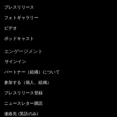
プレスリリース
フォトギャラリー
ビデオ
ポッドキャスト
エンゲージメント
サインイン
パートナー（組織）について
参加する（個人、組織）
プレスリリース登録
ニュースレター購読
連絡先 (英語のみ)