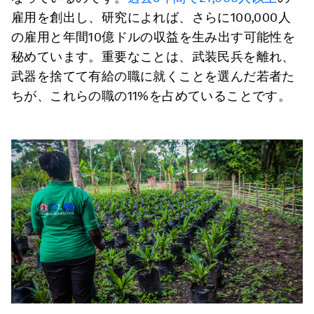
雇用を創出し、研究によれば、さらに100,000人
の雇用と年間10億ドルの収益を生み出す可能性を
秘めています。重要なことは、武装民兵を離れ、
武器を捨てて有給の職に就くことを選んだ若者た
ちが、これらの職の11%を占めていることです。