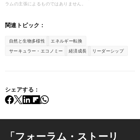
ラムの主張によるものではありません。
関連トピック：
自然と生物多様性
エネルギー転換
サーキュラー・エコノミー
経済成長
リーダーシップ
シェアする：
「フォーラム・ストーリ