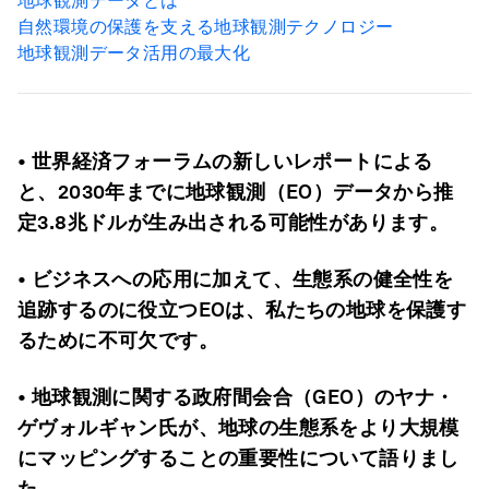
地球観測データとは
自然環境の保護を支える地球観測テクノロジー
地球観測データ活用の最大化
• 世界経済フォーラムの新しいレポートによる
と、2030年までに地球観測（EO）データから推
定3.8兆ドルが生み出される可能性があります。
• ビジネスへの応用に加えて、生態系の健全性を
追跡するのに役立つEOは、私たちの地球を保護す
るために不可欠です。
• 地球観測に関する政府間会合（GEO）のヤナ・
ゲヴォルギャン氏が、地球の生態系をより大規模
にマッピングすることの重要性について語りまし
た。