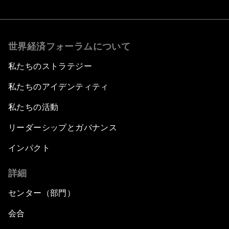
世界経済フォーラムについて
私たちのストラテジー
私たちのアイデンティティ
私たちの活動
リーダーシップとガバナンス
インパクト
詳細
センター（部門）
会合