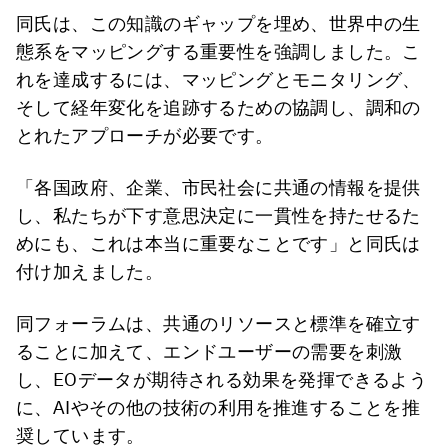
同氏は、この知識のギャップを埋め、世界中の生
態系をマッピングする重要性を強調しました。こ
れを達成するには、マッピングとモニタリング、
そして経年変化を追跡するための協調し、調和の
とれたアプローチが必要です。
「各国政府、企業、市民社会に共通の情報を提供
し、私たちが下す意思決定に一貫性を持たせるた
めにも、これは本当に重要なことです」と同氏は
付け加えました。
同フォーラムは、共通のリソースと標準を確立す
ることに加えて、エンドユーザーの需要を刺激
し、EOデータが期待される効果を発揮できるよう
に、AIやその他の技術の利用を推進することを推
奨しています。