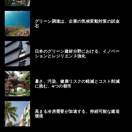
グリーン調達は、企業の気候変動対策の試金
石
日本のグリーン建材分野における、イノベー
ションとレジリエンス強化
暑さ、汚染、健康リスクの軽減とコスト削減
に挑む、4つの都市
高まる冷房需要が加速する、持続可能な建造
環境