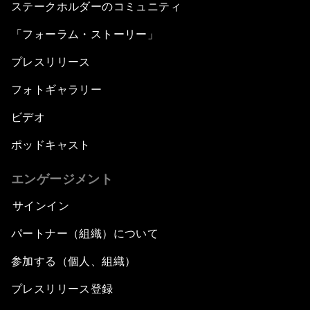
ステークホルダーのコミュニティ
「フォーラム・ストーリー」
プレスリリース
フォトギャラリー
ビデオ
ポッドキャスト
エンゲージメント
サインイン
パートナー（組織）について
参加する（個人、組織）
プレスリリース登録