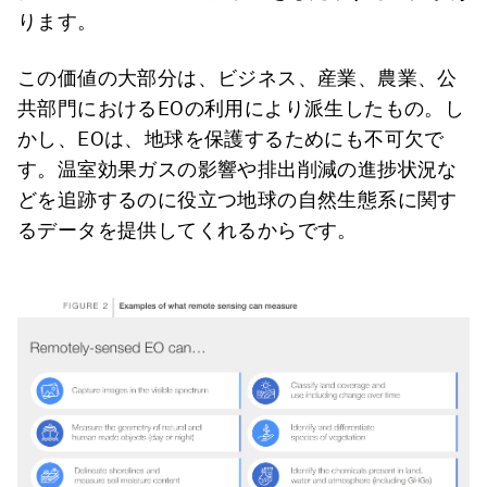
ります。
この価値の大部分は、ビジネス、産業、農業、公
共部門におけるEOの利用により派生したもの。し
かし、EOは、地球を保護するためにも不可欠で
す。温室効果ガスの影響や排出削減の進捗状況な
どを追跡するのに役立つ地球の自然生態系に関す
るデータを提供してくれるからです。