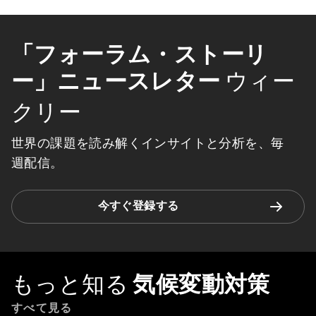
「フォーラム・ストーリ
ー」ニュースレター
ウィー
クリー
世界の課題を読み解くインサイトと分析を、毎
週配信。
今すぐ登録する
もっと知る
気候変動対策
すべて見る