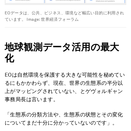
EOデータは、公共、ビジネス、環境など幅広い目的に利用され
ています。
Image:
世界経済フォーラム
地球観測データ活用の最大
化
EOは自然環境を保護する大きな可能性を秘めてい
るにもかかわらず、現在、世界の生態系の半分以
上がマッピングされていない、とゲヴォルギャン
事務局長は言います。
「生態系の分類方法や、生態系の状態とその変化
についてまだ十分に分かっていないのです」。