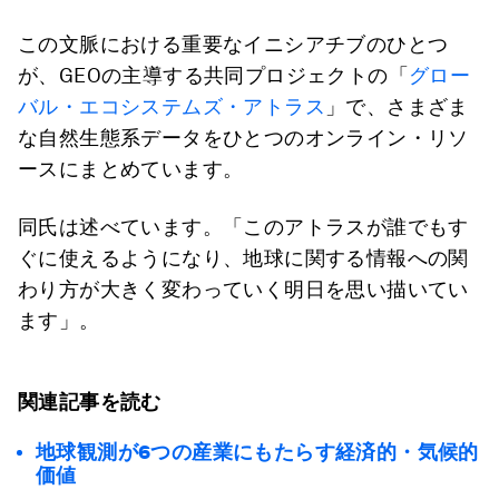
この文脈における重要なイニシアチブのひとつ
が、GEOの主導する共同プロジェクトの「
グロー
バル・エコシステムズ・アトラス
」で、さまざま
な自然生態系データをひとつのオンライン・リソ
ースにまとめています。
同氏は述べています。「このアトラスが誰でもす
ぐに使えるようになり、地球に関する情報への関
わり方が大きく変わっていく明日を思い描いてい
ます」。
関連記事を読む
地球観測が6つの産業にもたらす経済的・気候的
価値