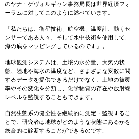
のヤナ・ゲヴォルギャン事務局長は世界経済フォ
ーラムに対してこのように述べています。
「私たちは、衛星技術、航空機、温度計、動くセ
ンサーである人々、そして水中技術を使用して、
海の底をマッピングしているのです」。
地球観測システムは、土壌の水分量、大気の状
態、陸地や海水の温度など、さまざまな変数に関
するデータを提供できるだけでなく、土地の被覆
率やその変化を分類し、化学物質の存在や放射線
レベルを監視することもできます。
自然生態系の健全性を継続的に測定・監視するこ
とで、研究者は地球がどのような状態にあるかを
総合的に診断することができるのです。