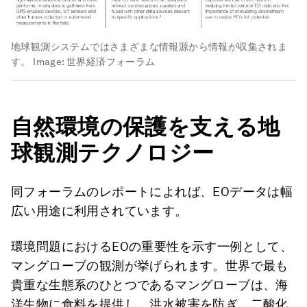
地球観測システムではさまざまな情報源から情報が収集されま
す。
Image:
世界経済フォーラム
自然環境の保護を支える地
球観測テクノロジー
同フォーラムのレポートによれば、EOデータは幅
広い用途に利用されています。
環境問題におけるEOの重要性を示す一例として、
マングローブの観測が挙げられます。世界で最も
貴重な生態系のひとつであるマングローブは、海
洋生物に食料を提供し、洪水被害を防ぎ、二酸化