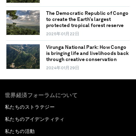
The Democratic Republic of Congo
to create the Earth’s largest
protected tropical forest reserve
2025年01月22日
Virunga National Park: How Congo
is bringing life and livelihoods back
through creative conservation
2024年01月29日
世界経済フォーラムについて
私たちのストラテジー
私たちのアイデンティティ
私たちの活動