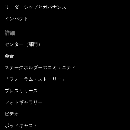
リーダーシップとガバナンス
インパクト
詳細
センター（部門）
会合
ステークホルダーのコミュニティ
「フォーラム・ストーリー」
プレスリリース
フォトギャラリー
ビデオ
ポッドキャスト