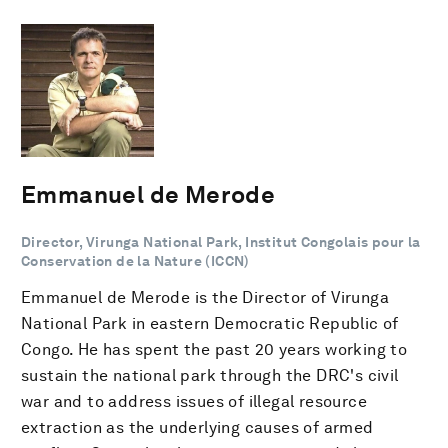
Emmanuel de Merode
Director, Virunga National Park, Institut Congolais pour la
Conservation de la Nature (ICCN)
Emmanuel de Merode is the Director of Virunga
National Park in eastern Democratic Republic of
Congo. He has spent the past 20 years working to
sustain the national park through the DRC's civil
war and to address issues of illegal resource
extraction as the underlying causes of armed