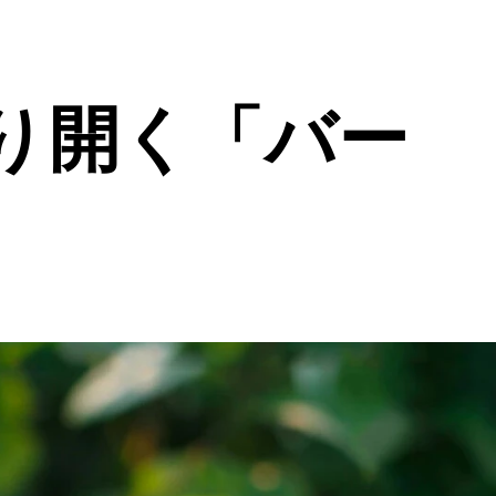
り開く「バー