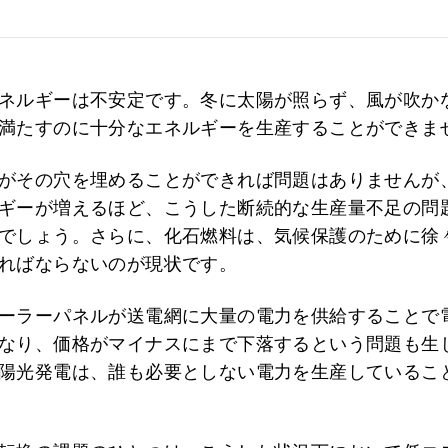
ネルギーは不安定です。冬に太陽が照らず、風が吹か
満たすのに十分なエネルギーを生産することができま
がその穴を埋めることができれば問題はありませんが
ギーが増えるほど、こうした断続的な生産量不足の問
でしょう。さらに、化石燃料は、気候保護のために徐
ればならないのが現状です。
ーラーパネルが送電網に大量の電力を供給することで
なり、価格がマイナスにまで下落するという問題も生
陽光発電は、誰も必要としない電力を生産しているこ