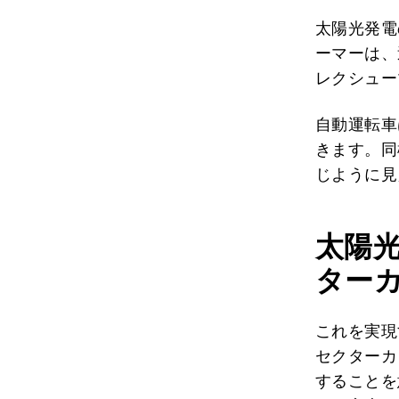
太陽光発電
ーマーは、
レクシュー
自動運転車
きます。同
じように見
太陽
ター
これを実現
セクターカ
することを