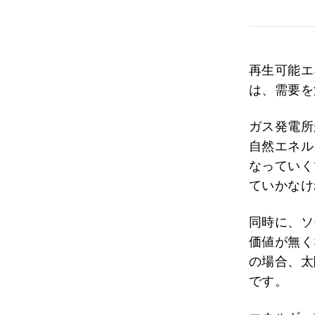
再生可能エ
は、需要を
ガス発電所
自然エネル
なっていく
ていかなけ
同時に、ソ
価値が無く
の場合、太
です。