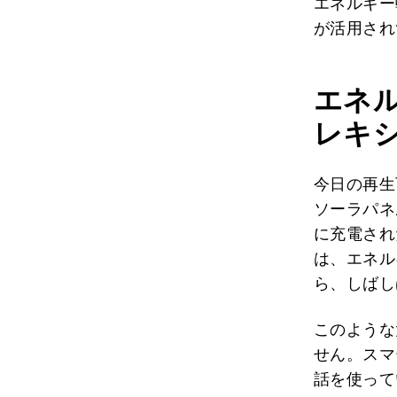
エネルギー
が活用され
エネ
レキ
今日の再生
ソーラパネ
に充電され
は、エネル
ら、しばし
このような
せん。スマ
話を使って