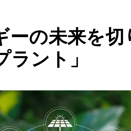
ギーの未来を切
プラント」