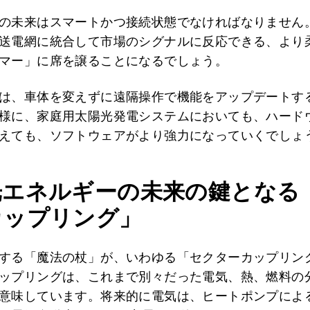
の未来はスマートかつ接続状態でなければなりません
送電網に統合して市場のシグナルに反応できる、より
マー」に席を譲ることになるでしょう。
は、車体を変えずに遠隔操作で機能をアップデートす
様に、家庭用太陽光発電システムにおいても、ハード
えても、ソフトウェアがより強力になっていくでしょ
光エネルギーの未来の鍵となる
カップリング」
する「魔法の杖」が、いわゆる「セクターカップリン
ップリングは、これまで別々だった電気、熱、燃料の
意味しています。将来的に電気は、ヒートポンプによ