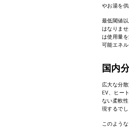
やお湯を供
最低閾値以
はなりませ
は使用量を
可能エネル
国内
広大な分散
EV、ヒー
ない柔軟性
現するでし
このような