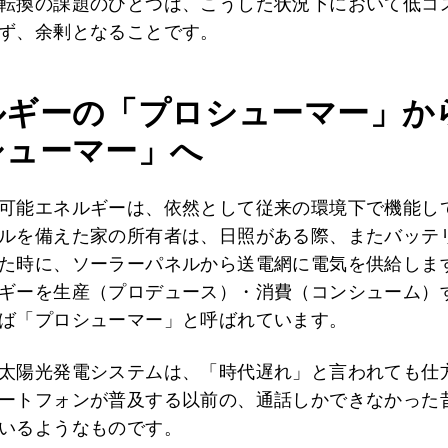
転換の課題のひとつは、こうした状況下において低コ
ず、余剰となることです。
ルギーの「プロシューマー」か
シューマー」へ
可能エネルギーは、依然として従来の環境下で機能し
ルを備えた家の所有者は、日照がある際、またバッテ
た時に、ソーラーパネルから送電網に電気を供給しま
ギーを生産（プロデュース）・消費（コンシューム）
ば「プロシューマー」と呼ばれています。
太陽光発電システムは、「時代遅れ」と言われても仕
ートフォンが普及する以前の、通話しかできなかった
いるようなものです。