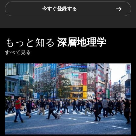
今すぐ登録する
もっと知る
深層地理学
すべて見る