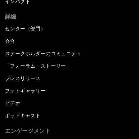
インパクト
詳細
センター（部門）
会合
ステークホルダーのコミュニティ
「フォーラム・ストーリー」
プレスリリース
フォトギャラリー
ビデオ
ポッドキャスト
エンゲージメント