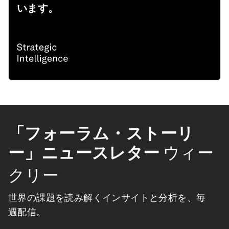
います。
「フォーラム・ストーリ
ー」ニュースレター
ウィー
クリー
世界の課題を読み解くインサイトと分析を、毎
週配信。