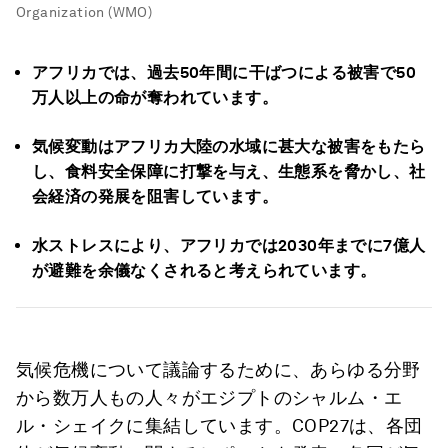
Organization (WMO)
アフリカでは、過去50年間に干ばつによる被害で50
万人以上の命が奪われています。
気候変動はアフリカ大陸の水域に甚大な被害をもたら
し、食料安全保障に打撃を与え、生態系を脅かし、社
会経済の発展を阻害しています。
水ストレスにより、アフリカでは2030年までに7億人
が避難を余儀なくされると考えられています。
気候危機について議論するために、あらゆる分野
から数万人もの人々がエジプトのシャルム・エ
ル・シェイクに集結しています。COP27は、各団