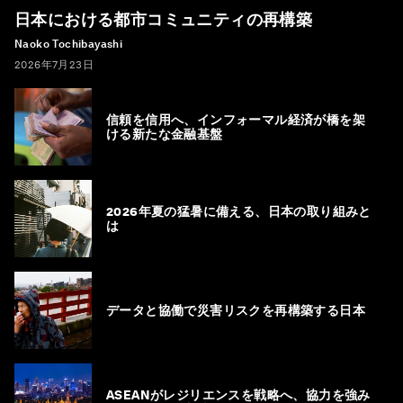
日本における都市コミュニティの再構築
Naoko Tochibayashi
2026年7月23日
信頼を信用へ、インフォーマル経済が橋を架
ける新たな金融基盤
2026年夏の猛暑に備える、日本の取り組みと
は
データと協働で災害リスクを再構築する日本
ASEANがレジリエンスを戦略へ、協力を強み