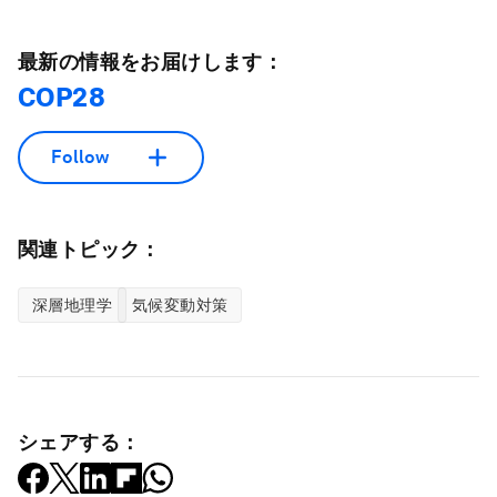
最新の情報をお届けします：
COP28
Follow
関連トピック：
深層地理学
気候変動対策
シェアする：