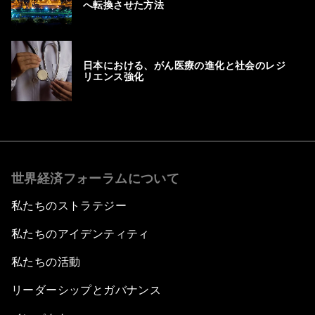
へ転換させた方法
日本における、がん医療の進化と社会のレジ
リエンス強化
世界経済フォーラムについて
私たちのストラテジー
私たちのアイデンティティ
私たちの活動
リーダーシップとガバナンス