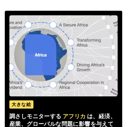
大きな絵
調さしモニターする
アフリカ
は、経済、
産業、グローバルな問題に影響を与えて