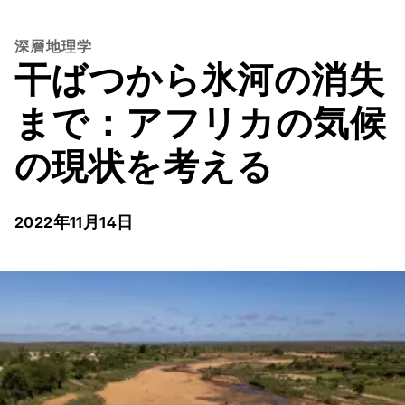
深層地理学
干ばつから氷河の消失
まで：アフリカの気候
の現状を考える
2022年11月14日