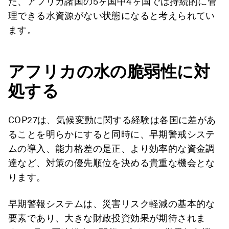
た、アフリカ諸国の5ヶ国中4ヶ国では持続的に管
理できる水資源がない状態になると考えられてい
ます。
アフリカの水の脆弱性に対
処する
COP27は、気候変動に関する経験は各国に差があ
ることを明らかにすると同時に、早期警戒システ
ムの導入、能力格差の是正、より効率的な資金調
達など、対策の優先順位を決める貴重な機会とな
ります。
早期警報システムは、災害リスク軽減の基本的な
要素であり、大きな財政投資効果が期待されま