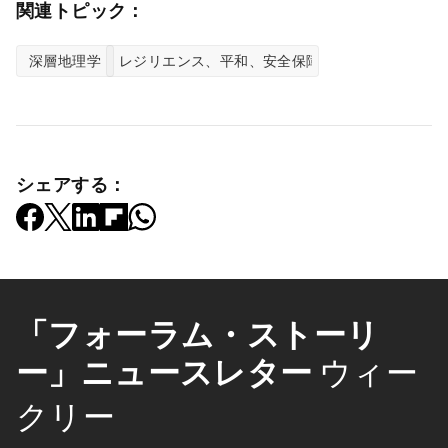
関連トピック：
深層地理学
レジリエンス、平和、安全保障
シェアする：
「フォーラム・ストーリ
ー」ニュースレター
ウィー
クリー