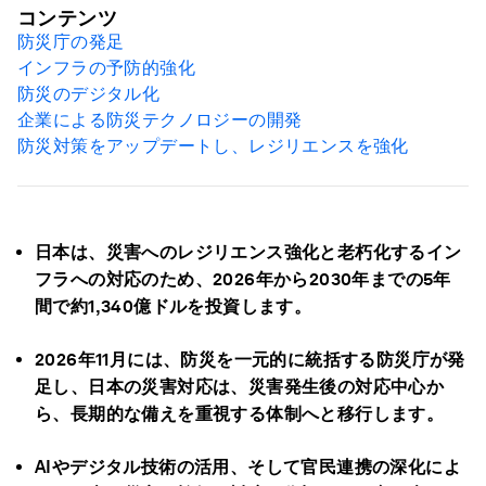
コンテンツ
防災庁の発足
インフラの予防的強化
防災のデジタル化
企業による防災テクノロジーの開発
防災対策をアップデートし、レジリエンスを強化
日本は、災害へのレジリエンス強化と老朽化するイン
フラへの対応のため、2026年から2030年までの5年
間で約1,340億ドルを投資します。
2026年11月には、防災を一元的に統括する防災庁が発
足し、日本の災害対応は、災害発生後の対応中心か
ら、長期的な備えを重視する体制へと移行します。
AIやデジタル技術の活用、そして官民連携の深化によ