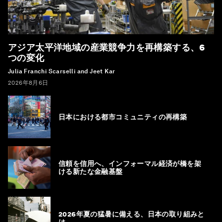
アジア太平洋地域の産業競争力を再構築する、6
つの変化
Julia Franchi Scarselli and Jeet Kar
2026年8月6日
日本における都市コミュニティの再構築
信頼を信用へ、インフォーマル経済が橋を架
ける新たな金融基盤
2026年夏の猛暑に備える、日本の取り組みと