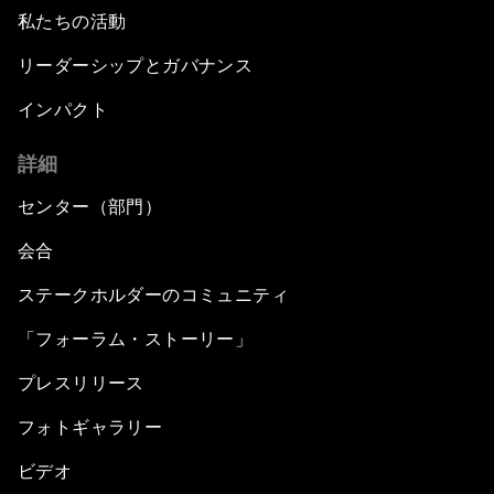
私たちの活動
リーダーシップとガバナンス
インパクト
詳細
センター（部門）
会合
ステークホルダーのコミュニティ
「フォーラム・ストーリー」
プレスリリース
フォトギャラリー
ビデオ