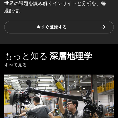
世界の課題を読み解くインサイトと分析を、毎
週配信。
今すぐ登録する
もっと知る
深層地理学
すべて見る