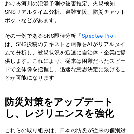
おける河川の氾濫予測や被害推定、火災検知、
SNSリアルタイム分析、避難支援、防災チャット
ボットなどがあます。
その一例であるSNS即時分析「
Spectee Pro
」
は、SNS投稿のテキストと画像をAIがリアルタイ
ムで分析し、被災状況を迅速に自治体・企業に提
供します。これにより、従来は困難だったスピー
ドで全体像を把握し、迅速な意思決定に繋げるこ
とが可能になります。
防災対策をアップデート
し、レジリエンスを強化
これらの取り組みは、日本の防災が従来の個別対