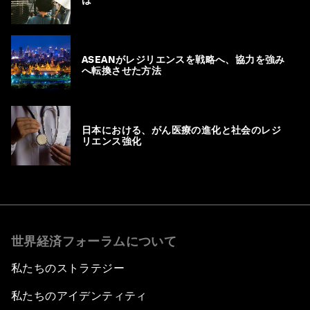
は
ASEANがレジリエンスを戦略へ、協力を強み
へ転換させた方法
日本における、がん医療の進化と社会のレジ
リエンス強化
世界経済フォーラムについて
私たちのストラテジー
私たちのアイデンティティ