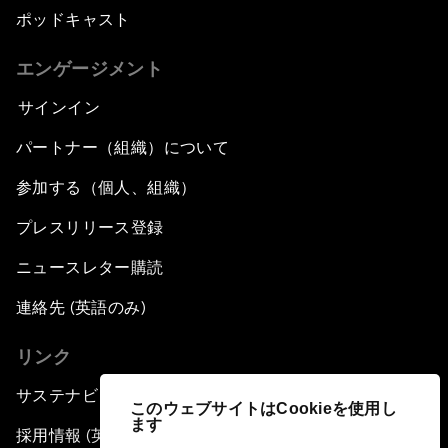
ポッドキャスト
エンゲージメント
サインイン
パートナー（組織）について
参加する（個人、組織）
プレスリリース登録
ニュースレター購読
連絡先 (英語のみ)
リンク
サステナビリティへの取り組み
このウェブサイトはCookieを使用し
ます
採用情報 (英語のみ)