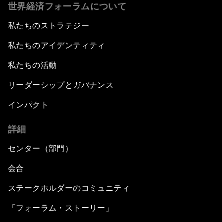
世界経済フォーラムについて
私たちのストラテジー
私たちのアイデンティティ
私たちの活動
リーダーシップとガバナンス
インパクト
詳細
センター（部門）
会合
ステークホルダーのコミュニティ
「フォーラム・ストーリー」