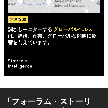
大きな絵
調さしモニターする
グローバルヘルス
は、経済、産業、グローバルな問題に影
響を与えています。
「フォーラム・ストーリ