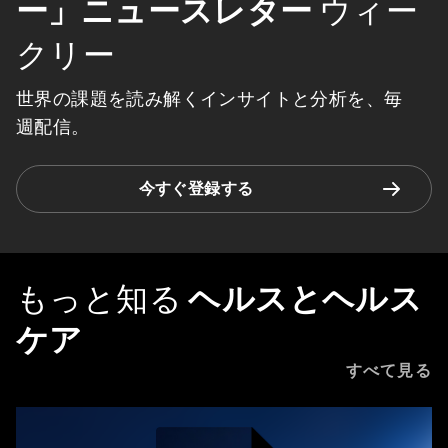
ー」ニュースレター
ウィー
クリー
世界の課題を読み解くインサイトと分析を、毎
週配信。
今すぐ登録する
もっと知る
ヘルスとヘルス
ケア
すべて見る