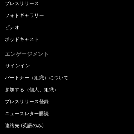
プレスリリース
フォトギャラリー
ビデオ
ポッドキャスト
エンゲージメント
サインイン
パートナー（組織）について
参加する（個人、組織）
プレスリリース登録
ニュースレター購読
連絡先 (英語のみ)