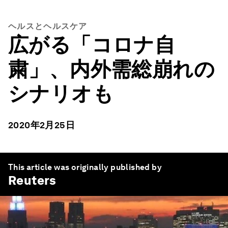
ヘルスとヘルスケア
広がる「コロナ自
粛」、内外需総崩れの
シナリオも
2020年2月25日
This article was originally published by
Reuters