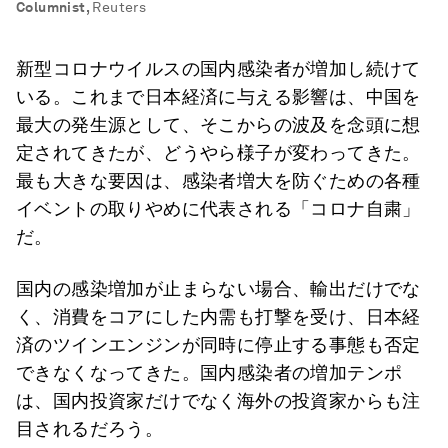
Columnist
,
Reuters
新型コロナウイルスの国内感染者が増加し続けて
いる。これまで日本経済に与える影響は、中国を
最大の発生源として、そこからの波及を念頭に想
定されてきたが、どうやら様子が変わってきた。
最も大きな要因は、感染者増大を防ぐための各種
イベントの取りやめに代表される「コロナ自粛」
だ。
国内の感染増加が止まらない場合、輸出だけでな
く、消費をコアにした内需も打撃を受け、日本経
済のツインエンジンが同時に停止する事態も否定
できなくなってきた。国内感染者の増加テンポ
は、国内投資家だけでなく海外の投資家からも注
目されるだろう。