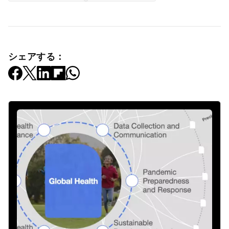
シェアする：