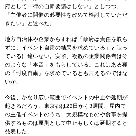
府として一律の自粛要請はしない」としつつ、
「主催者に開催の必要性を改めて検討していただ
きたい」と述べた。
地方自治体や企業からすれば「政府は責任を取ら
ずに、イベント自粛の結果を求めている」と映っ
ているに違いない。実際、複数の企業関係者はそ
のような「本音」をもらしている。これはある種
の「忖度自粛」を求めているとも言えるのではな
いか。
今後、かなり広い範囲でイベントの中止や延期が
起きるだろう。東京都は22日から3週間、屋内で
の主催イベントのうち、大規模なものや食事を提
供するものは原則として中止もしくは延期すると
発表した。