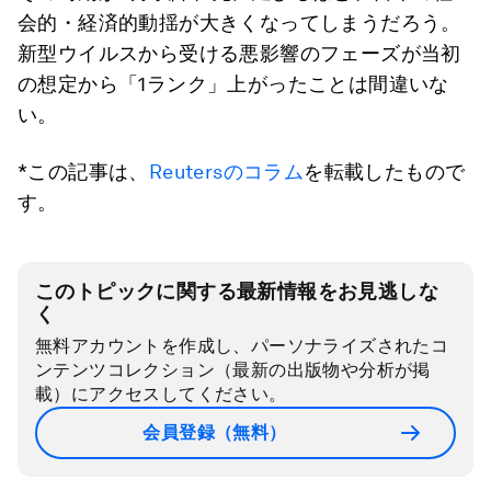
会的・経済的動揺が大きくなってしまうだろう。
新型ウイルスから受ける悪影響のフェーズが当初
の想定から「1ランク」上がったことは間違いな
い。
*この記事は、
Reutersのコラム
を転載したもので
す。
このトピックに関する最新情報をお見逃しな
く
無料アカウントを作成し、パーソナライズされたコ
ンテンツコレクション（最新の出版物や分析が掲
載）にアクセスしてください。
会員登録（無料）