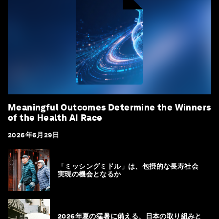
Meaningful Outcomes Determine the Winners
of the Health AI Race
2026年6月29日
「ミッシングミドル」は、包摂的な長寿社会
実現の機会となるか
2026年夏の猛暑に備える、日本の取り組みと