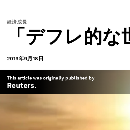
経済成長
「デフレ的な
2019年9月18日
This article was originally published by
Reuters
.