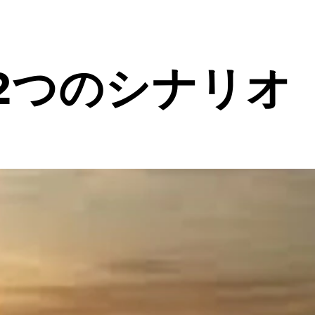
2つのシナリオ