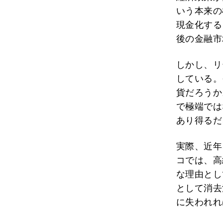
いう本来の
現金化する
後の金融市
しかし、リ
している。
貨だろうか
で極端では
あり得るだ
実際、近年
コでは、高
な理由とし
として消去
に失われれ