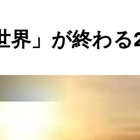
世界」が終わる