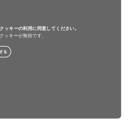
クッキーの利用に同意してください。
クッキーが無効です。
する