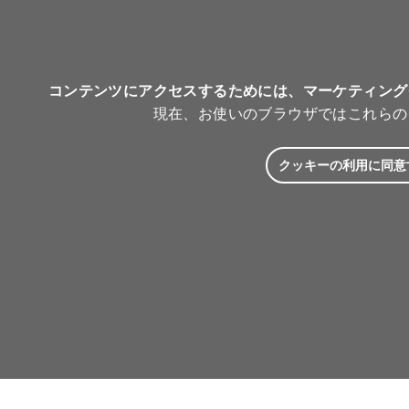
コンテンツにアクセスするためには、マーケティング
現在、お使いのブラウザではこれらの
クッキーの利用に同意