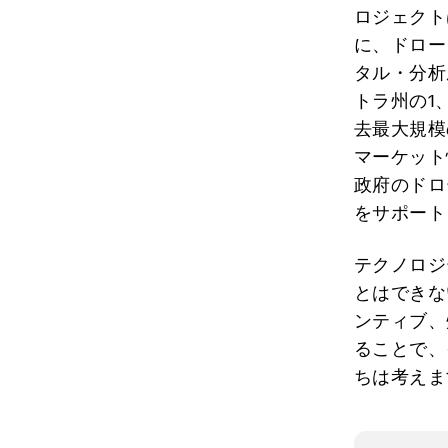
ロジェクト
に、ドロー
タル・分析
トラ州の1
去最大規模
マーケット
政府のドロ
をサポート
テクノロジ
とはできな
ンティブ、
ることで、
ちは考えま