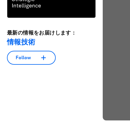
最新の情報をお届けします：
情報技術
Follow