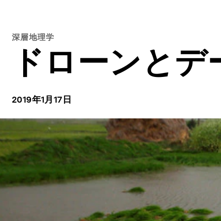
深層地理学
ドローンとデ
2019年1月17日