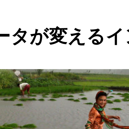
ータが変えるイ