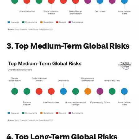
3. Top Medium-Term Global Risks
4. Top Long-Term Global Risks