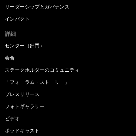
リーダーシップとガバナンス
インパクト
詳細
センター（部門）
会合
ステークホルダーのコミュニティ
「フォーラム・ストーリー」
プレスリリース
フォトギャラリー
ビデオ
ポッドキャスト