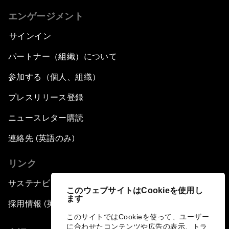
エンゲージメント
サインイン
パートナー（組織）について
参加する（個人、組織）
プレスリリース登録
ニュースレター購読
連絡先 (英語のみ)
リンク
サステナビリティへの取り組み
このウェブサイトはCookieを使用し
ます
採用情報 (英語のみ)
このサイトではCookieを使って、ユーザー
に合わせたコンテンツや広告の表示、トラ