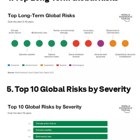
5. Top 10 Global Risks by Severity