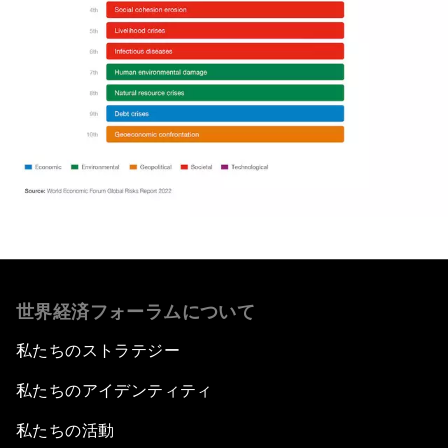
世界経済フォーラムについて
私たちのストラテジー
私たちのアイデンティティ
私たちの活動