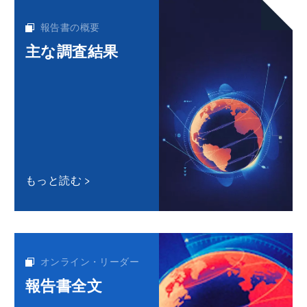
報告書の概要
主な調査結果
もっと読む
オンライン・リーダー
報告書全文