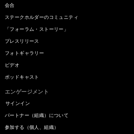
会合
ステークホルダーのコミュニティ
「フォーラム・ストーリー」
プレスリリース
フォトギャラリー
ビデオ
ポッドキャスト
エンゲージメント
サインイン
パートナー（組織）について
参加する（個人、組織）