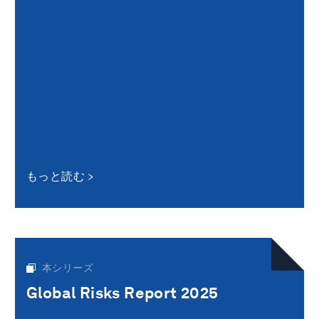
もっと読む
本シリーズ
Global Risks Report 2025