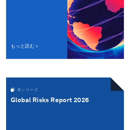
もっと読む
本シリーズ
Global Risks Report 2026