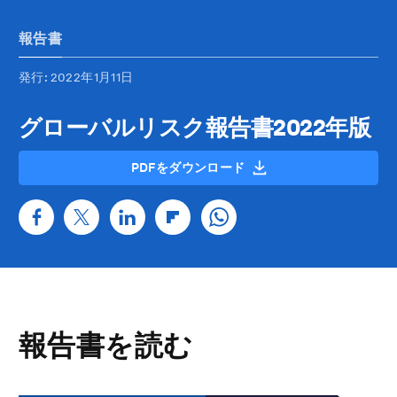
報告書
発行
: 2022年1月11日
グローバルリスク報告書2022年版
PDFをダウンロード
報告書を読む