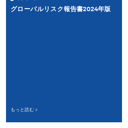
グローバルリスク報告書2024年版
もっと読む