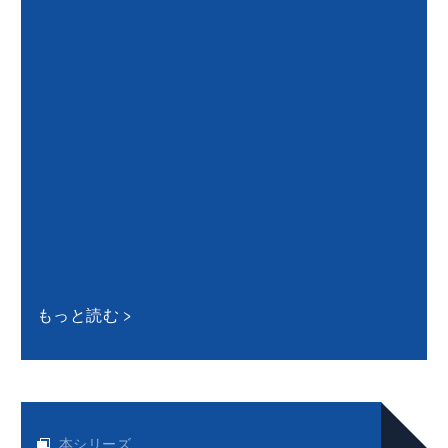
もっと読む
本シリーズ