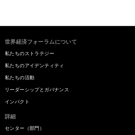
世界経済フォーラムについて
私たちのストラテジー
私たちのアイデンティティ
私たちの活動
リーダーシップとガバナンス
インパクト
詳細
センター（部門）